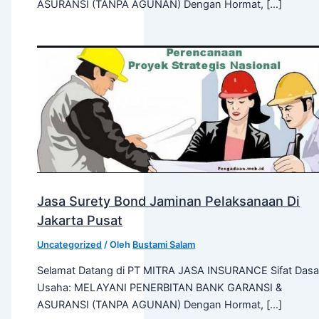
ASURANSI (TANPA AGUNAN) Dengan Hormat, […]
Jasa Surety Bond Jaminan Pelaksanaan Di
Jakarta Pusat
Uncategorized
/ Oleh
Bustami Salam
Selamat Datang di PT MITRA JASA INSURANCE Sifat Dasa
Usaha: MELAYANI PENERBITAN BANK GARANSI &
ASURANSI (TANPA AGUNAN) Dengan Hormat, […]