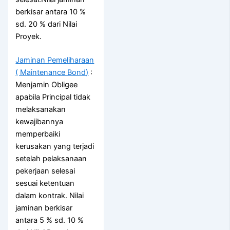
berkisar antara 10 %
sd. 20 % dari Nilai
Proyek.
Jaminan Pemeliharaan
( Maintenance Bond)
:
Menjamin Obligee
apabila Principal tidak
melaksanakan
kewajibannya
memperbaiki
kerusakan yang terjadi
setelah pelaksanaan
pekerjaan selesai
sesuai ketentuan
dalam kontrak. Nilai
jaminan berkisar
antara 5 % sd. 10 %