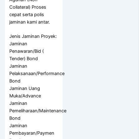
Collateral) Proses
cepat serta polis
jaminan kami antar.
Jenis Jaminan Proyek:
Jaminan
Penawaran/Bid (
Tender) Bond
Jaminan
Pelaksanaan/Performance
Bond
Jaminan Uang
Muka/Advance
Jaminan
Pemeliharaan/Maintenance
Bond
Jaminan
Pembayaran/Paymen