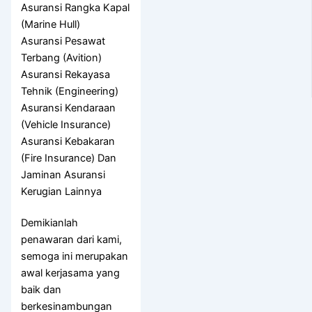
Asuransi Rangka Kapal
(Marine Hull)
Asuransi Pesawat
Terbang (Avition)
Asuransi Rekayasa
Tehnik (Engineering)
Asuransi Kendaraan
(Vehicle Insurance)
Asuransi Kebakaran
(Fire Insurance) Dan
Jaminan Asuransi
Kerugian Lainnya
Demikianlah
penawaran dari kami,
semoga ini merupakan
awal kerjasama yang
baik dan
berkesinambungan