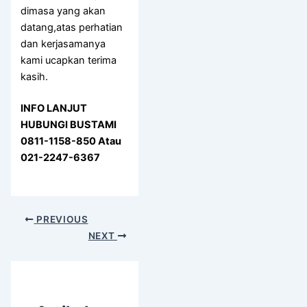
dimasa yang akan
datang,atas perhatian
dan kerjasamanya
kami ucapkan terima
kasih.
INFO LANJUT
HUBUNGI BUSTAMI
0811-1158-850 Atau
021-2247-6367
PREVIOUS
NEXT