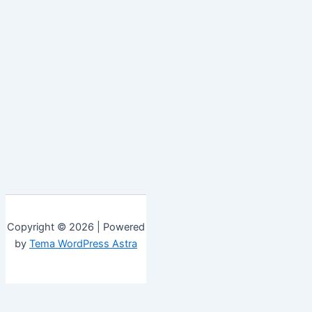
Copyright © 2026 | Powered
by
Tema WordPress Astra