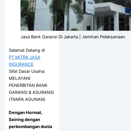
Jasa Bank Garansi Di Jakarta | Jaminan Pelaksanaan
Selamat Datang di
PT MITRA JASA
INSURANCE
Sifat Dasar Usaha:
MELAYANI
PENERBITAN BANK
GARANSI & ASURANSI
(TANPA AGUNAN)
Dengan Hormat,
Seiring dengan
perkembangan dunia