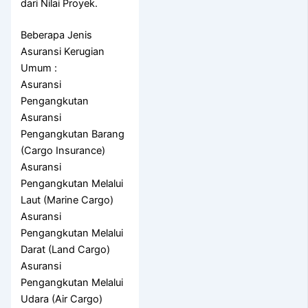
dari Nilai Proyek.
Beberapa Jenis
Asuransi Kerugian
Umum :
Asuransi
Pengangkutan
Asuransi
Pengangkutan Barang
(Cargo Insurance)
Asuransi
Pengangkutan Melalui
Laut (Marine Cargo)
Asuransi
Pengangkutan Melalui
Darat (Land Cargo)
Asuransi
Pengangkutan Melalui
Udara (Air Cargo)