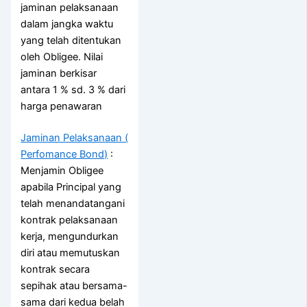
jaminan pelaksanaan
dalam jangka waktu
yang telah ditentukan
oleh Obligee. Nilai
jaminan berkisar
antara 1 % sd. 3 % dari
harga penawaran
Jaminan Pelaksanaan (
Perfomance Bond)
:
Menjamin Obligee
apabila Principal yang
telah menandatangani
kontrak pelaksanaan
kerja, mengundurkan
diri atau memutuskan
kontrak secara
sepihak atau bersama-
sama dari kedua belah