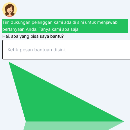
Tim dukungan pelanggan kami ada di sini untuk menjawab
pertanyaan Anda. Tanya kami apa saja!
Hai, apa yang bisa saya bantu?