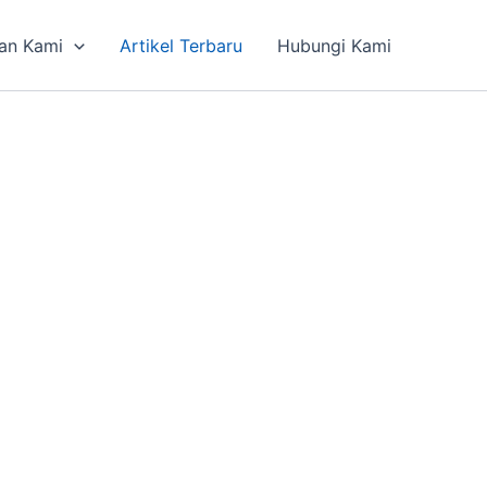
an Kami
Artikel Terbaru
Hubungi Kami