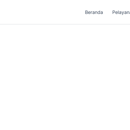
Beranda
Pelayan