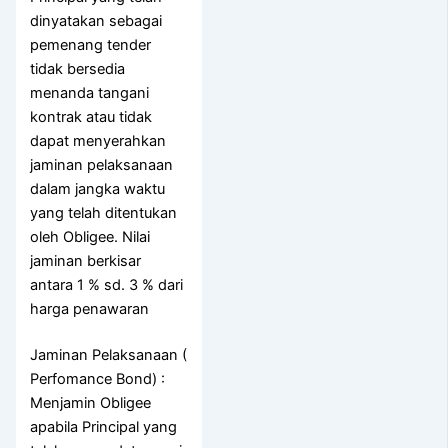
dinyatakan sebagai
pemenang tender
tidak bersedia
menanda tangani
kontrak atau tidak
dapat menyerahkan
jaminan pelaksanaan
dalam jangka waktu
yang telah ditentukan
oleh Obligee. Nilai
jaminan berkisar
antara 1 % sd. 3 % dari
harga penawaran
Jaminan Pelaksanaan (
Perfomance Bond) :
Menjamin Obligee
apabila Principal yang