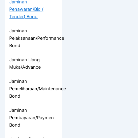
Jaminan
Penawaran/Bid (
Tender) Bond
Jaminan
Pelaksanaan/Performance
Bond
Jaminan Uang
Muka/Advance
Jaminan
Pemeliharaan/Maintenance
Bond
Jaminan
Pembayaran/Paymen
Bond