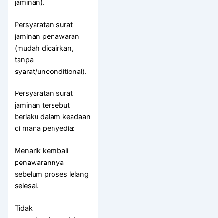
jaminan).
Persyaratan surat
jaminan penawaran
(mudah dicairkan,
tanpa
syarat/unconditional).
Persyaratan surat
jaminan tersebut
berlaku dalam keadaan
di mana penyedia:
Menarik kembali
penawarannya
sebelum proses lelang
selesai.
Tidak