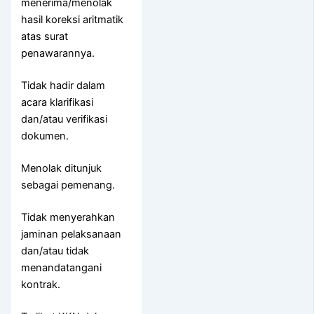
menerima/menolak
hasil koreksi aritmatik
atas surat
penawarannya.
Tidak hadir dalam
acara klarifikasi
dan/atau verifikasi
dokumen.
Menolak ditunjuk
sebagai pemenang.
Tidak menyerahkan
jaminan pelaksanaan
dan/atau tidak
menandatangani
kontrak.