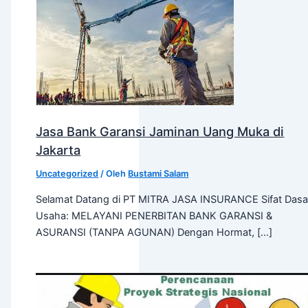
Jasa Bank Garansi Jaminan Uang Muka di
Jakarta
Uncategorized
/ Oleh
Bustami Salam
Selamat Datang di PT MITRA JASA INSURANCE Sifat Dasa
Usaha: MELAYANI PENERBITAN BANK GARANSI &
ASURANSI (TANPA AGUNAN) Dengan Hormat, […]