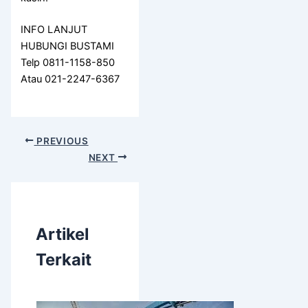
INFO LANJUT
HUBUNGI BUSTAMI
Telp 0811-1158-850
Atau 021-2247-6367
PREVIOUS
NEXT
Artikel
Terkait