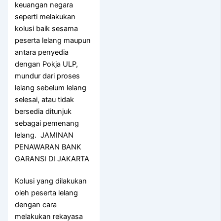
keuangan negara
seperti melakukan
kolusi baik sesama
peserta lelang maupun
antara penyedia
dengan Pokja ULP,
mundur dari proses
lelang sebelum lelang
selesai, atau tidak
bersedia ditunjuk
sebagai pemenang
lelang. JAMINAN
PENAWARAN BANK
GARANSI DI JAKARTA
Kolusi yang dilakukan
oleh peserta lelang
dengan cara
melakukan rekayasa