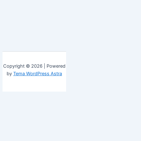
Copyright © 2026 | Powered
by
Tema WordPress Astra