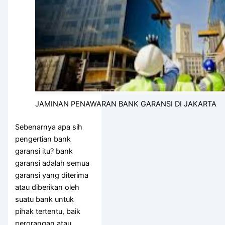
JAMINAN PENAWARAN BANK GARANSI DI JAKARTA
Sebenarnya apa sih
pengertian bank
garansi itu? bank
garansi adalah semua
garansi yang diterima
atau diberikan oleh
suatu bank untuk
pihak tertentu, baik
perorangan atau