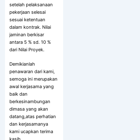
setelah pelaksanaan
pekerjaan selesai
sesuai ketentuan
dalam kontrak. Nilai
jaminan berkisar
antara 5 % sd. 10 %
dari Nilai Proyek.
Demikianlah
penawaran dari kami,
semoga ini merupakan
awal kerjasama yang
baik dan
berkesinambungan
dimasa yang akan
datang,atas perhatian
dan kerjasamanya
kami ucapkan terima
kasih.