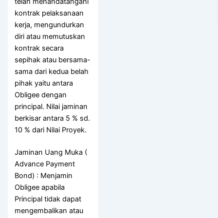
telah menandatangani
kontrak pelaksanaan
kerja, mengundurkan
diri atau memutuskan
kontrak secara
sepihak atau bersama-
sama dari kedua belah
pihak yaitu antara
Obligee dengan
principal. Nilai jaminan
berkisar antara 5 % sd.
10 % dari Nilai Proyek.
Jaminan Uang Muka (
Advance Payment
Bond) : Menjamin
Obligee apabila
Principal tidak dapat
mengembalikan atau