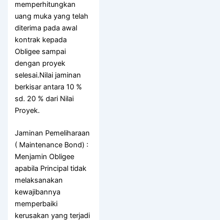
memperhitungkan
uang muka yang telah
diterima pada awal
kontrak kepada
Obligee sampai
dengan proyek
selesai.Nilai jaminan
berkisar antara 10 %
sd. 20 % dari Nilai
Proyek.
Jaminan Pemeliharaan
( Maintenance Bond) :
Menjamin Obligee
apabila Principal tidak
melaksanakan
kewajibannya
memperbaiki
kerusakan yang terjadi