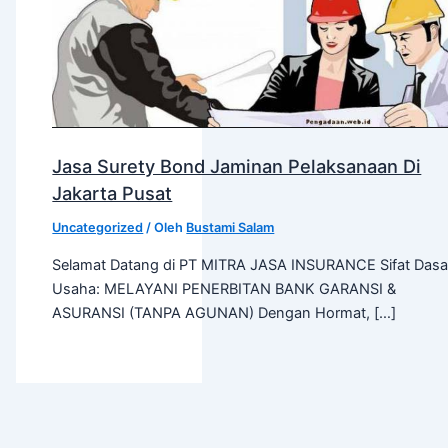
Jasa Surety Bond Jaminan Pelaksanaan Di
Jakarta Pusat
Uncategorized
/ Oleh
Bustami Salam
Selamat Datang di PT MITRA JASA INSURANCE Sifat Dasa
Usaha: MELAYANI PENERBITAN BANK GARANSI &
ASURANSI (TANPA AGUNAN) Dengan Hormat, […]