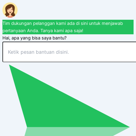
Tim dukungan pelanggan kami ada di sini untuk menjawab
pertanyaan Anda. Tanya kami apa saja!
Hai, apa yang bisa saya bantu?