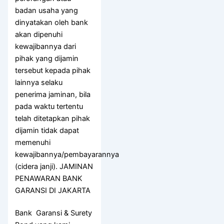
badan usaha yang
dinyatakan oleh bank
akan dipenuhi
kewajibannya dari
pihak yang dijamin
tersebut kepada pihak
lainnya selaku
penerima jaminan, bila
pada waktu tertentu
telah ditetapkan pihak
dijamin tidak dapat
memenuhi
kewajibannya/pembayarannya
(cidera janji). JAMINAN
PENAWARAN BANK
GARANSI DI JAKARTA
Bank Garansi & Surety