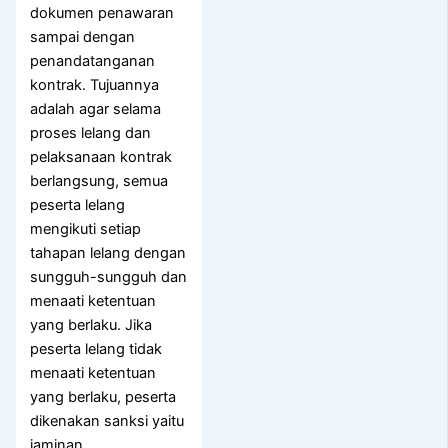
dokumen penawaran
sampai dengan
penandatanganan
kontrak. Tujuannya
adalah agar selama
proses lelang dan
pelaksanaan kontrak
berlangsung, semua
peserta lelang
mengikuti setiap
tahapan lelang dengan
sungguh-sungguh dan
menaati ketentuan
yang berlaku. Jika
peserta lelang tidak
menaati ketentuan
yang berlaku, peserta
dikenakan sanksi yaitu
jaminan