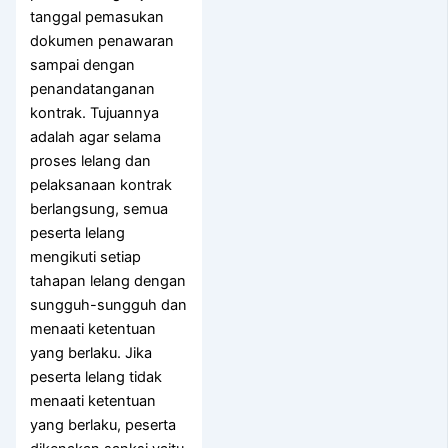
tanggal pemasukan
dokumen penawaran
sampai dengan
penandatanganan
kontrak. Tujuannya
adalah agar selama
proses lelang dan
pelaksanaan kontrak
berlangsung, semua
peserta lelang
mengikuti setiap
tahapan lelang dengan
sungguh-sungguh dan
menaati ketentuan
yang berlaku. Jika
peserta lelang tidak
menaati ketentuan
yang berlaku, peserta