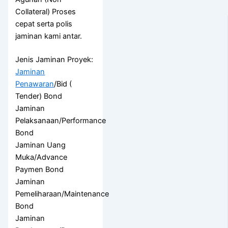
Collateral) Proses
cepat serta polis
jaminan kami antar.
Jenis Jaminan Proyek:
Jaminan
Penawaran
/Bid (
Tender) Bond
Jaminan
Pelaksanaan/Performance
Bond
Jaminan Uang
Muka/Advance
Paymen Bond
Jaminan
Pemeliharaan/Maintenance
Bond
Jaminan