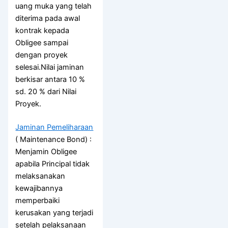
uang muka yang telah
diterima pada awal
kontrak kepada
Obligee sampai
dengan proyek
selesai.Nilai jaminan
berkisar antara 10 %
sd. 20 % dari Nilai
Proyek.
Jaminan Pemeliharaan
( Maintenance Bond) :
Menjamin Obligee
apabila Principal tidak
melaksanakan
kewajibannya
memperbaiki
kerusakan yang terjadi
setelah pelaksanaan