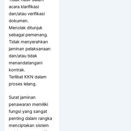
acara klarifikasi
dan/atau verifikasi
dokumen.
Menolak ditunjuk
sebagai pemenang.
Tidak menyerahkan
jaminan pelaksanaan
dan/atau tidak
menandatangani
kontrak.
Terlibat KKN dalam
proses lelang.
Surat jaminan
penawaran memiliki
fungsi yang sangat
penting dalam rangka
menciptakan sistem