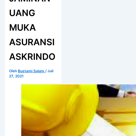
UANG
MUKA
ASURANSI
ASKRINDO
Oleh
Bustami Salam
/
Juli
27, 2021