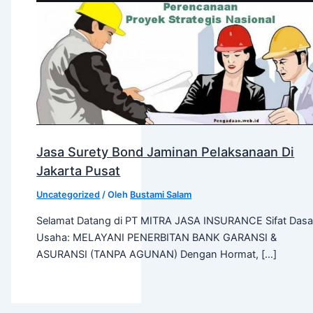
Jasa Surety Bond Jaminan Pelaksanaan Di
Jakarta Pusat
Uncategorized
/ Oleh
Bustami Salam
Selamat Datang di PT MITRA JASA INSURANCE Sifat Dasa
Usaha: MELAYANI PENERBITAN BANK GARANSI &
ASURANSI (TANPA AGUNAN) Dengan Hormat, […]