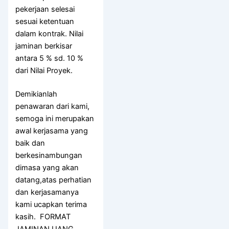
pekerjaan selesai
sesuai ketentuan
dalam kontrak. Nilai
jaminan berkisar
antara 5 % sd. 10 %
dari Nilai Proyek.
Demikianlah
penawaran dari kami,
semoga ini merupakan
awal kerjasama yang
baik dan
berkesinambungan
dimasa yang akan
datang,atas perhatian
dan kerjasamanya
kami ucapkan terima
kasih. FORMAT