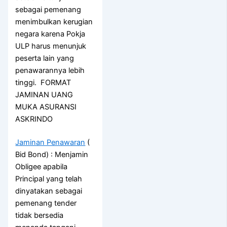
sebagai pemenang
menimbulkan kerugian
negara karena Pokja
ULP harus menunjuk
peserta lain yang
penawarannya lebih
tinggi. FORMAT
JAMINAN UANG
MUKA ASURANSI
ASKRINDO
Jaminan Penawaran
(
Bid Bond) : Menjamin
Obligee apabila
Principal yang telah
dinyatakan sebagai
pemenang tender
tidak bersedia