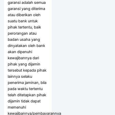
garansi adalah semua
garansi yang diterima
atau diberikan oleh
suatu bank untuk
pihak tertentu, baik
perorangan atau
badan usaha yang
dinyatakan oleh bank
akan dipenuhi
kewajibannya dari
pihak yang dijamin
tersebut kepada pihak
lainnya selaku
penerima jaminan, bila
pada waktu tertentu
telah ditetapkan pihak
dijamin tidak dapat
memenuhi
kewajibannya/pembayarannya