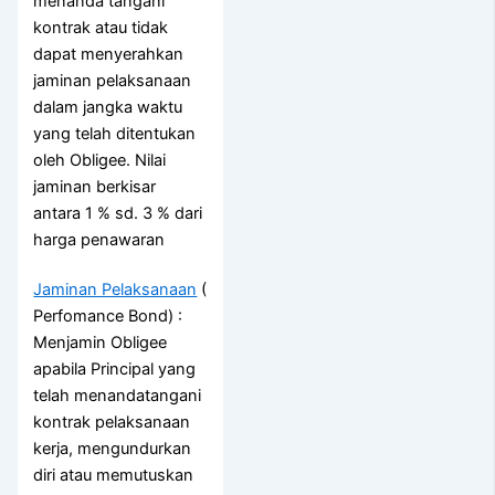
menanda tangani
kontrak atau tidak
dapat menyerahkan
jaminan pelaksanaan
dalam jangka waktu
yang telah ditentukan
oleh Obligee. Nilai
jaminan berkisar
antara 1 % sd. 3 % dari
harga penawaran
Jaminan Pelaksanaan
(
Perfomance Bond) :
Menjamin Obligee
apabila Principal yang
telah menandatangani
kontrak pelaksanaan
kerja, mengundurkan
diri atau memutuskan