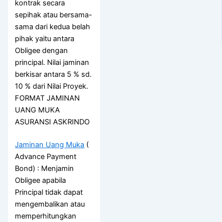
kontrak secara
sepihak atau bersama-
sama dari kedua belah
pihak yaitu antara
Obligee dengan
principal. Nilai jaminan
berkisar antara 5 % sd.
10 % dari Nilai Proyek.
FORMAT JAMINAN
UANG MUKA
ASURANSI ASKRINDO
Jaminan Uang Muka
(
Advance Payment
Bond) : Menjamin
Obligee apabila
Principal tidak dapat
mengembalikan atau
memperhitungkan