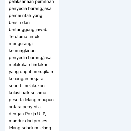
pelaksanaan pemilihan
penyedia barang/jasa
pemerintah yang
bersih dan
bertanggung jawab.
Terutama untuk
mengurangi
kemungkinan
penyedia barang/jasa
melakukan tindakan
yang dapat merugikan
keuangan negara
seperti melakukan
kolusi baik sesama
peserta lelang maupun
antara penyedia
dengan Pokja ULP,
mundur dari proses
lelang sebelum lelang