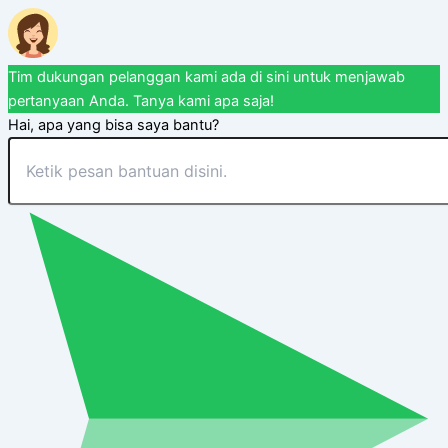
Tim dukungan pelanggan kami ada di sini untuk menjawab
pertanyaan Anda. Tanya kami apa saja!
Hai, apa yang bisa saya bantu?