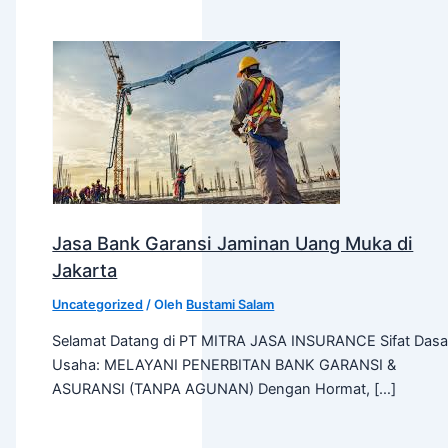
Jasa Bank Garansi Jaminan Uang Muka di
Jakarta
Uncategorized
/ Oleh
Bustami Salam
Selamat Datang di PT MITRA JASA INSURANCE Sifat Dasa
Usaha: MELAYANI PENERBITAN BANK GARANSI &
ASURANSI (TANPA AGUNAN) Dengan Hormat, […]