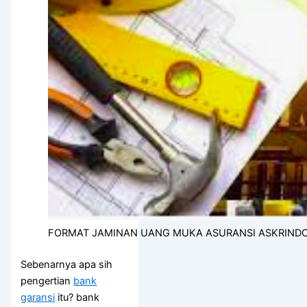
FORMAT JAMINAN UANG MUKA ASURANSI ASKRIND
Sebenarnya apa sih
pengertian
bank
garansi
itu? bank