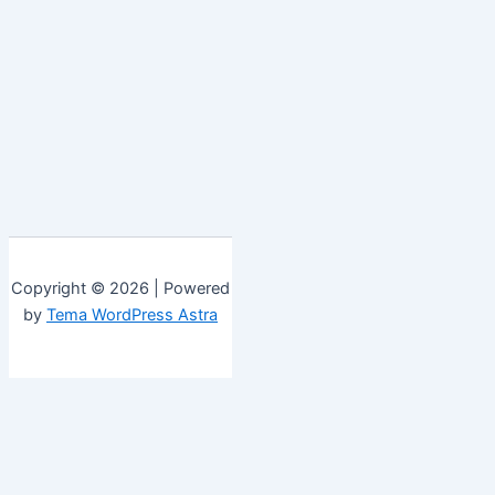
Copyright © 2026 | Powered
by
Tema WordPress Astra