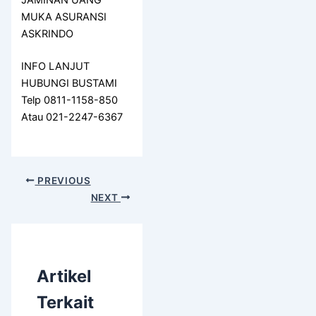
JAMINAN UANG
MUKA ASURANSI
ASKRINDO
INFO LANJUT
HUBUNGI BUSTAMI
Telp 0811-1158-850
Atau 021-2247-6367
PREVIOUS
NEXT
Artikel
Terkait