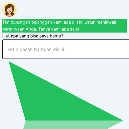
Tim dukungan pelanggan kami ada di sini untuk menjawab
pertanyaan Anda. Tanya kami apa saja!
Hai, apa yang bisa saya bantu?