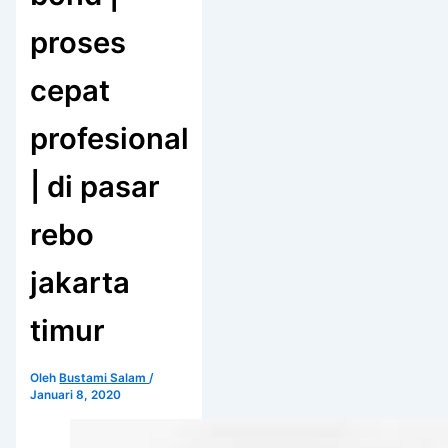
proses
cepat
profesional
| di pasar
rebo
jakarta
timur
Oleh
Bustami Salam
/
Januari 8, 2020