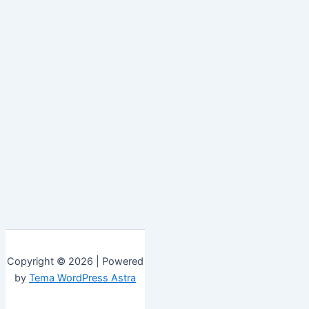
Copyright © 2026 | Powered
by
Tema WordPress Astra