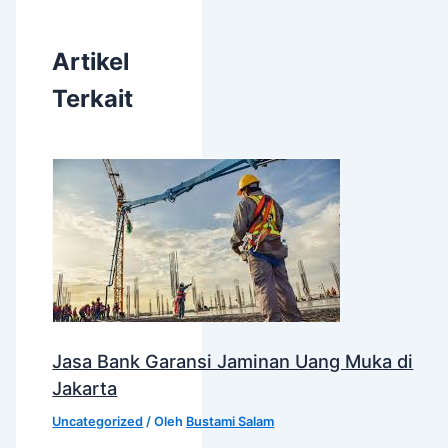
Artikel
Terkait
Jasa Bank Garansi Jaminan Uang Muka di
Jakarta
Uncategorized
/ Oleh
Bustami Salam