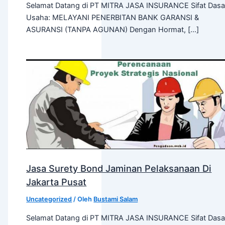
Selamat Datang di PT MITRA JASA INSURANCE Sifat Dasa
Usaha: MELAYANI PENERBITAN BANK GARANSI &
ASURANSI (TANPA AGUNAN) Dengan Hormat, […]
Jasa Surety Bond Jaminan Pelaksanaan Di
Jakarta Pusat
Uncategorized
/ Oleh
Bustami Salam
Selamat Datang di PT MITRA JASA INSURANCE Sifat Dasa