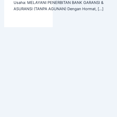
Usaha: MELAYANI PENERBITAN BANK GARANSI &
ASURANSI (TANPA AGUNAN) Dengan Hormat, […]