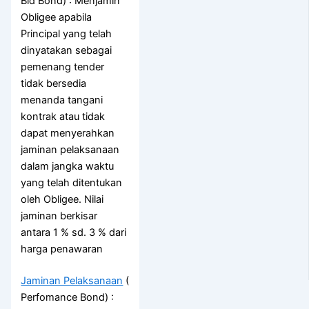
Bid Bond) : Menjamin
Obligee apabila
Principal yang telah
dinyatakan sebagai
pemenang tender
tidak bersedia
menanda tangani
kontrak atau tidak
dapat menyerahkan
jaminan pelaksanaan
dalam jangka waktu
yang telah ditentukan
oleh Obligee. Nilai
jaminan berkisar
antara 1 % sd. 3 % dari
harga penawaran
Jaminan Pelaksanaan
(
Perfomance Bond) :