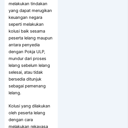
melakukan tindakan
yang dapat merugikan
keuangan negara
seperti melakukan
kolusi baik sesama
peserta lelang maupun
antara penyedia
dengan Pokja ULP,
mundur dari proses
lelang sebelum lelang
selesai, atau tidak
bersedia ditunjuk
sebagai pemenang
lelang.
Kolusi yang dilakukan
oleh peserta lelang
dengan cara
melakukan rekayasa