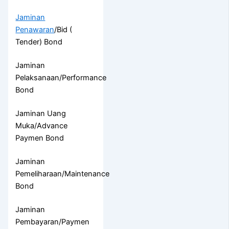
Jaminan
Penawaran
/Bid (
Tender) Bond
Jaminan
Pelaksanaan/Performance
Bond
Jaminan Uang
Muka/Advance
Paymen Bond
Jaminan
Pemeliharaan/Maintenance
Bond
Jaminan
Pembayaran/Paymen