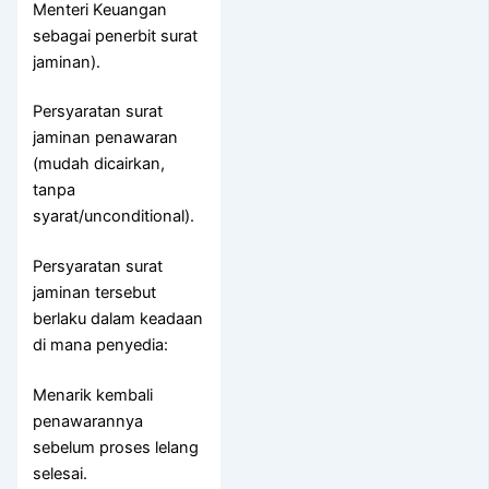
Menteri Keuangan
sebagai penerbit surat
jaminan).
Persyaratan surat
jaminan penawaran
(mudah dicairkan,
tanpa
syarat/unconditional).
Persyaratan surat
jaminan tersebut
berlaku dalam keadaan
di mana penyedia:
Menarik kembali
penawarannya
sebelum proses lelang
selesai.