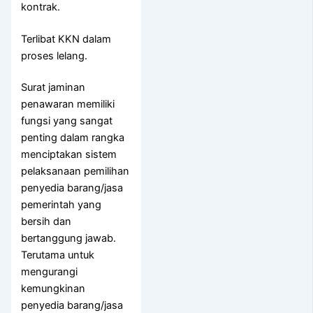
kontrak.
Terlibat KKN dalam
proses lelang.
Surat jaminan
penawaran memiliki
fungsi yang sangat
penting dalam rangka
menciptakan sistem
pelaksanaan pemilihan
penyedia barang/jasa
pemerintah yang
bersih dan
bertanggung jawab.
Terutama untuk
mengurangi
kemungkinan
penyedia barang/jasa