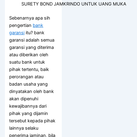
SURETY BOND JAMKRINDO UNTUK UANG MUKA
Sebenarnya apa sih
pengertian
bank
garansi
itu? bank
garansi adalah semua
garansi yang diterima
atau diberikan oleh
suatu bank untuk
pihak tertentu, baik
perorangan atau
badan usaha yang
dinyatakan oleh bank
akan dipenuhi
kewajibannya dari
pihak yang dijamin
tersebut kepada pihak
lainnya selaku
penerima jaminan, bila