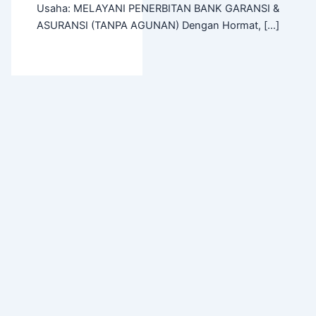
Usaha: MELAYANI PENERBITAN BANK GARANSI &
ASURANSI (TANPA AGUNAN) Dengan Hormat, […]