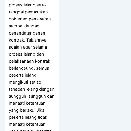
proses lelang sejak
tanggal pemasukan
dokumen penawaran
sampai dengan
penandatanganan
kontrak. Tujuannya
adalah agar selama
proses lelang dan
pelaksanaan kontrak
berlangsung, semua
peserta lelang
mengikuti setiap
tahapan lelang dengan
sungguh-sungguh dan
menaati ketentuan
yang berlaku. Jika
peserta lelang tidak
menaati ketentuan