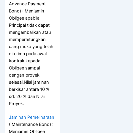
Advance Payment
Bond) : Menjamin
Obligee apabila
Principal tidak dapat
mengembalikan atau
memperhitungkan
uang muka yang telah
diterima pada awal
kontrak kepada
Obligee sampai
dengan proyek
selesai.Nilai jaminan
berkisar antara 10 %
sd. 20 % dari Nilai
Proyek.
Jaminan Pemeliharaan
( Maintenance Bond) :
Menjamin Obligee