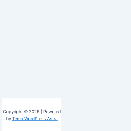
Copyright © 2026 | Powered
by
Tema WordPress Astra