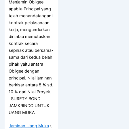
Menjamin Obligee
apabila Principal yang
telah menandatangani
kontrak pelaksanaan
kerja, mengundurkan
diri atau memutuskan
kontrak secara
sepihak atau bersama-
sama dari kedua belah
pihak yaitu antara
Obligee dengan
principal. Nilai jaminan
berkisar antara 5 % sd.
10 % dari Nilai Proyek.
SURETY BOND
JAMKRINDO UNTUK
UANG MUKA
Jaminan Uang Muka
(