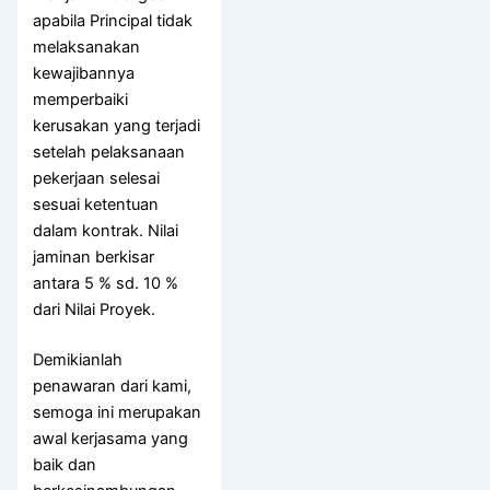
apabila Principal tidak
melaksanakan
kewajibannya
memperbaiki
kerusakan yang terjadi
setelah pelaksanaan
pekerjaan selesai
sesuai ketentuan
dalam kontrak. Nilai
jaminan berkisar
antara 5 % sd. 10 %
dari Nilai Proyek.
Demikianlah
penawaran dari kami,
semoga ini merupakan
awal kerjasama yang
baik dan