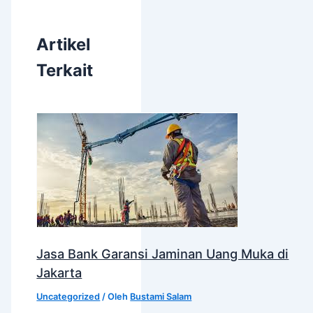
Artikel
Terkait
Jasa Bank Garansi Jaminan Uang Muka di
Jakarta
Uncategorized
/ Oleh
Bustami Salam