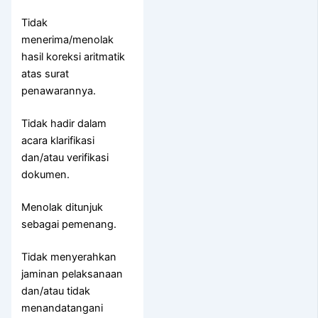
Tidak
menerima/menolak
hasil koreksi aritmatik
atas surat
penawarannya.
Tidak hadir dalam
acara klarifikasi
dan/atau verifikasi
dokumen.
Menolak ditunjuk
sebagai pemenang.
Tidak menyerahkan
jaminan pelaksanaan
dan/atau tidak
menandatangani