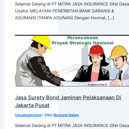
Selamat Datang di PT MITRA JASA INSURANCE Sifat Dasa
Usaha: MELAYANI PENERBITAN BANK GARANSI &
ASURANSI (TANPA AGUNAN) Dengan Hormat, […]
Jasa Surety Bond Jaminan Pelaksanaan Di
Jakarta Pusat
Uncategorized
/ Oleh
Bustami Salam
Selamat Datang di PT MITRA JASA INSURANCE Sifat Dasa