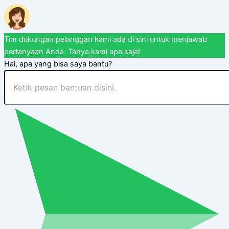
Tim dukungan pelanggan kami ada di sini untuk menjawab
pertanyaan Anda. Tanya kami apa saja!
Hai, apa yang bisa saya bantu?