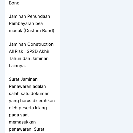
Bond
Jaminan Penundaan
Pembayaran bea
masuk (Custom Bond)
Jaminan Construction
All Risk , SP2D Akhir
Tahun dan Jaminan
Lainnya.
Surat Jaminan
Penawaran adalah
salah satu dokumen
yang harus diserahkan
oleh peserta lelang
pada saat
memasukkan
penawaran. Surat