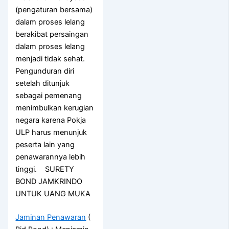
(pengaturan bersama)
dalam proses lelang
berakibat persaingan
dalam proses lelang
menjadi tidak sehat.
Pengunduran diri
setelah ditunjuk
sebagai pemenang
menimbulkan kerugian
negara karena Pokja
ULP harus menunjuk
peserta lain yang
penawarannya lebih
tinggi. SURETY
BOND JAMKRINDO
UNTUK UANG MUKA
Jaminan Penawaran
(