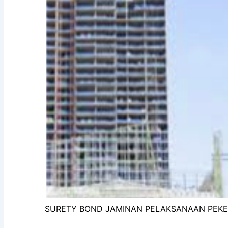
SURETY BOND JAMINAN PELAKSANAAN PEK