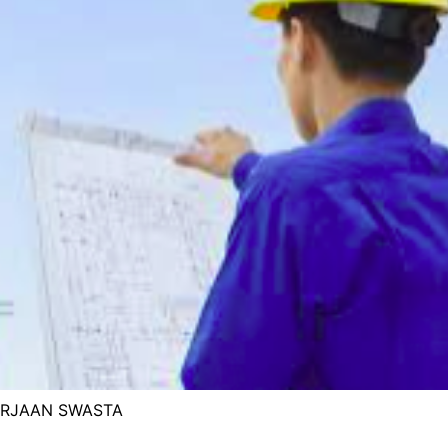
ERJAAN SWASTA