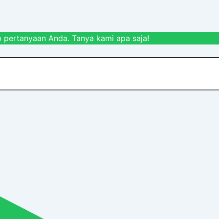
 pertanyaan Anda. Tanya kami apa saja!