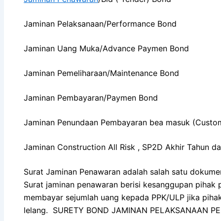
Jaminan Pelaksanaan/Performance Bond
Jaminan Uang Muka/Advance Paymen Bond
Jaminan Pemeliharaan/Maintenance Bond
Jaminan Pembayaran/Paymen Bond
Jaminan Penundaan Pembayaran bea masuk (Custo
Jaminan Construction All Risk , SP2D Akhir Tahun d
Surat Jaminan Penawaran adalah salah satu dokume
Surat jaminan penawaran berisi kesanggupan pihak
membayar sejumlah uang kepada PPK/ULP jika pihak 
lelang. SURETY BOND JAMINAN PELAKSANAAN P