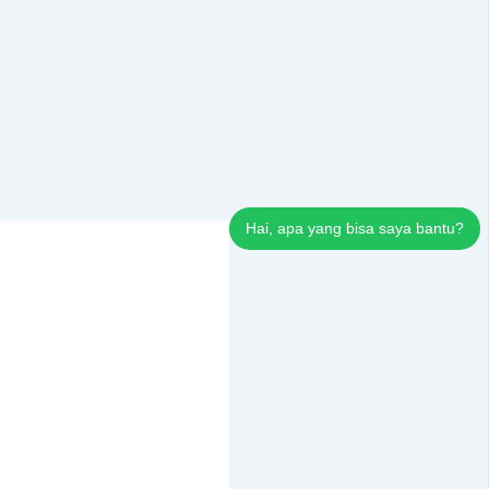
Hai, apa yang bisa saya bantu?