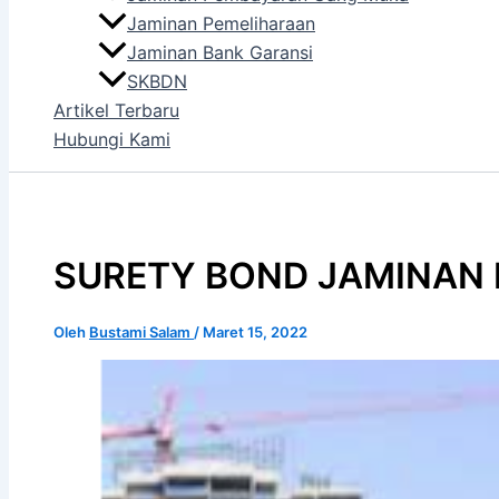
Jaminan Pemeliharaan
Jaminan Bank Garansi
SKBDN
Artikel Terbaru
Hubungi Kami
SURETY BOND JAMINAN
Oleh
Bustami Salam
/
Maret 15, 2022