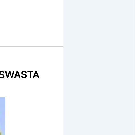
 SWASTA