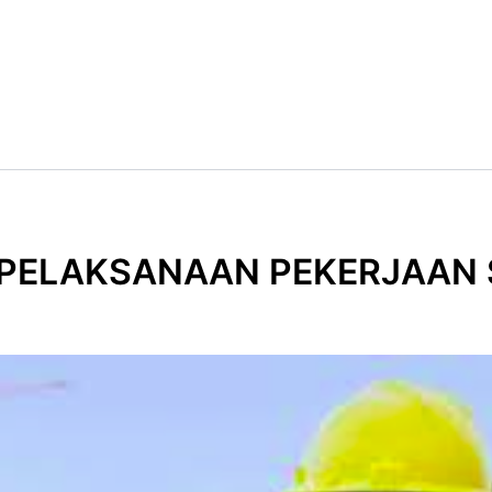
 PELAKSANAAN PEKERJAAN