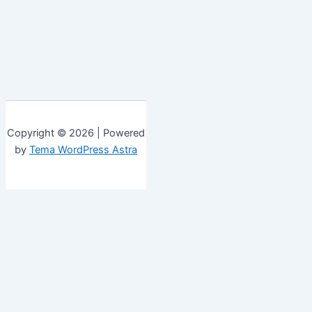
Copyright © 2026 | Powered
by
Tema WordPress Astra