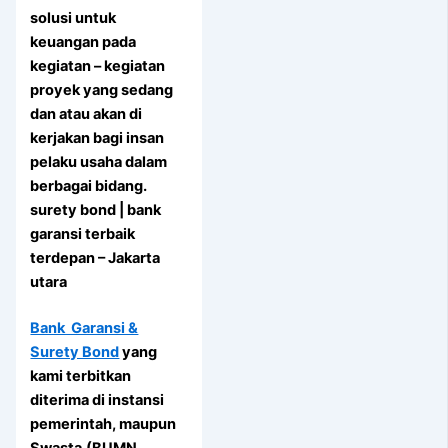
solusi untuk
keuangan pada
kegiatan – kegiatan
proyek yang sedang
dan atau akan di
kerjakan bagi insan
pelaku usaha dalam
berbagai bidang.
surety bond | bank
garansi terbaik
terdepan – Jakarta
utara
Bank Garansi &
Surety Bond
yang
kami terbitkan
diterima di instansi
pemerintah, maupun