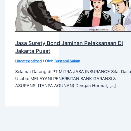
Jasa Surety Bond Jaminan Pelaksanaan Di
Jakarta Pusat
Uncategorized
/ Oleh
Bustami Salam
Selamat Datang di PT MITRA JASA INSURANCE Sifat Dasa
Usaha: MELAYANI PENERBITAN BANK GARANSI &
ASURANSI (TANPA AGUNAN) Dengan Hormat, […]