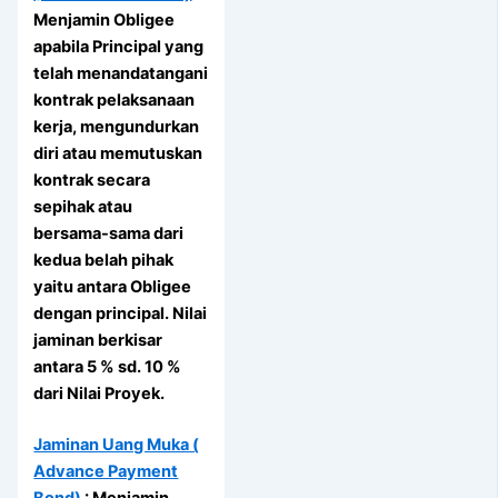
Menjamin Obligee
apabila Principal yang
telah menandatangani
kontrak pelaksanaan
kerja, mengundurkan
diri atau memutuskan
kontrak secara
sepihak atau
bersama-sama dari
kedua belah pihak
yaitu antara Obligee
dengan principal. Nilai
jaminan berkisar
antara 5 % sd. 10 %
dari Nilai Proyek.
Jaminan Uang Muka (
Advance Payment
Bond)
: Menjamin