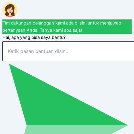
Tim dukungan pelanggan kami ada di sini untuk menjawab
pertanyaan Anda. Tanya kami apa saja!
Hai, apa yang bisa saya bantu?