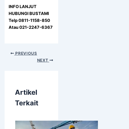
INFO LANJUT
HUBUNGI BUSTAMI
Telp 0811-1158-850
Atau 021-2247-6367
PREVIOUS
NEXT
Artikel
Terkait