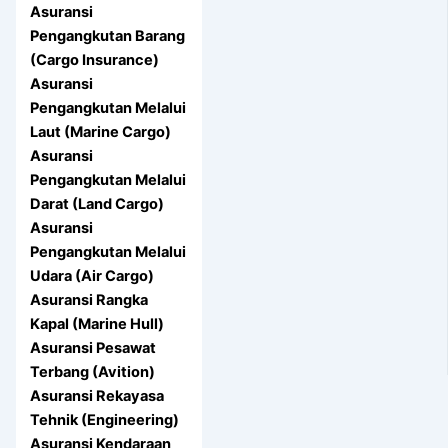
Asuransi
Pengangkutan Barang
(Cargo Insurance)
Asuransi
Pengangkutan Melalui
Laut (Marine Cargo)
Asuransi
Pengangkutan Melalui
Darat (Land Cargo)
Asuransi
Pengangkutan Melalui
Udara (Air Cargo)
Asuransi Rangka
Kapal (Marine Hull)
Asuransi Pesawat
Terbang (Avition)
Asuransi Rekayasa
Tehnik (Engineering)
Asuransi Kendaraan