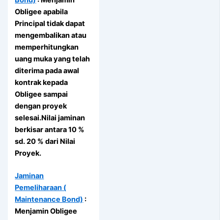
Obligee apabila
Principal tidak dapat
mengembalikan atau
memperhitungkan
uang muka yang telah
diterima pada awal
kontrak kepada
Obligee sampai
dengan proyek
selesai.Nilai jaminan
berkisar antara 10 %
sd. 20 % dari Nilai
Proyek.
Jaminan
Pemeliharaan (
Maintenance Bond)
:
Menjamin Obligee