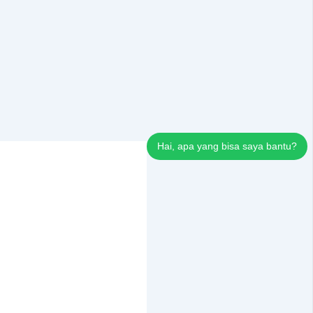
Hai, apa yang bisa saya bantu?