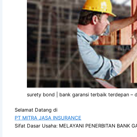
surety bond | bank garansi terbaik terdepan – 
Selamat Datang di
PT MITRA JASA INSURANCE
Sifat Dasar Usaha: MELAYANI PENERBITAN BANK 