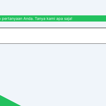
 pertanyaan Anda. Tanya kami apa saja!