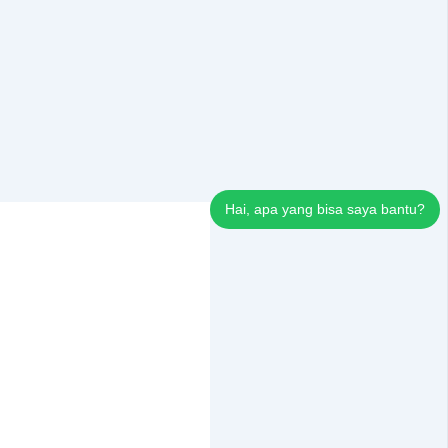
Hai, apa yang bisa saya bantu?