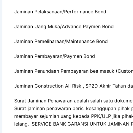
Jaminan Pelaksanaan/Performance Bond
Jaminan Uang Muka/Advance Paymen Bond
Jaminan Pemeliharaan/Maintenance Bond
Jaminan Pembayaran/Paymen Bond
Jaminan Penundaan Pembayaran bea masuk (Custo
Jaminan Construction All Risk , SP2D Akhir Tahun d
Surat Jaminan Penawaran adalah salah satu dokume
Surat jaminan penawaran berisi kesanggupan pihak
membayar sejumlah uang kepada PPK/ULP jika pihak 
lelang. SERVICE BANK GARANSI UNTUK JAMINAN