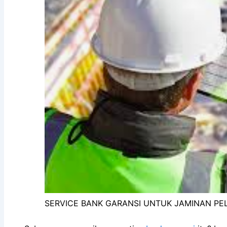
SERVICE BANK GARANSI UNTUK JAMINAN P