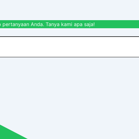
 pertanyaan Anda. Tanya kami apa saja!