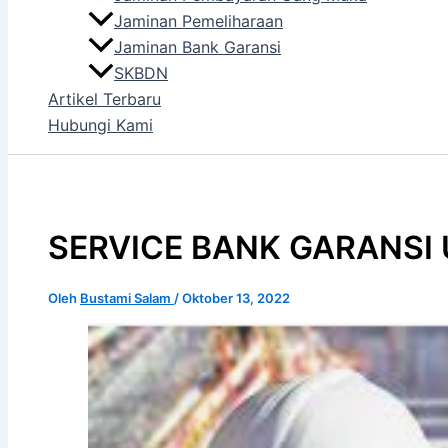
Jaminan Pemeliharaan
Jaminan Bank Garansi
SKBDN
Artikel Terbaru
Hubungi Kami
SERVICE BANK GARANSI
Oleh
Bustami Salam
/
Oktober 13, 2022