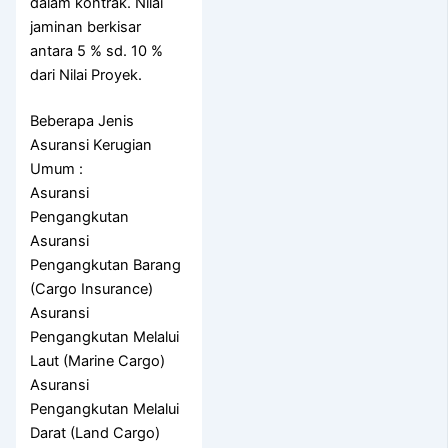
dalam kontrak. Nilai
jaminan berkisar
antara 5 % sd. 10 %
dari Nilai Proyek.
Beberapa Jenis
Asuransi Kerugian
Umum :
Asuransi
Pengangkutan
Asuransi
Pengangkutan Barang
(Cargo Insurance)
Asuransi
Pengangkutan Melalui
Laut (Marine Cargo)
Asuransi
Pengangkutan Melalui
Darat (Land Cargo)