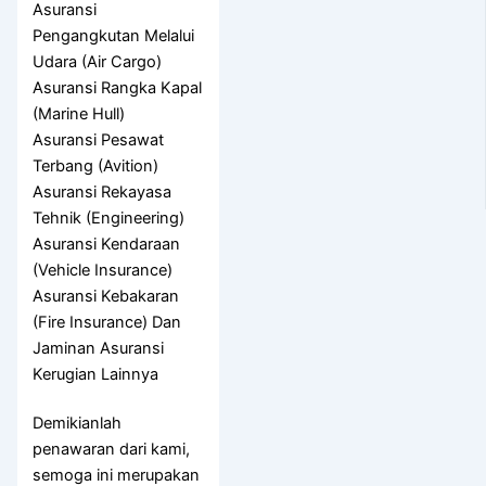
Asuransi
Pengangkutan Melalui
Udara (Air Cargo)
Asuransi Rangka Kapal
(Marine Hull)
Asuransi Pesawat
Terbang (Avition)
Asuransi Rekayasa
Tehnik (Engineering)
Asuransi Kendaraan
(Vehicle Insurance)
Asuransi Kebakaran
(Fire Insurance) Dan
Jaminan Asuransi
Kerugian Lainnya
Demikianlah
penawaran dari kami,
semoga ini merupakan