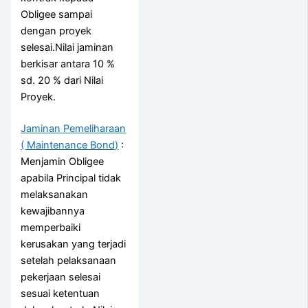
Obligee sampai
dengan proyek
selesai.Nilai jaminan
berkisar antara 10 %
sd. 20 % dari Nilai
Proyek.
Jaminan Pemeliharaan
( Maintenance Bond)
:
Menjamin Obligee
apabila Principal tidak
melaksanakan
kewajibannya
memperbaiki
kerusakan yang terjadi
setelah pelaksanaan
pekerjaan selesai
sesuai ketentuan