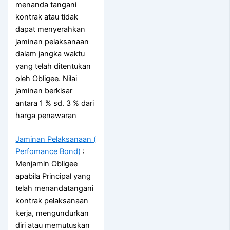
menanda tangani
kontrak atau tidak
dapat menyerahkan
jaminan pelaksanaan
dalam jangka waktu
yang telah ditentukan
oleh Obligee. Nilai
jaminan berkisar
antara 1 % sd. 3 % dari
harga penawaran
Jaminan Pelaksanaan (
Perfomance Bond)
:
Menjamin Obligee
apabila Principal yang
telah menandatangani
kontrak pelaksanaan
kerja, mengundurkan
diri atau memutuskan