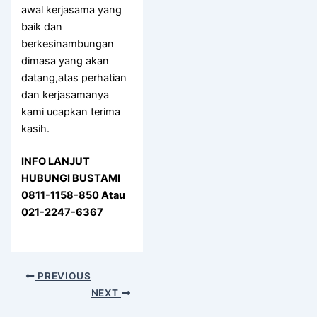
awal kerjasama yang
baik dan
berkesinambungan
dimasa yang akan
datang,atas perhatian
dan kerjasamanya
kami ucapkan terima
kasih.
INFO LANJUT
HUBUNGI BUSTAMI
0811-1158-850 Atau
021-2247-6367
PREVIOUS
NEXT