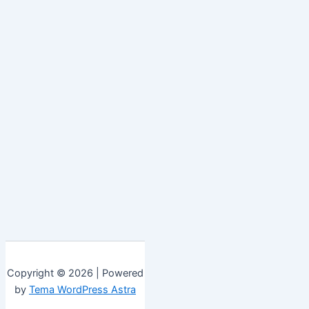
Copyright © 2026 | Powered
by
Tema WordPress Astra