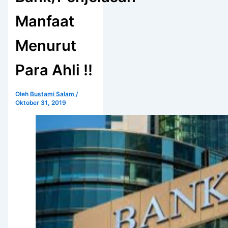
Manfaat
Menurut
Para Ahli !!
Oleh
Bustami Salam
/
Oktober 31, 2019