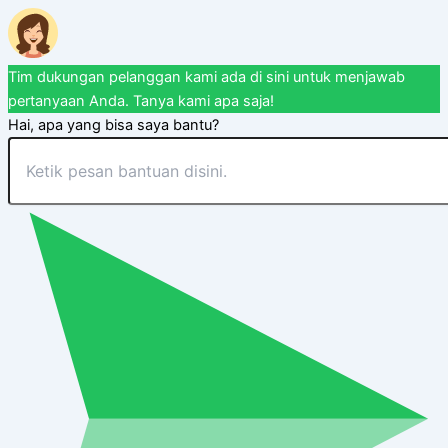
Tim dukungan pelanggan kami ada di sini untuk menjawab
pertanyaan Anda. Tanya kami apa saja!
Hai, apa yang bisa saya bantu?