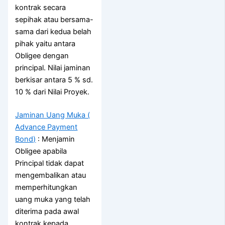
kontrak secara
sepihak atau bersama-
sama dari kedua belah
pihak yaitu antara
Obligee dengan
principal. Nilai jaminan
berkisar antara 5 % sd.
10 % dari Nilai Proyek.
Jaminan Uang Muka (
Advance Payment
Bond)
: Menjamin
Obligee apabila
Principal tidak dapat
mengembalikan atau
memperhitungkan
uang muka yang telah
diterima pada awal
kontrak kepada