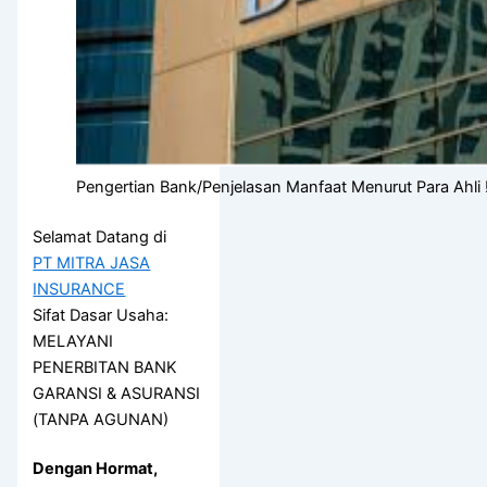
Pengertian Bank/Penjelasan Manfaat Menurut Para Ahli !
Selamat Datang di
PT MITRA JASA
INSURANCE
Sifat Dasar Usaha:
MELAYANI
PENERBITAN BANK
GARANSI & ASURANSI
(TANPA AGUNAN)
Dengan Hormat,