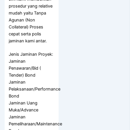
prosedur yang relative
mudah yaitu Tanpa
Agunan (Non
Collateral) Proses
cepat serta polis
jaminan kami antar.
Jenis Jaminan Proyek:
Jaminan
Penawaran/Bid (
Tender) Bond
Jaminan
Pelaksanaan/Performance
Bond
Jaminan Uang
Muka/Advance
Jaminan
Pemeliharaan/Maintenance