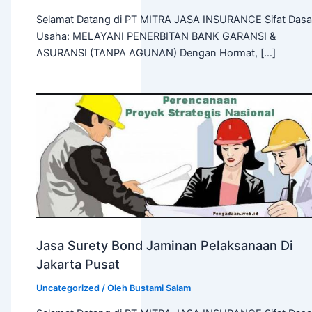
Selamat Datang di PT MITRA JASA INSURANCE Sifat Dasa
Usaha: MELAYANI PENERBITAN BANK GARANSI &
ASURANSI (TANPA AGUNAN) Dengan Hormat, […]
Jasa Surety Bond Jaminan Pelaksanaan Di
Jakarta Pusat
Uncategorized
/ Oleh
Bustami Salam