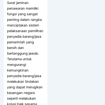
Surat jaminan
penawaran memiliki
fungsi yang sangat
penting dalam rangka
menciptakan sistem
pelaksanaan pemilihan
penyedia barang/jasa
pemerintah yang
bersih dan
bertanggung jawab.
Terutama untuk
mengurangi
kemungkinan
penyedia barang/jasa
melakukan tindakan
yang dapat merugikan
keuangan negara
seperti melakukan
kolusi baik sesama