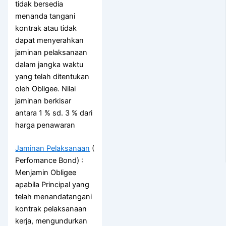
tidak bersedia
menanda tangani
kontrak atau tidak
dapat menyerahkan
jaminan pelaksanaan
dalam jangka waktu
yang telah ditentukan
oleh Obligee. Nilai
jaminan berkisar
antara 1 % sd. 3 % dari
harga penawaran
Jaminan Pelaksanaan
(
Perfomance Bond) :
Menjamin Obligee
apabila Principal yang
telah menandatangani
kontrak pelaksanaan
kerja, mengundurkan