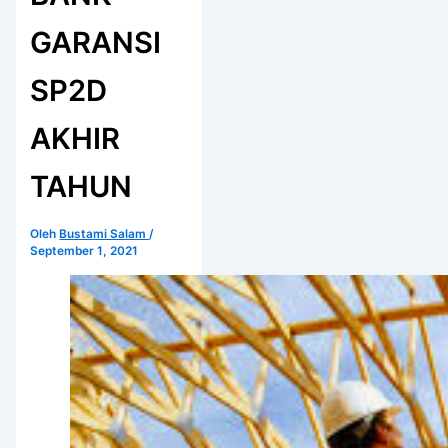
GARANSI
SP2D
AKHIR
TAHUN
Oleh
Bustami Salam
/
September 1, 2021