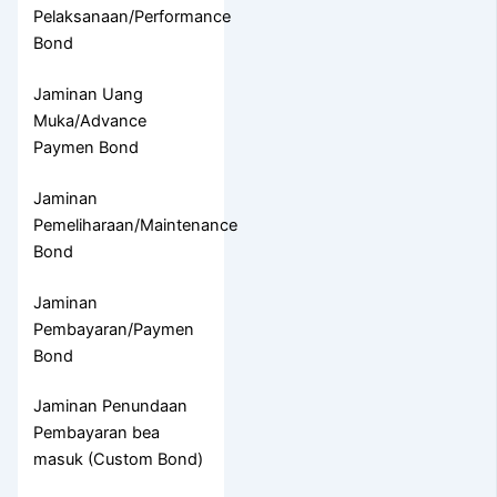
Pelaksanaan/Performance
Bond
Jaminan Uang
Muka/Advance
Paymen Bond
Jaminan
Pemeliharaan/Maintenance
Bond
Jaminan
Pembayaran/Paymen
Bond
Jaminan Penundaan
Pembayaran bea
masuk (Custom Bond)