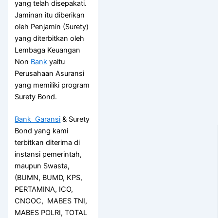
yang telah disepakati.
Jaminan itu diberikan
oleh Penjamin (Surety)
yang diterbitkan oleh
Lembaga Keuangan
Non
Bank
yaitu
Perusahaan Asuransi
yang memiliki program
Surety Bond.
Bank Garansi
& Surety
Bond yang kami
terbitkan diterima di
instansi pemerintah,
maupun Swasta,
(BUMN, BUMD, KPS,
PERTAMINA, ICO,
CNOOC, MABES TNI,
MABES POLRI, TOTAL