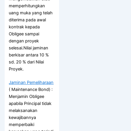
memperhitungkan
uang muka yang telah
diterima pada awal
kontrak kepada
Obligee sampai
dengan proyek
selesai.Nilai jaminan
berkisar antara 10 %
sd. 20 % dari Nilai
Proyek.
Jaminan Pemeliharaan
( Maintenance Bond) :
Menjamin Obligee
apabila Principal tidak
melaksanakan
kewajibannya
memperbaiki