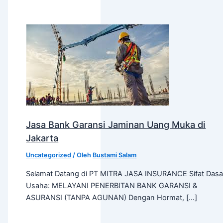
Jasa Bank Garansi Jaminan Uang Muka di
Jakarta
Uncategorized
/ Oleh
Bustami Salam
Selamat Datang di PT MITRA JASA INSURANCE Sifat Dasa
Usaha: MELAYANI PENERBITAN BANK GARANSI &
ASURANSI (TANPA AGUNAN) Dengan Hormat, […]