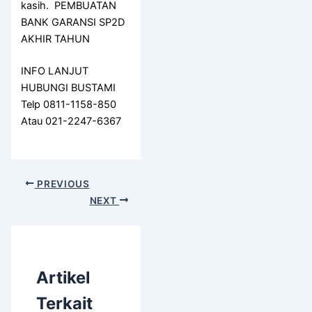
kasih. PEMBUATAN
BANK GARANSI SP2D
AKHIR TAHUN
INFO LANJUT
HUBUNGI BUSTAMI
Telp 0811-1158-850
Atau 021-2247-6367
PREVIOUS
NEXT
Artikel
Terkait