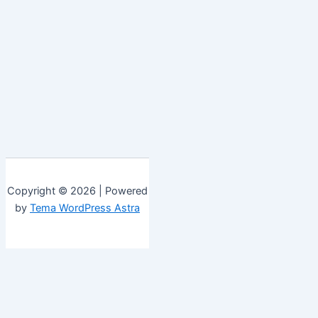
Copyright © 2026 | Powered
by
Tema WordPress Astra