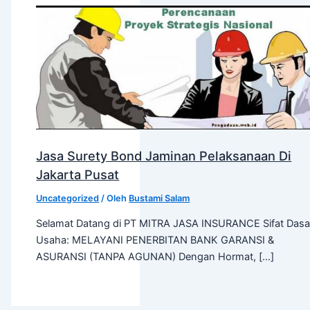
Jasa Surety Bond Jaminan Pelaksanaan Di
Jakarta Pusat
Uncategorized
/ Oleh
Bustami Salam
Selamat Datang di PT MITRA JASA INSURANCE Sifat Dasa
Usaha: MELAYANI PENERBITAN BANK GARANSI &
ASURANSI (TANPA AGUNAN) Dengan Hormat, […]