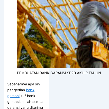
PEMBUATAN BANK GARANSI SP2D AKHIR TAHUN
Sebenarnya apa sih
pengertian
bank
garansi
itu? bank
garansi adalah semua
garansi yang diterima