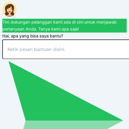
Tim dukungan pelanggan kami ada di sini untuk menjawab
pertanyaan Anda. Tanya kami apa saja!
Hai, apa yang bisa saya bantu?