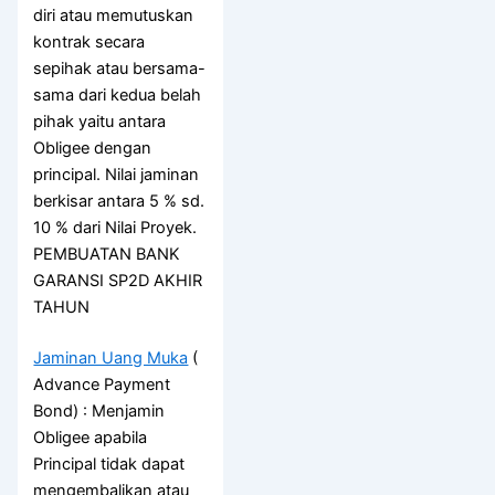
diri atau memutuskan
kontrak secara
sepihak atau bersama-
sama dari kedua belah
pihak yaitu antara
Obligee dengan
principal. Nilai jaminan
berkisar antara 5 % sd.
10 % dari Nilai Proyek.
PEMBUATAN BANK
GARANSI SP2D AKHIR
TAHUN
Jaminan Uang Muka
(
Advance Payment
Bond) : Menjamin
Obligee apabila
Principal tidak dapat
mengembalikan atau