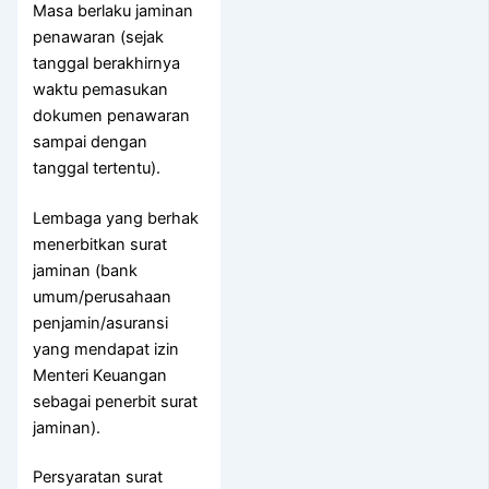
Masa berlaku jaminan
penawaran (sejak
tanggal berakhirnya
waktu pemasukan
dokumen penawaran
sampai dengan
tanggal tertentu).
Lembaga yang berhak
menerbitkan surat
jaminan (bank
umum/perusahaan
penjamin/asuransi
yang mendapat izin
Menteri Keuangan
sebagai penerbit surat
jaminan).
Persyaratan surat