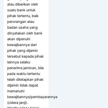
atau diberikan oleh
suatu bank untuk
pihak tertentu, baik
perorangan atau
badan usaha yang
dinyatakan oleh bank
akan dipenuhi
kewajibannya dari
pihak yang dijamin
tersebut kepada pihak
lainnya selaku
penerima jaminan, bila
pada waktu tertentu
telah ditetapkan pihak
dijamin tidak dapat
memenuhi
kewajibannya/pembayarannya
(cidera janji).