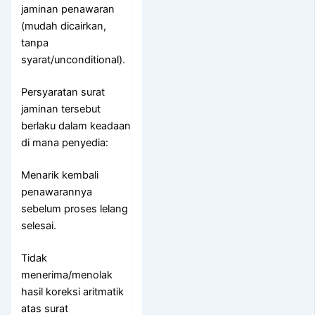
jaminan penawaran
(mudah dicairkan,
tanpa
syarat/unconditional).
Persyaratan surat
jaminan tersebut
berlaku dalam keadaan
di mana penyedia:
Menarik kembali
penawarannya
sebelum proses lelang
selesai.
Tidak
menerima/menolak
hasil koreksi aritmatik
atas surat