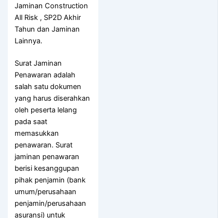
Jaminan Construction
All Risk , SP2D Akhir
Tahun dan Jaminan
Lainnya.
Surat Jaminan
Penawaran adalah
salah satu dokumen
yang harus diserahkan
oleh peserta lelang
pada saat
memasukkan
penawaran. Surat
jaminan penawaran
berisi kesanggupan
pihak penjamin (bank
umum/perusahaan
penjamin/perusahaan
asuransi) untuk