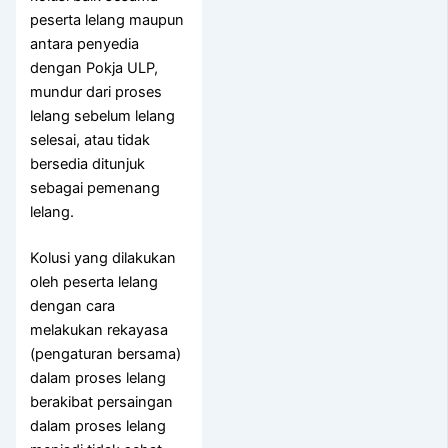
peserta lelang maupun
antara penyedia
dengan Pokja ULP,
mundur dari proses
lelang sebelum lelang
selesai, atau tidak
bersedia ditunjuk
sebagai pemenang
lelang.
Kolusi yang dilakukan
oleh peserta lelang
dengan cara
melakukan rekayasa
(pengaturan bersama)
dalam proses lelang
berakibat persaingan
dalam proses lelang