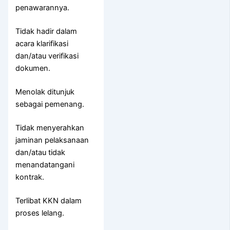
penawarannya.
Tidak hadir dalam
acara klarifikasi
dan/atau verifikasi
dokumen.
Menolak ditunjuk
sebagai pemenang.
Tidak menyerahkan
jaminan pelaksanaan
dan/atau tidak
menandatangani
kontrak.
Terlibat KKN dalam
proses lelang.