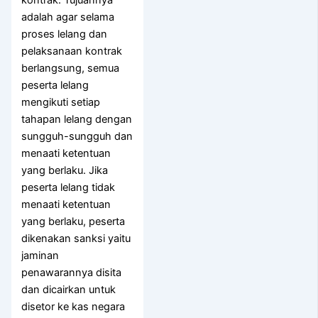
kontrak. Tujuannya
adalah agar selama
proses lelang dan
pelaksanaan kontrak
berlangsung, semua
peserta lelang
mengikuti setiap
tahapan lelang dengan
sungguh-sungguh dan
menaati ketentuan
yang berlaku. Jika
peserta lelang tidak
menaati ketentuan
yang berlaku, peserta
dikenakan sanksi yaitu
jaminan
penawarannya disita
dan dicairkan untuk
disetor ke kas negara