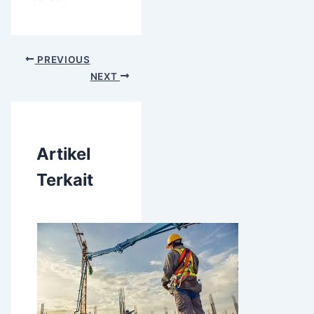
PREVIOUS
NEXT
Artikel
Terkait