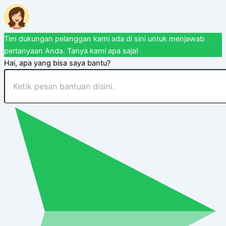
Tim dukungan pelanggan kami ada di sini untuk menjawab
pertanyaan Anda. Tanya kami apa saja!
Hai, apa yang bisa saya bantu?