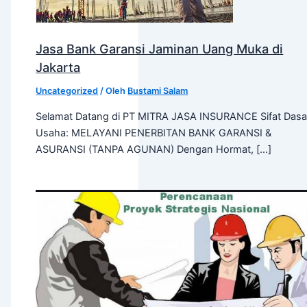
Jasa Bank Garansi Jaminan Uang Muka di
Jakarta
Uncategorized
/ Oleh
Bustami Salam
Selamat Datang di PT MITRA JASA INSURANCE Sifat Dasa
Usaha: MELAYANI PENERBITAN BANK GARANSI &
ASURANSI (TANPA AGUNAN) Dengan Hormat, […]