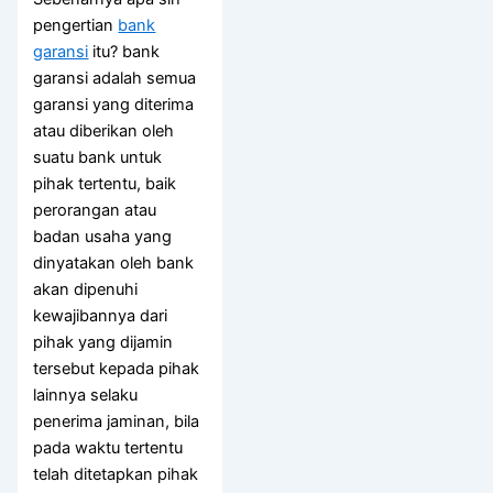
pengertian
bank
garansi
itu? bank
garansi adalah semua
garansi yang diterima
atau diberikan oleh
suatu bank untuk
pihak tertentu, baik
perorangan atau
badan usaha yang
dinyatakan oleh bank
akan dipenuhi
kewajibannya dari
pihak yang dijamin
tersebut kepada pihak
lainnya selaku
penerima jaminan, bila
pada waktu tertentu
telah ditetapkan pihak