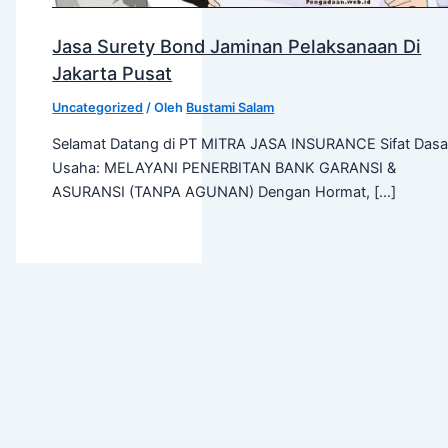
Jasa Surety Bond Jaminan Pelaksanaan Di
Jakarta Pusat
Uncategorized
/ Oleh
Bustami Salam
Selamat Datang di PT MITRA JASA INSURANCE Sifat Dasa
Usaha: MELAYANI PENERBITAN BANK GARANSI &
ASURANSI (TANPA AGUNAN) Dengan Hormat, […]