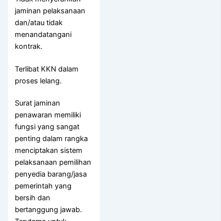
jaminan pelaksanaan
dan/atau tidak
menandatangani
kontrak.
Terlibat KKN dalam
proses lelang.
Surat jaminan
penawaran memiliki
fungsi yang sangat
penting dalam rangka
menciptakan sistem
pelaksanaan pemilihan
penyedia barang/jasa
pemerintah yang
bersih dan
bertanggung jawab.