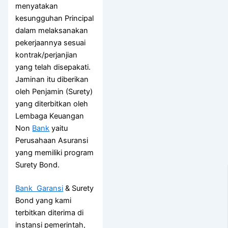
menyatakan
kesungguhan Principal
dalam melaksanakan
pekerjaannya sesuai
kontrak/perjanjian
yang telah disepakati.
Jaminan itu diberikan
oleh Penjamin (Surety)
yang diterbitkan oleh
Lembaga Keuangan
Non
Bank
yaitu
Perusahaan Asuransi
yang memiliki program
Surety Bond.
Bank Garansi
& Surety
Bond yang kami
terbitkan diterima di
instansi pemerintah,