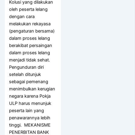
Kolusi yang dilakukan
oleh peserta lelang
dengan cara
melakukan rekayasa
(pengaturan bersama)
dalam proses lelang
berakibat persaingan
dalam proses lelang
menjadi tidak sehat.
Pengunduran diri
setelah ditunjuk
sebagai pemenang
menimbulkan kerugian
negara karena Pokja
ULP harus menunjuk
peserta lain yang
penawarannya lebih
tinggi. MEKANISME
PENERBITAN BANK