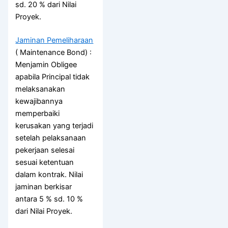
sd. 20 % dari Nilai
Proyek.
Jaminan Pemeliharaan
( Maintenance Bond) :
Menjamin Obligee
apabila Principal tidak
melaksanakan
kewajibannya
memperbaiki
kerusakan yang terjadi
setelah pelaksanaan
pekerjaan selesai
sesuai ketentuan
dalam kontrak. Nilai
jaminan berkisar
antara 5 % sd. 10 %
dari Nilai Proyek.