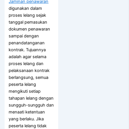
Jaminan penawaran
digunakan dalam
proses lelang sejak
tanggal pemasukan
dokumen penawaran
sampai dengan
penandatanganan
kontrak. Tujuannya
adalah agar selama
proses lelang dan
pelaksanaan kontrak
berlangsung, semua
peserta lelang
mengikuti setiap
tahapan lelang dengan
sungguh-sungguh dan
menaati ketentuan
yang berlaku. Jika
peserta lelang tidak