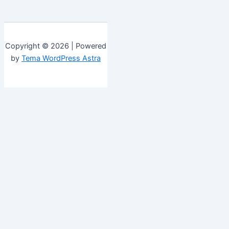
Copyright © 2026 | Powered
by
Tema WordPress Astra