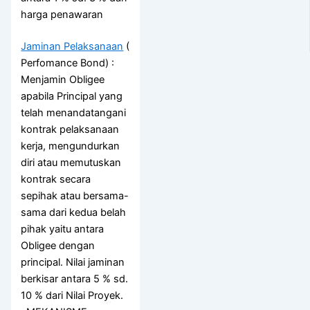
harga penawaran
Jaminan Pelaksanaan
(
Perfomance Bond) :
Menjamin Obligee
apabila Principal yang
telah menandatangani
kontrak pelaksanaan
kerja, mengundurkan
diri atau memutuskan
kontrak secara
sepihak atau bersama-
sama dari kedua belah
pihak yaitu antara
Obligee dengan
principal. Nilai jaminan
berkisar antara 5 % sd.
10 % dari Nilai Proyek.