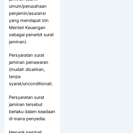
umum/perusahaan
penjamin/asuransi
yang mendapat izin
Menteri Keuangan
sebagai penerbit surat
jaminan).
Persyaratan surat
jaminan penawaran
(mudah dicairkan,
tanpa
syarat/unconditional).
Persyaratan surat
jaminan tersebut
berlaku dalam keadaan
di mana penyedia:
Menarik kembali