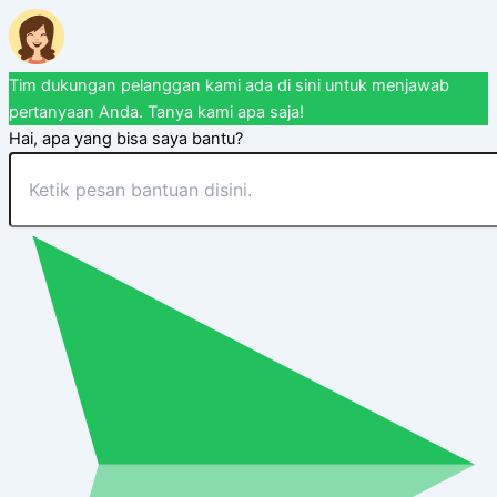
Tim dukungan pelanggan kami ada di sini untuk menjawab
pertanyaan Anda. Tanya kami apa saja!
Hai, apa yang bisa saya bantu?