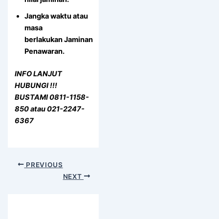
Jangka waktu atau
masa
berlakukan Jaminan
Penawaran.
INFO LANJUT
HUBUNGI !!!
BUSTAMI 0811-1158-
850 atau 021-2247-
6367
PREVIOUS
NEXT