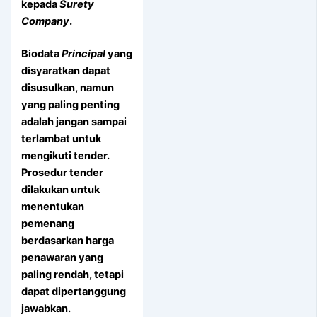
kepada
Surety
Company
.
Biodata
Principal
yang
disyaratkan dapat
disusulkan, namun
yang paling penting
adalah jangan sampai
terlambat untuk
mengikuti tender.
Prosedur tender
dilakukan untuk
menentukan
pemenang
berdasarkan harga
penawaran yang
paling rendah, tetapi
dapat dipertanggung
jawabkan.