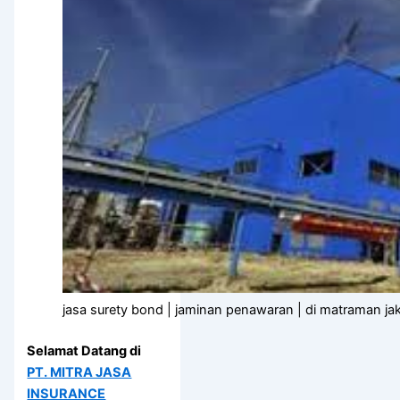
jasa surety bond | jaminan penawaran | di matraman jak
Selamat Datang di
PT. MITRA JASA
INSURANCE