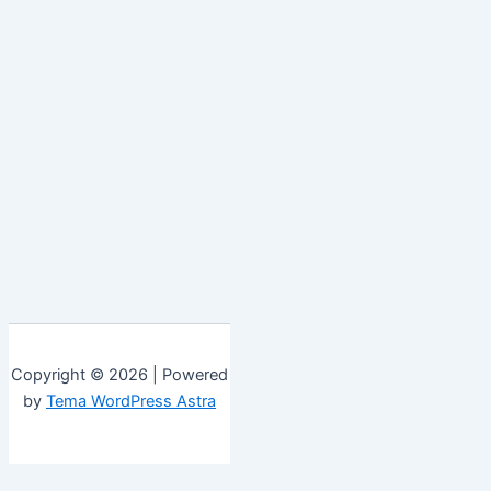
Copyright © 2026 | Powered
by
Tema WordPress Astra