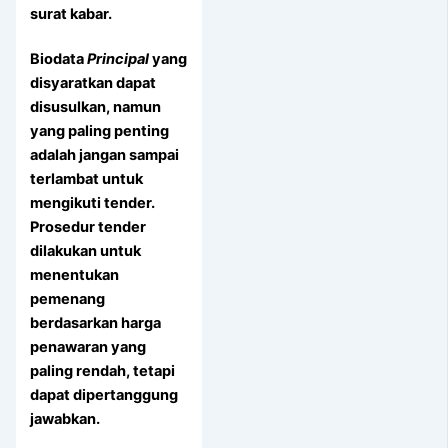
surat kabar.
Biodata
Principal
yang
disyaratkan dapat
disusulkan, namun
yang paling penting
adalah jangan sampai
terlambat untuk
mengikuti tender.
Prosedur tender
dilakukan untuk
menentukan
pemenang
berdasarkan harga
penawaran yang
paling rendah, tetapi
dapat dipertanggung
jawabkan.