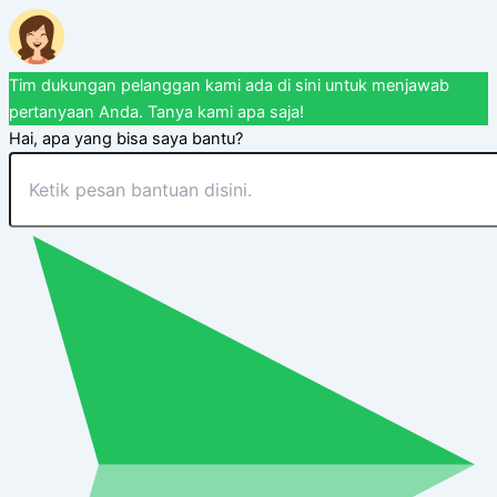
Tim dukungan pelanggan kami ada di sini untuk menjawab
pertanyaan Anda. Tanya kami apa saja!
Hai, apa yang bisa saya bantu?