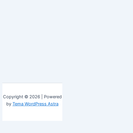
Copyright © 2026 | Powered
by
Tema WordPress Astra