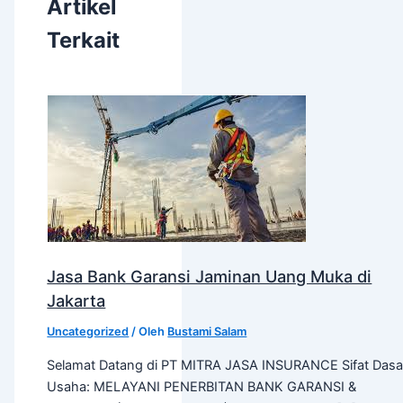
Artikel
Terkait
Jasa Bank Garansi Jaminan Uang Muka di
Jakarta
Uncategorized
/ Oleh
Bustami Salam
Selamat Datang di PT MITRA JASA INSURANCE Sifat Dasa
Usaha: MELAYANI PENERBITAN BANK GARANSI &