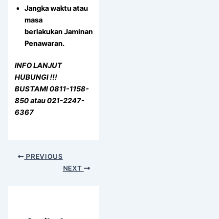
Jangka waktu atau
masa
berlakukan Jaminan
Penawaran.
INFO LANJUT
HUBUNGI !!!
BUSTAMI 0811-1158-
850 atau 021-2247-
6367
PREVIOUS
NEXT