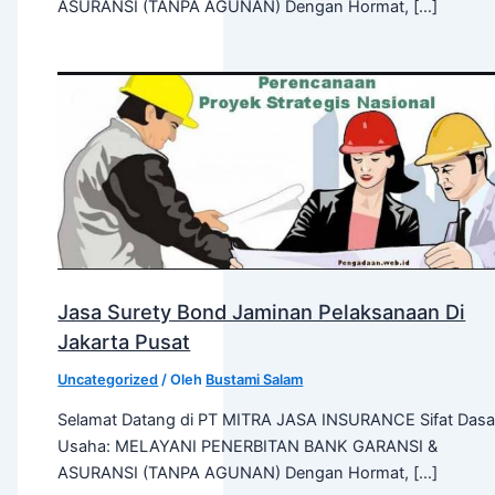
ASURANSI (TANPA AGUNAN) Dengan Hormat, […]
Jasa Surety Bond Jaminan Pelaksanaan Di
Jakarta Pusat
Uncategorized
/ Oleh
Bustami Salam
Selamat Datang di PT MITRA JASA INSURANCE Sifat Dasa
Usaha: MELAYANI PENERBITAN BANK GARANSI &
ASURANSI (TANPA AGUNAN) Dengan Hormat, […]