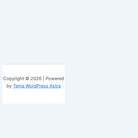
Copyright © 2026 | Powered
by
Tema WordPress Astra