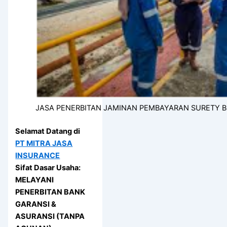
JASA PENERBITAN JAMINAN PEMBAYARAN SURETY 
Selamat Datang di
PT MITRA JASA
INSURANCE
Sifat Dasar Usaha:
MELAYANI
PENERBITAN BANK
GARANSI &
ASURANSI (TANPA