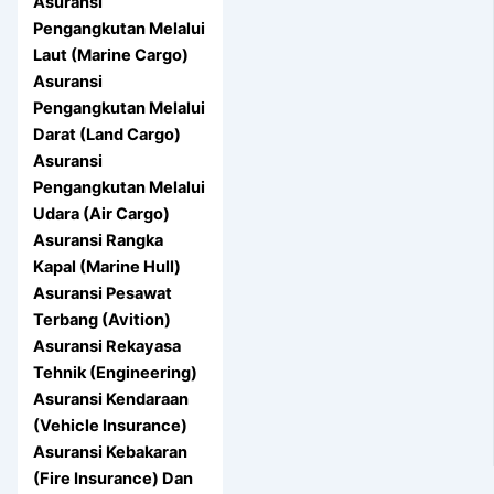
Asuransi
Pengangkutan Melalui
Laut (Marine Cargo)
Asuransi
Pengangkutan Melalui
Darat (Land Cargo)
Asuransi
Pengangkutan Melalui
Udara (Air Cargo)
Asuransi Rangka
Kapal (Marine Hull)
Asuransi Pesawat
Terbang (Avition)
Asuransi Rekayasa
Tehnik (Engineering)
Asuransi Kendaraan
(Vehicle Insurance)
Asuransi Kebakaran
(Fire Insurance) Dan