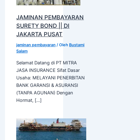
JAMINAN PEMBAYARAN
SURETY BOND || DI
JAKARTA PUSAT
jaminan pembayaran
/ Oleh
Bustami
Salam
Selamat Datang di PT MITRA
JASA INSURANCE Sifat Dasar
Usaha: MELAYANI PENERBITAN
BANK GARANSI & ASURANSI
(TANPA AGUNAN) Dengan
Hormat, […]