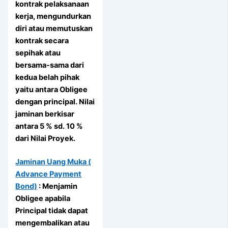
kontrak pelaksanaan
kerja, mengundurkan
diri atau memutuskan
kontrak secara
sepihak atau
bersama-sama dari
kedua belah pihak
yaitu antara Obligee
dengan principal. Nilai
jaminan berkisar
antara 5 % sd. 10 %
dari Nilai Proyek.
Jaminan Uang Muka (
Advance Payment
Bond)
: Menjamin
Obligee apabila
Principal tidak dapat
mengembalikan atau