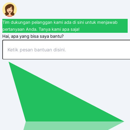
Tim dukungan pelanggan kami ada di sini untuk menjawab
pertanyaan Anda. Tanya kami apa saja!
Hai, apa yang bisa saya bantu?