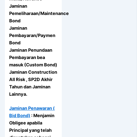
Jaminan
Pemeliharaan/Maintenance
Bond
Jaminan
Pembayaran/Paymen
Bond
Jaminan Penundaan
Pembayaran bea
masuk (Custom Bond)
Jaminan Construction
All Risk , SP2D Akhir
Tahun dan Jaminan
Lainnya.
Jaminan Penawaran (
Bid Bond)
: Menjamin
Obligee apabila
Principal yang telah