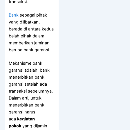
transaksi.
Bank
sebagai pihak
yang dilibatkan,
berada di antara kedua
belah pihak dalam
memberikan jaminan
berupa bank garansi.
Mekanisme bank
garansi adalah, bank
menerbitkan bank
garansi setelah ada
transaksi sebelumnya.
Dalam arti, untuk
menerbitkan bank
garansi harus
ada
kegiatan
pokok
yang dijamin