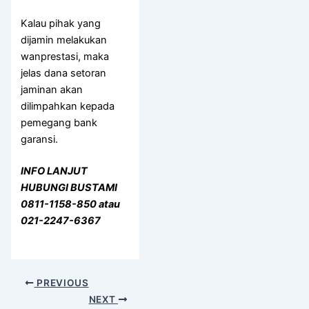
Kalau pihak yang
dijamin melakukan
wanprestasi, maka
jelas dana setoran
jaminan akan
dilimpahkan kepada
pemegang bank
garansi.
INFO LANJUT
HUBUNGI BUSTAMI
0811-1158-850 atau
021-2247-6367
PREVIOUS
NEXT