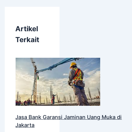
Artikel
Terkait
Jasa Bank Garansi Jaminan Uang Muka di
Jakarta