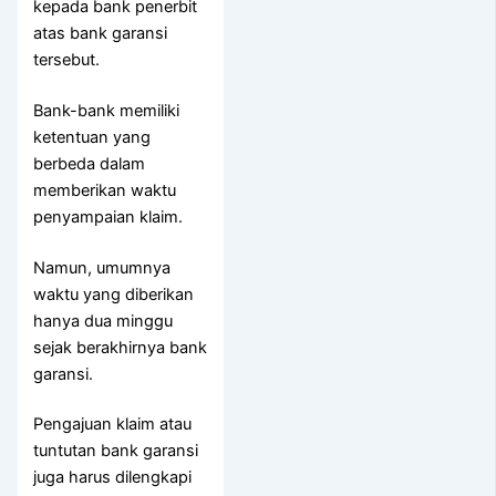
kepada bank penerbit
atas bank garansi
tersebut.
Bank-bank memiliki
ketentuan yang
berbeda dalam
memberikan waktu
penyampaian klaim.
Namun, umumnya
waktu yang diberikan
hanya dua minggu
sejak berakhirnya bank
garansi.
Pengajuan klaim atau
tuntutan bank garansi
juga harus dilengkapi