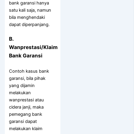
bank garansi hanya
satu kali saja, namun
bila menghendaki
dapat diperpanjang.
B.
Wanprestasi/Klaim
Bank Garansi
Contoh kasus bank
garansi, bila pihak
yang dijamin
melakukan
wanprestasi atau
cidera janji, maka
pemegang bank
garansi dapat
melakukan klaim