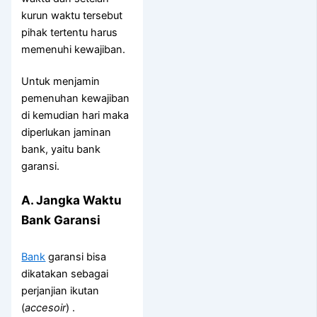
kurun waktu tersebut
pihak tertentu harus
memenuhi kewajiban.
Untuk menjamin
pemenuhan kewajiban
di kemudian hari maka
diperlukan jaminan
bank, yaitu bank
garansi.
A. Jangka Waktu
Bank Garansi
Bank
garansi bisa
dikatakan sebagai
perjanjian ikutan
(
accesoir
) .