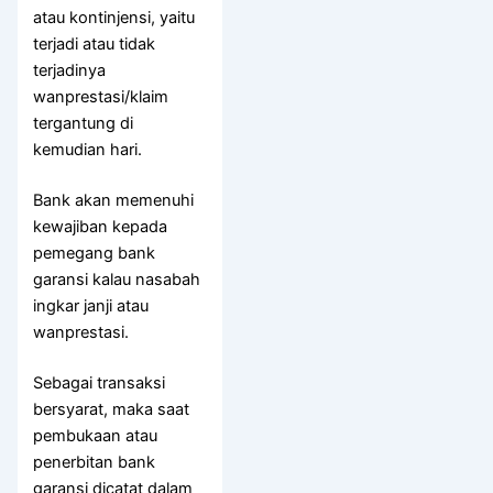
atau kontinjensi, yaitu
terjadi atau tidak
terjadinya
wanprestasi/klaim
tergantung di
kemudian hari.
Bank akan memenuhi
kewajiban kepada
pemegang bank
garansi kalau nasabah
ingkar janji atau
wanprestasi.
Sebagai transaksi
bersyarat, maka saat
pembukaan atau
penerbitan bank
garansi dicatat dalam