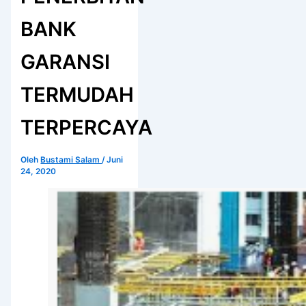
BANK
GARANSI
TERMUDAH
TERPERCAYA
Oleh
Bustami Salam
/
Juni
24, 2020