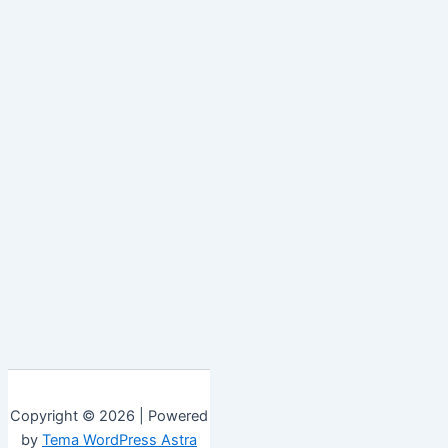
Copyright © 2026 | Powered
by
Tema WordPress Astra