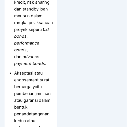
kredit, risk sharing
dan standby loan
maupun dalam
rangka pelaksanaan
proyek seperti
bid
bonds,
performance
bonds
,
dan
advance
payment bonds
.
Akseptasi atau
endosement surat
berharga yaitu
pemberian jaminan
atau garansi dalam
bentuk
penandatanganan
kedua atau