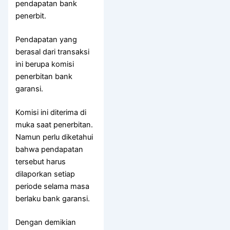
pendapatan bank
penerbit.
Pendapatan yang
berasal dari transaksi
ini berupa komisi
penerbitan bank
garansi.
Komisi ini diterima di
muka saat penerbitan.
Namun perlu diketahui
bahwa pendapatan
tersebut harus
dilaporkan setiap
periode selama masa
berlaku bank garansi.
Dengan demikian