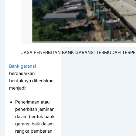
JASA PENERBITAN BANK GARANSI TERMUDAH TERP
Bank garansi
berdasarkan
bentuknya dibedakan
menjadi:
Penerimaan atau
penerbitan jaminan
dalam bentuk bank
garansi baik dalam
rangka pemberian