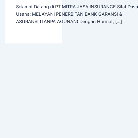
Selamat Datang di PT MITRA JASA INSURANCE Sifat Dasa
Usaha: MELAYANI PENERBITAN BANK GARANSI &
ASURANSI (TANPA AGUNAN) Dengan Hormat, […]