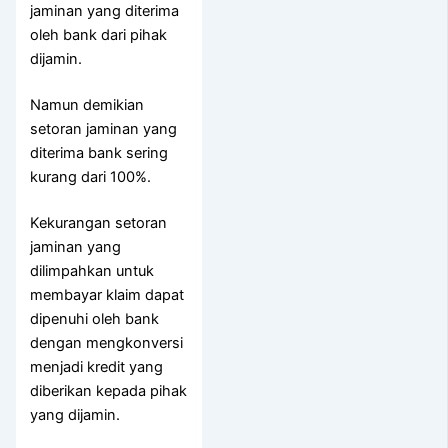
jaminan yang diterima
oleh bank dari pihak
dijamin.
Namun demikian
setoran jaminan yang
diterima bank sering
kurang dari 100%.
Kekurangan setoran
jaminan yang
dilimpahkan untuk
membayar klaim dapat
dipenuhi oleh bank
dengan mengkonversi
menjadi kredit yang
diberikan kepada pihak
yang dijamin.