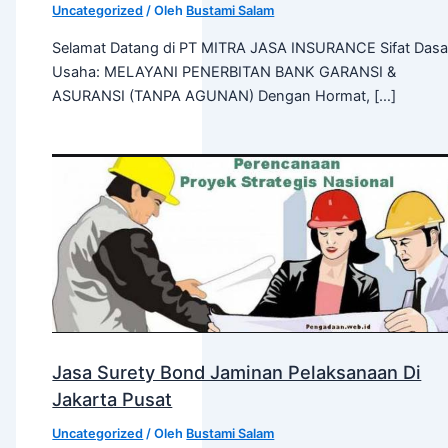
Uncategorized
/ Oleh
Bustami Salam
Selamat Datang di PT MITRA JASA INSURANCE Sifat Dasa
Usaha: MELAYANI PENERBITAN BANK GARANSI &
ASURANSI (TANPA AGUNAN) Dengan Hormat, […]
Jasa Surety Bond Jaminan Pelaksanaan Di
Jakarta Pusat
Uncategorized
/ Oleh
Bustami Salam