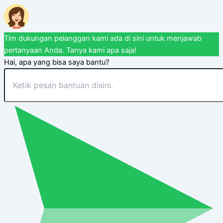
Tim dukungan pelanggan kami ada di sini untuk menjawab
pertanyaan Anda. Tanya kami apa saja!
Hai, apa yang bisa saya bantu?