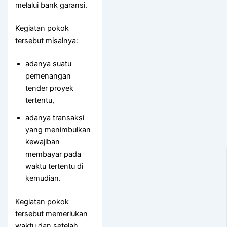
melalui bank garansi.
Kegiatan pokok
tersebut misalnya:
adanya suatu
pemenangan
tender proyek
tertentu,
adanya transaksi
yang menimbulkan
kewajiban
membayar pada
waktu tertentu di
kemudian.
Kegiatan pokok
tersebut memerlukan
waktu dan setelah