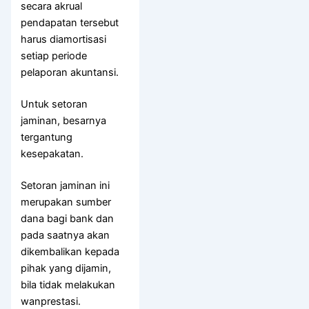
secara akrual
pendapatan tersebut
harus diamortisasi
setiap periode
pelaporan akuntansi.
Untuk setoran
jaminan, besarnya
tergantung
kesepakatan.
Setoran jaminan ini
merupakan sumber
dana bagi bank dan
pada saatnya akan
dikembalikan kepada
pihak yang dijamin,
bila tidak melakukan
wanprestasi.