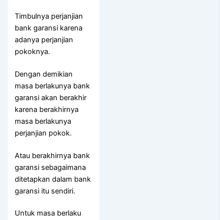
Timbulnya perjanjian
bank garansi karena
adanya perjanjian
pokoknya.
Dengan demikian
masa berlakunya bank
garansi akan berakhir
karena berakhirnya
masa berlakunya
perjanjian pokok.
Atau berakhirnya bank
garansi sebagaimana
ditetapkan dalam bank
garansi itu sendiri.
Untuk masa berlaku