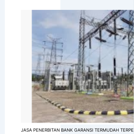
JASA PENERBITAN BANK GARANSI TERMUDAH TERP