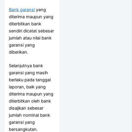
Bank garansi
yang
diterima maupun yang
diterbitkan bank
sendiri dicatat sebesar
jumlah atau nilai bank
garansi yang
diberikan.
Selanjutnya bank
garansi yang masih
berlaku pada tanggal
laporan, baik yang
diterima maupun yang
diterbitkan oleh bank
disajikan sebesar
jumlah nominal bank
garansi yang
bersangkutan.