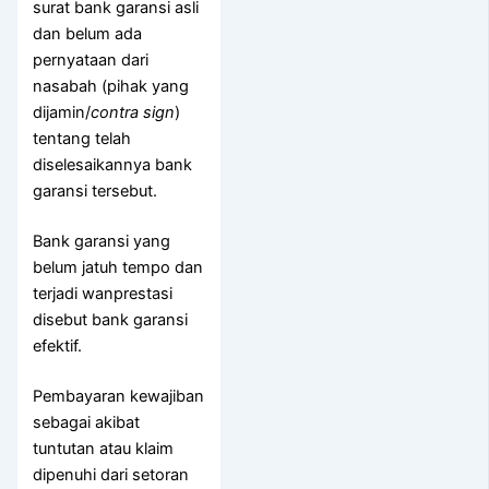
surat bank garansi asli
dan belum ada
pernyataan dari
nasabah (pihak yang
dijamin/
contra sign
)
tentang telah
diselesaikannya bank
garansi tersebut.
Bank garansi yang
belum jatuh tempo dan
terjadi wanprestasi
disebut bank garansi
efektif.
Pembayaran kewajiban
sebagai akibat
tuntutan atau klaim
dipenuhi dari setoran