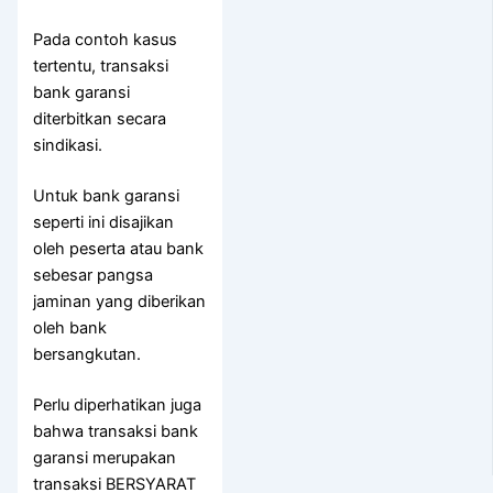
Pada contoh kasus
tertentu, transaksi
bank garansi
diterbitkan secara
sindikasi.
Untuk bank garansi
seperti ini disajikan
oleh peserta atau bank
sebesar pangsa
jaminan yang diberikan
oleh bank
bersangkutan.
Perlu diperhatikan juga
bahwa transaksi bank
garansi merupakan
transaksi BERSYARAT