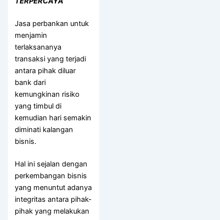
TERPERCAYA
Jasa perbankan untuk
menjamin
terlaksananya
transaksi yang terjadi
antara pihak diluar
bank dari
kemungkinan risiko
yang timbul di
kemudian hari semakin
diminati kalangan
bisnis.
Hal ini sejalan dengan
perkembangan bisnis
yang menuntut adanya
integritas antara pihak-
pihak yang melakukan