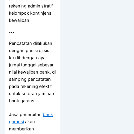
rekening administratif
kelompok kontinjensi
kewajiban.
***
Pencatatan dilakukan
dengan posisi di sisi
kredit dengan ayat
jurnal tunggal sebesar
nilai kewajiban bank, di
samping pencatatan
pada rekening efektif
untuk setoran jaminan
bank garansi.
Jasa penerbitan
bank
garansi
akan
memberikan