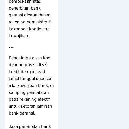
pembukaan atau
penerbitan bank
garansi dicatat dalam
rekening administratif
kelompok kontinjensi
kewajiban.
***
Pencatatan dilakukan
dengan posisi di sisi
kredit dengan ayat
jurnal tunggal sebesar
nilai kewajiban bank, di
samping pencatatan
pada rekening efektif
untuk setoran jaminan
bank garansi.
Jasa penerbitan bank