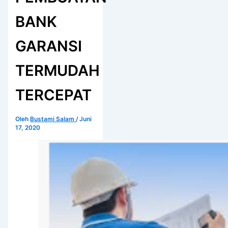
BANK
GARANSI
TERMUDAH
TERCEPAT
Oleh
Bustami Salam
/
Juni
17, 2020