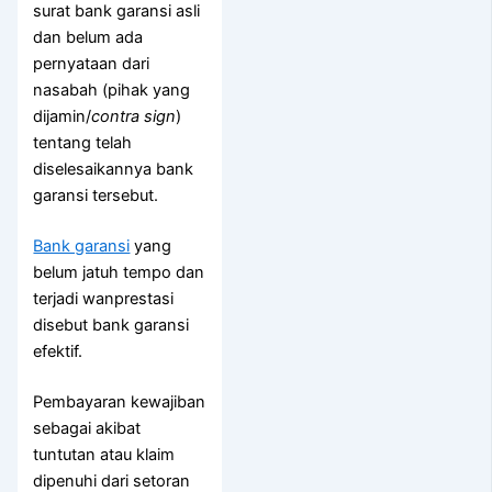
surat bank garansi asli
dan belum ada
pernyataan dari
nasabah (pihak yang
dijamin/
contra sign
)
tentang telah
diselesaikannya bank
garansi tersebut.
Bank garansi
yang
belum jatuh tempo dan
terjadi wanprestasi
disebut bank garansi
efektif.
Pembayaran kewajiban
sebagai akibat
tuntutan atau klaim
dipenuhi dari setoran