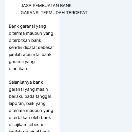
JASA PEMBUATAN BANK
GARANSI TERMUDAH TERCEPAT
Bank garansi yang
diterima maupun yang
diterbitkan bank
sendiri dicatat sebesar
jumlah atau nilai bank
garansi yang
diberikan.
Selanjutnya bank
garansi yang masih
berlaku pada tanggal
laporan, baik yang
diterima maupun yang
diterbitkan oleh bank
disajikan sebesar
jumlah nominal bank