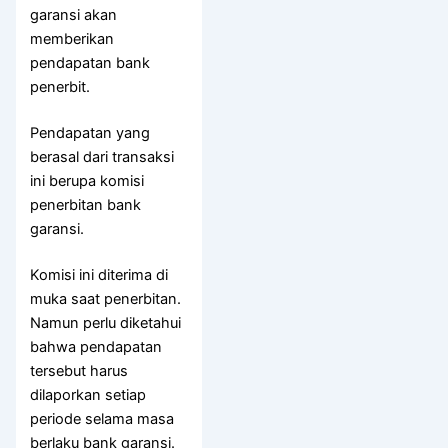
garansi akan
memberikan
pendapatan bank
penerbit.
Pendapatan yang
berasal dari transaksi
ini berupa komisi
penerbitan bank
garansi.
Komisi ini diterima di
muka saat penerbitan.
Namun perlu diketahui
bahwa pendapatan
tersebut harus
dilaporkan setiap
periode selama masa
berlaku bank garansi.