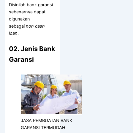
Disinilah bank garansi
sebenarnya dapat
digunakan
sebagai
non cash
loan
.
02. Jenis Bank
Garansi
JASA PEMBUATAN BANK
GARANSI TERMUDAH