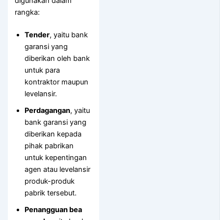
digunakan dalam
rangka:
Tender
, yaitu bank
garansi yang
diberikan oleh bank
untuk para
kontraktor maupun
levelansir.
Perdagangan
, yaitu
bank garansi yang
diberikan kepada
pihak pabrikan
untuk kepentingan
agen atau levelansir
produk-produk
pabrik tersebut.
Penangguan bea