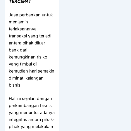
TERCEPAT
Jasa perbankan untuk
menjamin
terlaksananya
transaksi yang terjadi
antara pihak diluar
bank dari
kemungkinan risiko
yang timbul di
kemudian hari semakin
diminati kalangan
bisnis.
Hal ini sejalan dengan
perkembangan bisnis
yang menuntut adanya
integritas antara pihak-
pihak yang melakukan