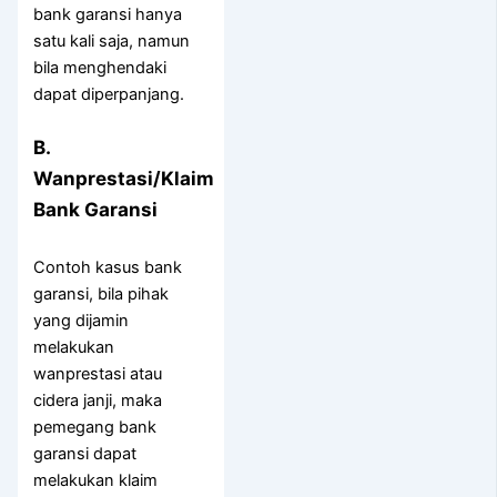
bank garansi hanya
satu kali saja, namun
bila menghendaki
dapat diperpanjang.
B.
Wanprestasi/Klaim
Bank Garansi
Contoh kasus bank
garansi, bila pihak
yang dijamin
melakukan
wanprestasi atau
cidera janji, maka
pemegang bank
garansi dapat
melakukan klaim