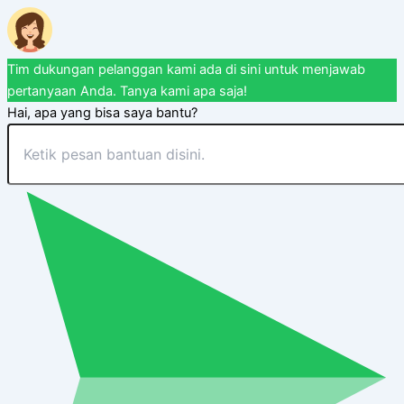
Tim dukungan pelanggan kami ada di sini untuk menjawab
pertanyaan Anda. Tanya kami apa saja!
Hai, apa yang bisa saya bantu?