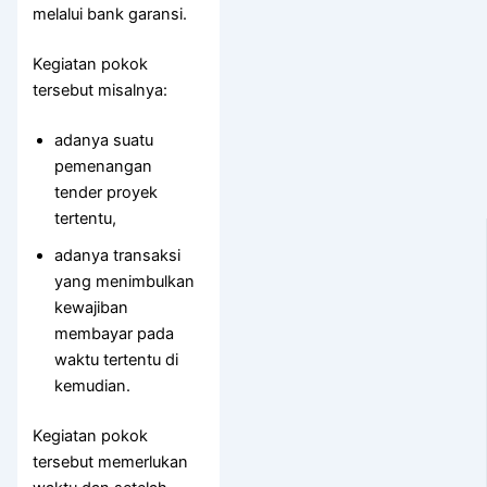
melalui bank garansi.
Kegiatan pokok
tersebut misalnya:
adanya suatu
pemenangan
tender proyek
tertentu,
adanya transaksi
yang menimbulkan
kewajiban
membayar pada
waktu tertentu di
kemudian.
Kegiatan pokok
tersebut memerlukan