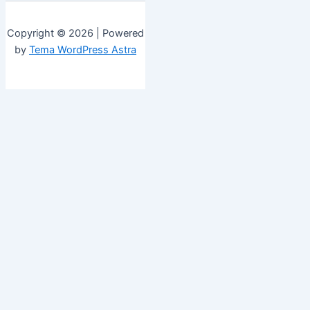
Copyright © 2026 | Powered
by
Tema WordPress Astra