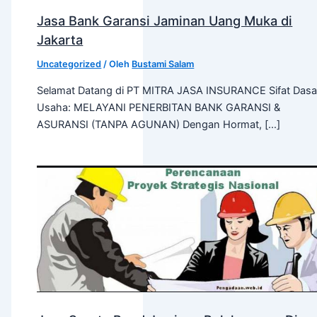
Jasa Bank Garansi Jaminan Uang Muka di
Jakarta
Uncategorized
/ Oleh
Bustami Salam
Selamat Datang di PT MITRA JASA INSURANCE Sifat Dasa
Usaha: MELAYANI PENERBITAN BANK GARANSI &
ASURANSI (TANPA AGUNAN) Dengan Hormat, […]