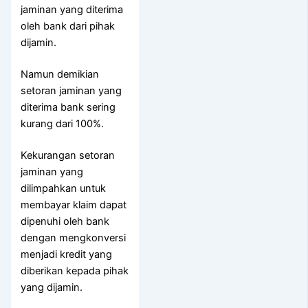
jaminan yang diterima
oleh bank dari pihak
dijamin.
Namun demikian
setoran jaminan yang
diterima bank sering
kurang dari 100%.
Kekurangan setoran
jaminan yang
dilimpahkan untuk
membayar klaim dapat
dipenuhi oleh bank
dengan mengkonversi
menjadi kredit yang
diberikan kepada pihak
yang dijamin.