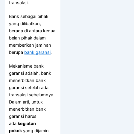
transaksi.
Bank sebagai pihak
yang dilibatkan,
berada di antara kedua
belah pihak dalam
memberikan jaminan
berupa
bank garansi
.
Mekanisme bank
garansi adalah, bank
menerbitkan bank
garansi setelah ada
transaksi sebelumnya.
Dalam arti, untuk
menerbitkan bank
garansi harus
ada
kegiatan
pokok
yang dijamin