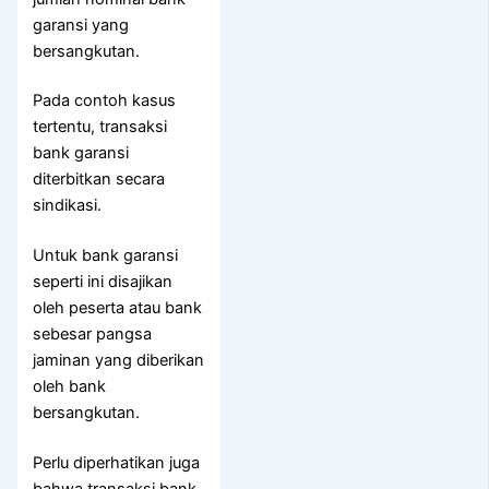
garansi yang
bersangkutan.
Pada contoh kasus
tertentu, transaksi
bank garansi
diterbitkan secara
sindikasi.
Untuk bank garansi
seperti ini disajikan
oleh peserta atau bank
sebesar pangsa
jaminan yang diberikan
oleh bank
bersangkutan.
Perlu diperhatikan juga