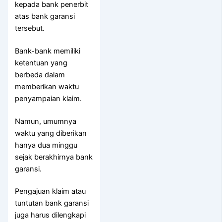
kepada bank penerbit
atas bank garansi
tersebut.
Bank-bank memiliki
ketentuan yang
berbeda dalam
memberikan waktu
penyampaian klaim.
Namun, umumnya
waktu yang diberikan
hanya dua minggu
sejak berakhirnya bank
garansi.
Pengajuan klaim atau
tuntutan bank garansi
juga harus dilengkapi