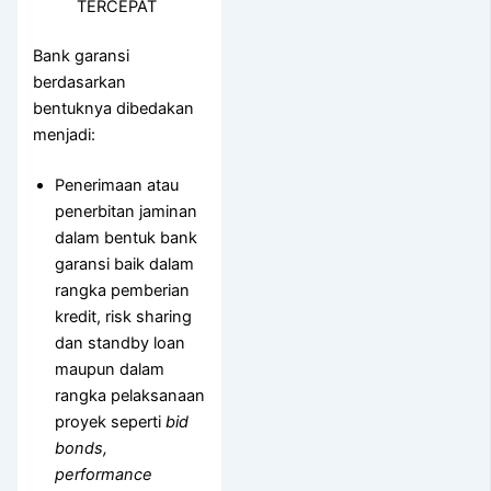
TERCEPAT
Bank garansi
berdasarkan
bentuknya dibedakan
menjadi:
Penerimaan atau
penerbitan jaminan
dalam bentuk bank
garansi baik dalam
rangka pemberian
kredit, risk sharing
dan standby loan
maupun dalam
rangka pelaksanaan
proyek seperti
bid
bonds,
performance