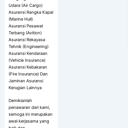
Udara (Air Cargo)
Asuransi Rangka Kapal
(Marine Hull)
Asuransi Pesawat
Terbang (Avition)
Asuransi Rekayasa
Tehnik (Engineering)
Asuransi Kendaraan
(Vehicle Insurance)
Asuransi Kebakaran
(Fire Insurance) Dan
Jaminan Asuransi
Kerugian Lainnya
Demikianlah
penawaran dari kami,
semoga ini merupakan
awal kerjasama yang