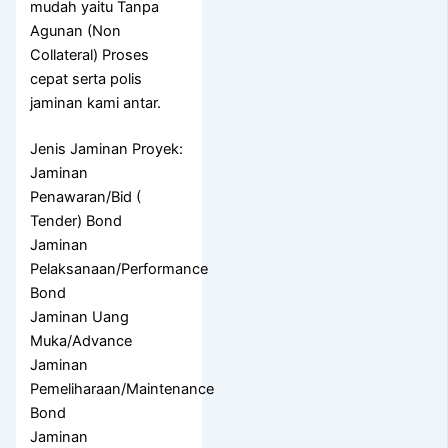
mudah yaitu Tanpa
Agunan (Non
Collateral) Proses
cepat serta polis
jaminan kami antar.
Jenis Jaminan Proyek:
Jaminan
Penawaran/Bid (
Tender) Bond
Jaminan
Pelaksanaan/Performance
Bond
Jaminan Uang
Muka/Advance
Jaminan
Pemeliharaan/Maintenance
Bond
Jaminan