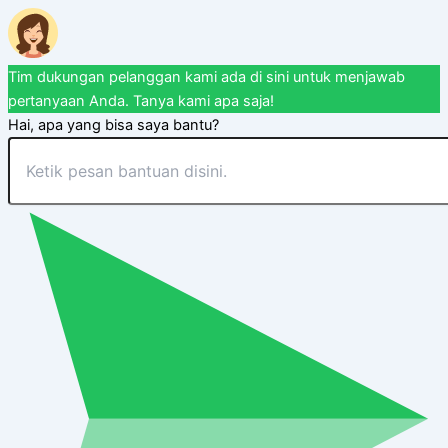
Tim dukungan pelanggan kami ada di sini untuk menjawab
pertanyaan Anda. Tanya kami apa saja!
Hai, apa yang bisa saya bantu?