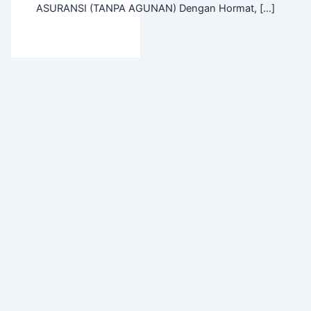
ASURANSI (TANPA AGUNAN) Dengan Hormat, […]