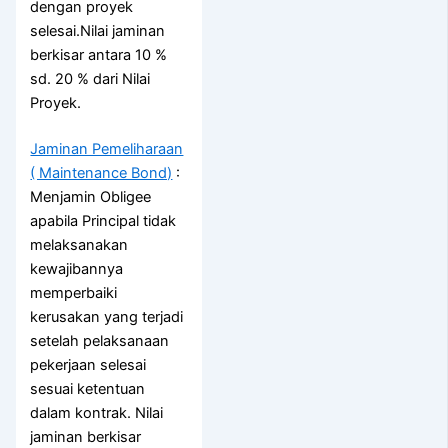
dengan proyek
selesai.Nilai jaminan
berkisar antara 10 %
sd. 20 % dari Nilai
Proyek.
Jaminan Pemeliharaan
( Maintenance Bond)
:
Menjamin Obligee
apabila Principal tidak
melaksanakan
kewajibannya
memperbaiki
kerusakan yang terjadi
setelah pelaksanaan
pekerjaan selesai
sesuai ketentuan
dalam kontrak. Nilai
jaminan berkisar