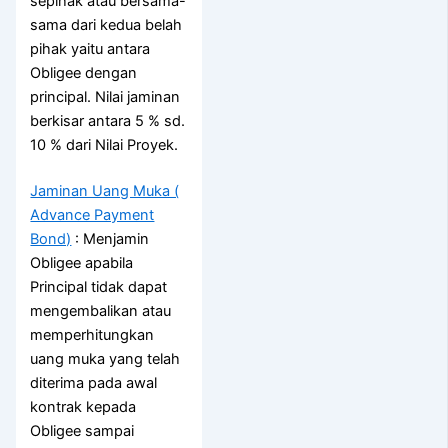
sepihak atau bersama-
sama dari kedua belah
pihak yaitu antara
Obligee dengan
principal. Nilai jaminan
berkisar antara 5 % sd.
10 % dari Nilai Proyek.
Jaminan Uang Muka (
Advance Payment
Bond)
: Menjamin
Obligee apabila
Principal tidak dapat
mengembalikan atau
memperhitungkan
uang muka yang telah
diterima pada awal
kontrak kepada
Obligee sampai