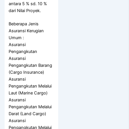
antara 5 % sd. 10 %
dari Nilai Proyek.
Beberapa Jenis
Asuransi Kerugian
Umum :
Asuransi
Pengangkutan
Asuransi
Pengangkutan Barang
(Cargo Insurance)
Asuransi
Pengangkutan Melalui
Laut (Marine Cargo)
Asuransi
Pengangkutan Melalui
Darat (Land Cargo)
Asuransi
Pengangkutan Melalui