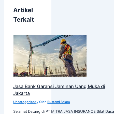
Artikel
Terkait
Jasa Bank Garansi Jaminan Uang Muka di
Jakarta
Uncategorized
/ Oleh
Bustami Salam
Selamat Datang di PT MITRA JASA INSURANCE Sifat Dasa