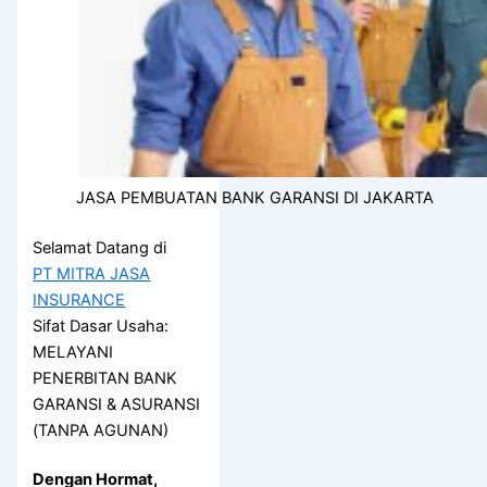
JASA PEMBUATAN BANK GARANSI DI JAKARTA
Selamat Datang di
PT MITRA JASA
INSURANCE
Sifat Dasar Usaha:
MELAYANI
PENERBITAN BANK
GARANSI & ASURANSI
(TANPA AGUNAN)
Dengan Hormat,