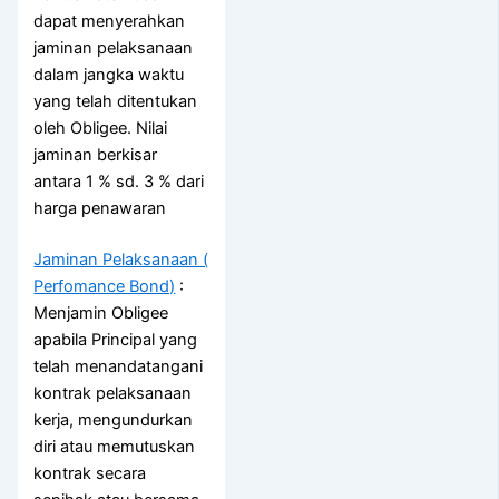
dapat menyerahkan
jaminan pelaksanaan
dalam jangka waktu
yang telah ditentukan
oleh Obligee. Nilai
jaminan berkisar
antara 1 % sd. 3 % dari
harga penawaran
Jaminan Pelaksanaan (
Perfomance Bond)
:
Menjamin Obligee
apabila Principal yang
telah menandatangani
kontrak pelaksanaan
kerja, mengundurkan
diri atau memutuskan
kontrak secara