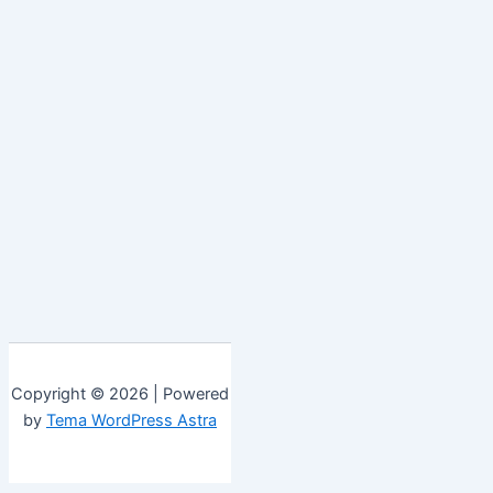
Copyright © 2026 | Powered
by
Tema WordPress Astra