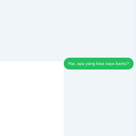
Hai, apa yang bisa saya bantu?