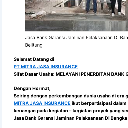
Jasa Bank Garansi Jaminan Pelaksanaan Di Ba
Belitung
Selamat Datang di
PT MITRA JASA INSURANCE
Sifat Dasar Usaha: MELAYANI PENERBITAN BANK
Dengan Hormat,
Seiring dengan perkembangan dunia usaha di era g
MITRA JASA INSURANCE
ikut berpartisipasi dal
keuangan pada kegiatan – kegiatan proyek yang sed
Jasa Bank Garansi Jaminan Pelaksanaan Di Bangka 