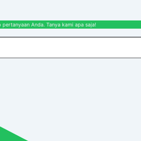
 pertanyaan Anda. Tanya kami apa saja!