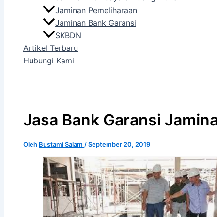
Jaminan Pemeliharaan
Jaminan Bank Garansi
SKBDN
Artikel Terbaru
Hubungi Kami
Jasa Bank Garansi Jamina
Oleh
Bustami Salam
/
September 20, 2019