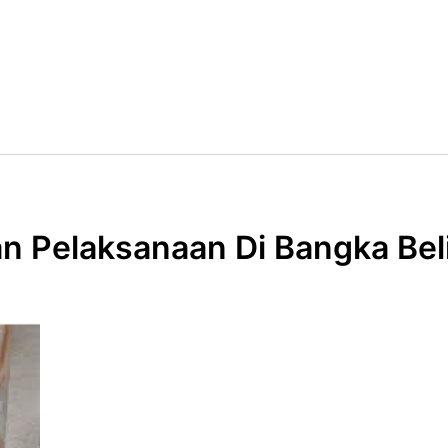
n Pelaksanaan Di Bangka Bel