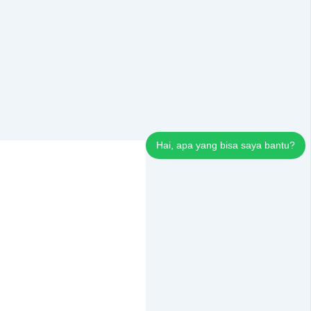
Hai, apa yang bisa saya bantu?