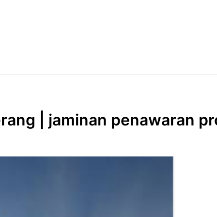
gerang | jaminan penawaran p