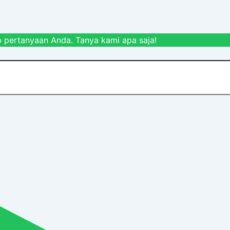
 pertanyaan Anda. Tanya kami apa saja!