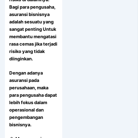
Bagi para pengusaha,
asuransi bisnisnya
adalah sesuatu yang
sangat penting Untuk
membantu mengatasi
rasa cemas jika terjadi
risiko yang tidak
diinginkan.
Dengan adanya
asuransi pada
perusahaan, maka
para pengusaha dapat
lebih fokus dalam
operasional dan
pengembangan
bisnisnya.