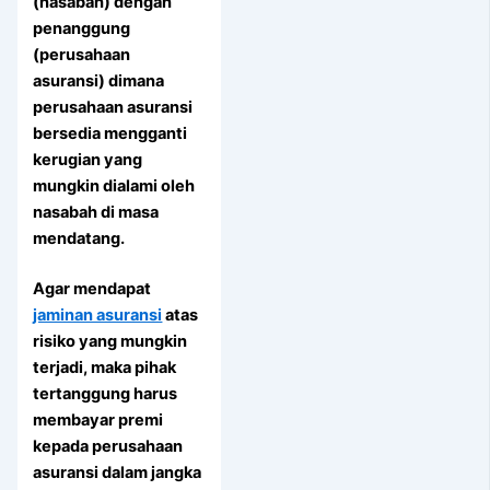
(nasabah) dengan
penanggung
(perusahaan
asuransi) dimana
perusahaan asuransi
bersedia mengganti
kerugian yang
mungkin dialami oleh
nasabah di masa
mendatang.
Agar mendapat
jaminan asuransi
atas
risiko yang mungkin
terjadi, maka pihak
tertanggung harus
membayar premi
kepada perusahaan
asuransi dalam jangka