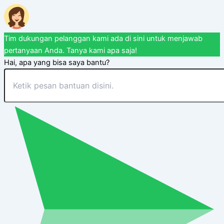
Tim dukungan pelanggan kami ada di sini untuk menjawab
pertanyaan Anda. Tanya kami apa saja!
Hai, apa yang bisa saya bantu?