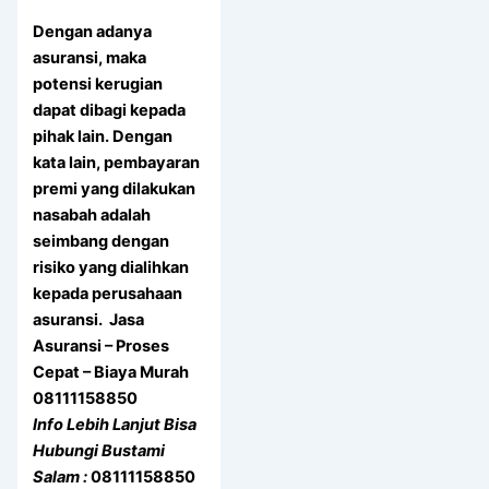
Dengan adanya
asuransi, maka
potensi kerugian
dapat dibagi kepada
pihak lain. Dengan
kata lain, pembayaran
premi yang dilakukan
nasabah adalah
seimbang dengan
risiko yang dialihkan
kepada perusahaan
asuransi. Jasa
Asuransi – Proses
Cepat – Biaya Murah
08111158850
Info Lebih Lanjut Bisa
Hubungi Bustami
Salam :
08111158850