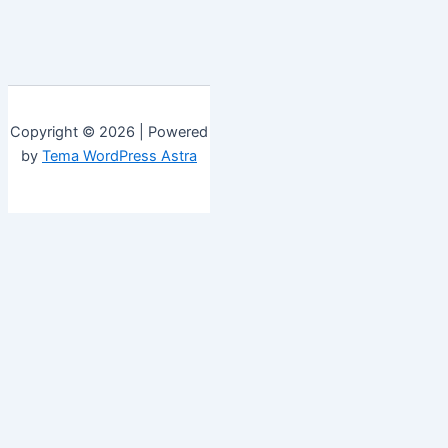
Copyright © 2026 | Powered
by
Tema WordPress Astra