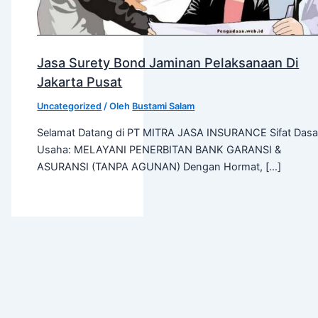
Jasa Surety Bond Jaminan Pelaksanaan Di
Jakarta Pusat
Uncategorized
/ Oleh
Bustami Salam
Selamat Datang di PT MITRA JASA INSURANCE Sifat Dasa
Usaha: MELAYANI PENERBITAN BANK GARANSI &
ASURANSI (TANPA AGUNAN) Dengan Hormat, […]