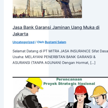
Jasa Bank Garansi Jaminan Uang Muka di
Jakarta
Uncategorized
/ Oleh
Bustami Salam
Selamat Datang di PT MITRA JASA INSURANCE Sifat Dasa
Usaha: MELAYANI PENERBITAN BANK GARANSI &
ASURANSI (TANPA AGUNAN) Dengan Hormat, […]