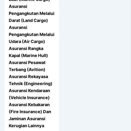
Asuransi
Pengangkutan Melalui
Darat (Land Cargo)
Asuransi
Pengangkutan Melalui
Udara (Air Cargo)
Asuransi Rangka
Kapal (Marine Hull)
Asuransi Pesawat
Terbang (Avition)
Asuransi Rekayasa
Tehnik (Engineering)
Asuransi Kendaraan
(Vehicle Insurance)
Asuransi Kebakaran
(Fire Insurance) Dan
Jaminan Asuransi
Kerugian Lainnya