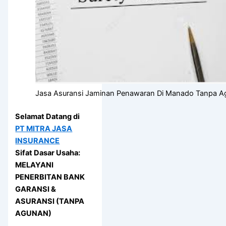
Jasa Asuransi Jaminan Penawaran Di Manado Tanpa 
Selamat Datang di
PT MITRA JASA
INSURANCE
Sifat Dasar Usaha:
MELAYANI
PENERBITAN BANK
GARANSI &
ASURANSI (TANPA
AGUNAN)