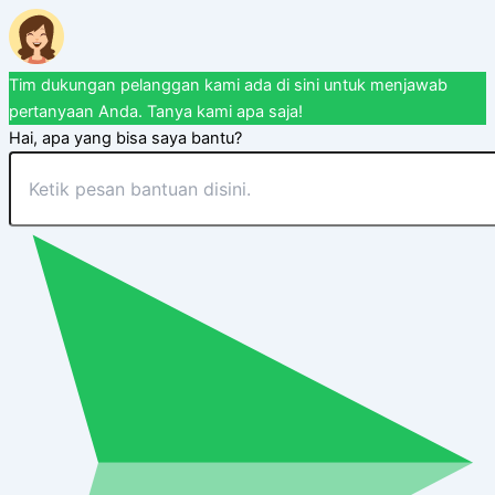
Tim dukungan pelanggan kami ada di sini untuk menjawab
pertanyaan Anda. Tanya kami apa saja!
Hai, apa yang bisa saya bantu?