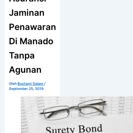
Jaminan
Penawaran
Di Manado
Tanpa
Agunan
Oleh
Bustami Salam
/
September 25, 2019