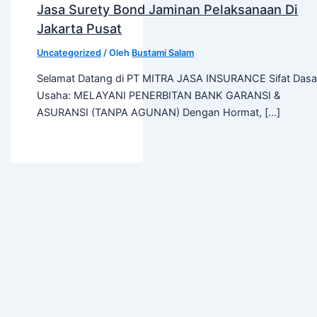
Jasa Surety Bond Jaminan Pelaksanaan Di
Jakarta Pusat
Uncategorized
/ Oleh
Bustami Salam
Selamat Datang di PT MITRA JASA INSURANCE Sifat Dasa
Usaha: MELAYANI PENERBITAN BANK GARANSI &
ASURANSI (TANPA AGUNAN) Dengan Hormat, […]