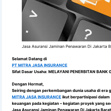
Jasa Asuransi Jaminan Penawaran Di Jakarta B
Selamat Datang di
PT MITRA JASA INSURANCE
Sifat Dasar Usaha: MELAYANI PENERBITAN BANK
Dengan Hormat,
Seiring dengan perkembangan dunia usaha di era g
MITRA JASA INSURANCE
ikut berpartisipasi dal
keuangan pada kegiatan – kegiatan proyek yang sed
Jasa Asuransi Jaminan Penawaran Di Jakarta Barat