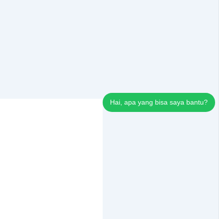
Hai, apa yang bisa saya bantu?