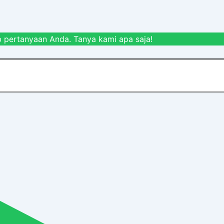
 pertanyaan Anda. Tanya kami apa saja!