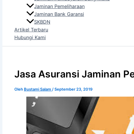
Jaminan Pemeliharaan
Jaminan Bank Garansi
SKBDN
Artikel Terbaru
Hubungi Kami
Jasa Asuransi Jaminan Pe
Oleh
Bustami Salam
/
September 23, 2019