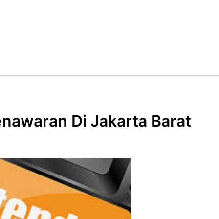
nawaran Di Jakarta Barat