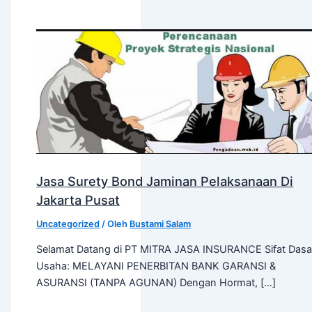
Jasa Surety Bond Jaminan Pelaksanaan Di
Jakarta Pusat
Uncategorized
/ Oleh
Bustami Salam
Selamat Datang di PT MITRA JASA INSURANCE Sifat Dasa
Usaha: MELAYANI PENERBITAN BANK GARANSI &
ASURANSI (TANPA AGUNAN) Dengan Hormat, […]