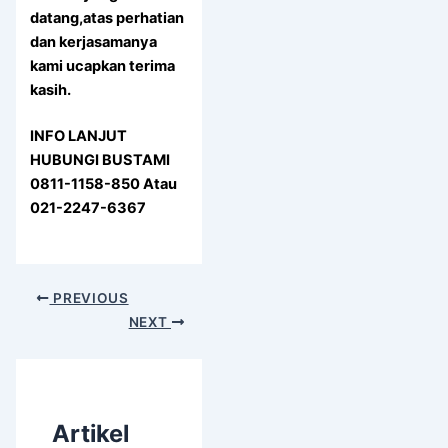
datang,atas perhatian
dan kerjasamanya
kami ucapkan terima
kasih.
INFO LANJUT
HUBUNGI BUSTAMI
0811-1158-850 Atau
021-2247-6367
PREVIOUS
NEXT
Artikel