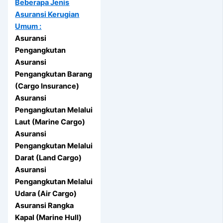
Beberapa Jenis
Asuransi Kerugian
Umum :
Asuransi
Pengangkutan
Asuransi
Pengangkutan Barang
(Cargo Insurance)
Asuransi
Pengangkutan Melalui
Laut (Marine Cargo)
Asuransi
Pengangkutan Melalui
Darat (Land Cargo)
Asuransi
Pengangkutan Melalui
Udara (Air Cargo)
Asuransi Rangka
Kapal (Marine Hull)