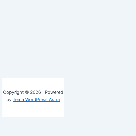
Copyright © 2026 | Powered
by
Tema WordPress Astra