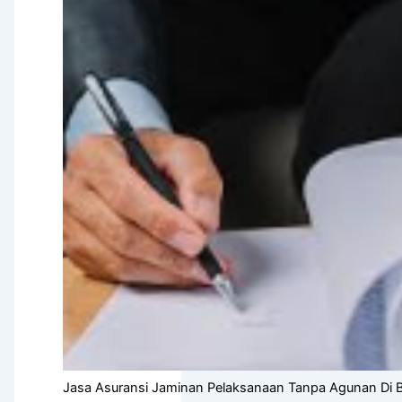
Jasa Asuransi Jaminan Pelaksanaan Tanpa Agunan Di 