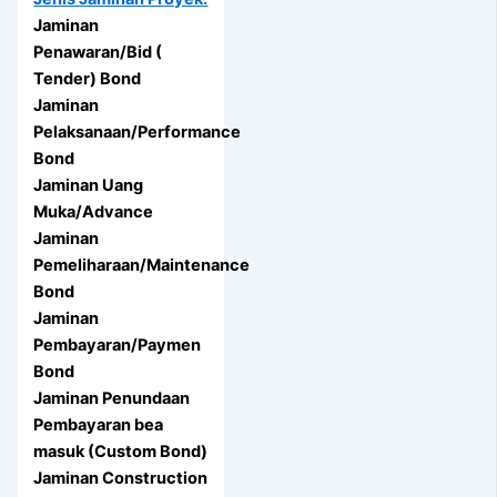
Jaminan
Penawaran/Bid (
Tender) Bond
Jaminan
Pelaksanaan/Performance
Bond
Jaminan Uang
Muka/Advance
Jaminan
Pemeliharaan/Maintenance
Bond
Jaminan
Pembayaran/Paymen
Bond
Jaminan Penundaan
Pembayaran bea
masuk (Custom Bond)
Jaminan Construction