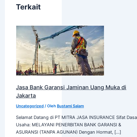
Terkait
Jasa Bank Garansi Jaminan Uang Muka di
Jakarta
Uncategorized
/ Oleh
Bustami Salam
Selamat Datang di PT MITRA JASA INSURANCE Sifat Dasa
Usaha: MELAYANI PENERBITAN BANK GARANSI &
ASURANSI (TANPA AGUNAN) Dengan Hormat, […]