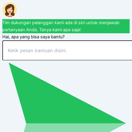
Tim dukungan pelanggan kami ada di sini untuk menjawab
pertanyaan Anda. Tanya kami apa saja!
Hai, apa yang bisa saya bantu?