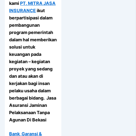
kami
PT. MITRA JASA
INSURANCE
ikut
berpartisipasi dalam
pembangunan
program pemerintah
dalam hal memberikan
solusi untuk
keuangan pada
kegiatan – kegiatan
proyek yang sedang
dan atau akan di
kerjakan bagi insan
pelaku usaha dalam
berbagai bidang. Jasa
Asuransi Jaminan
Pelaksanaan Tanpa
Agunan Di Bekasi
Bank Garansi &