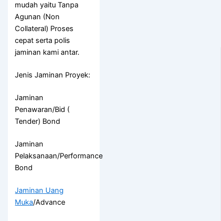
mudah yaitu Tanpa
Agunan (Non
Collateral) Proses
cepat serta polis
jaminan kami antar.
Jenis Jaminan Proyek:
Jaminan
Penawaran/Bid (
Tender) Bond
Jaminan
Pelaksanaan/Performance
Bond
Jaminan Uang
Muka
/Advance