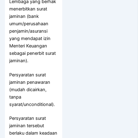
Lembaga yang berhak
menerbitkan surat
jaminan (bank
umum/perusahaan
penjamin/asuransi
yang mendapat izin
Menteri Keuangan
sebagai penerbit surat
jaminan).
Persyaratan surat
jaminan penawaran
(mudah dicairkan,
tanpa
syarat/unconditional).
Persyaratan surat
jaminan tersebut
berlaku dalam keadaan