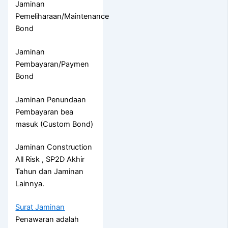
Jaminan
Pemeliharaan/Maintenance
Bond
Jaminan
Pembayaran/Paymen
Bond
Jaminan Penundaan
Pembayaran bea
masuk (Custom Bond)
Jaminan Construction
All Risk , SP2D Akhir
Tahun dan Jaminan
Lainnya.
Surat Jaminan
Penawaran adalah