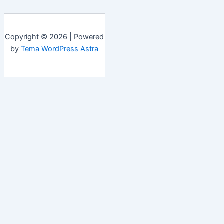
Copyright © 2026 | Powered
by
Tema WordPress Astra