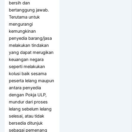
bersih dan
bertanggung jawab.
Terutama untuk
mengurangi
kemungkinan
penyedia barang/jasa
melakukan tindakan
yang dapat merugikan
keuangan negara
seperti melakukan
kolusi baik sesama
peserta lelang maupun
antara penyedia
dengan Pokja ULP,
mundur dari proses
lelang sebelum lelang
selesai, atau tidak
bersedia ditunjuk
sebagai pemenang