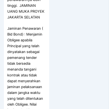
tinggi. JAMINAN
UANG MUKA PROYEK
JAKARTA SELATAN
Jaminan Penawaran (
Bid Bond) : Menjamin
Obligee apabila
Principal yang telah
dinyatakan sebagai
pemenang tender
tidak bersedia
menanda tangani
kontrak atau tidak
dapat menyerahkan
jaminan pelaksanaan
dalam jangka waktu
yang telah ditentukan
oleh Obligee. Nilai