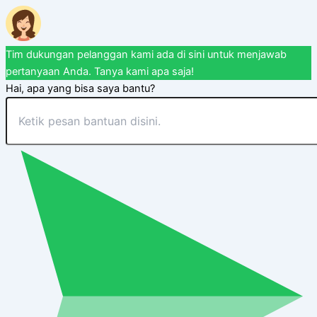
Tim dukungan pelanggan kami ada di sini untuk menjawab
pertanyaan Anda. Tanya kami apa saja!
Hai, apa yang bisa saya bantu?