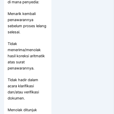
di mana penyedia:
Menarik kembali
penawarannya
sebelum proses lelang
selesai.
Tidak
menerima/menolak
hasil koreksi aritmatik
atas surat
penawarannya.
Tidak hadir dalam
acara klarifikasi
dan/atau verifikasi
dokumen.
Menolak ditunjuk