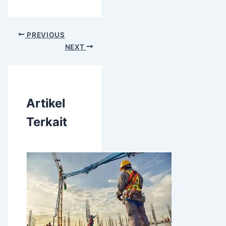
PREVIOUS
NEXT
Artikel
Terkait