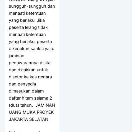
sungguh-sungguh dan
menaati ketentuan
yang berlaku. Jika
peserta lelang tidak
menaati ketentuan
yang berlaku, peserta
dikenakan sanksi yaitu
jaminan
penawarannya disita
dan dicairkan untuk
disetor ke kas negara
dan penyedia
dimasukan dalam
daftar hitam selama 2
(dua) tahun. JAMINAN
UANG MUKA PROYEK
JAKARTA SELATAN