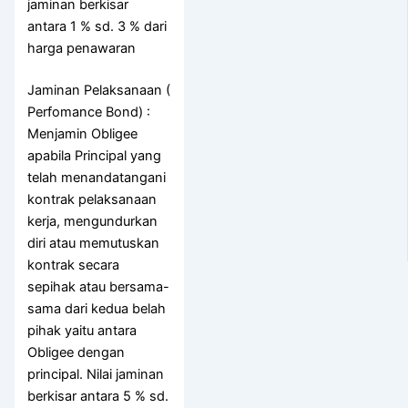
jaminan berkisar
antara 1 % sd. 3 % dari
harga penawaran
Jaminan Pelaksanaan (
Perfomance Bond) :
Menjamin Obligee
apabila Principal yang
telah menandatangani
kontrak pelaksanaan
kerja, mengundurkan
diri atau memutuskan
kontrak secara
sepihak atau bersama-
sama dari kedua belah
pihak yaitu antara
Obligee dengan
principal. Nilai jaminan
berkisar antara 5 % sd.