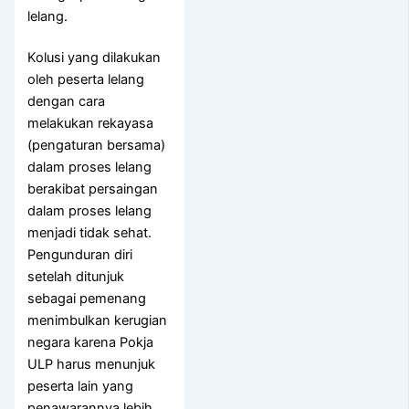
lelang.
Kolusi yang dilakukan
oleh peserta lelang
dengan cara
melakukan rekayasa
(pengaturan bersama)
dalam proses lelang
berakibat persaingan
dalam proses lelang
menjadi tidak sehat.
Pengunduran diri
setelah ditunjuk
sebagai pemenang
menimbulkan kerugian
negara karena Pokja
ULP harus menunjuk
peserta lain yang
penawarannya lebih