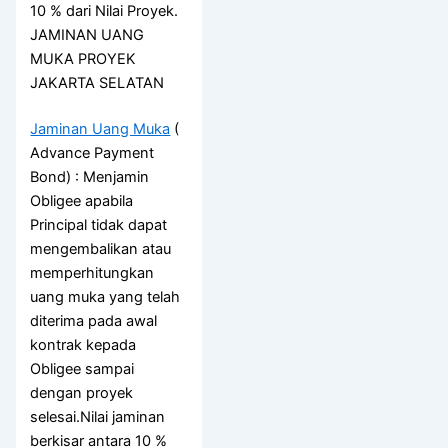
10 % dari Nilai Proyek.
JAMINAN UANG
MUKA PROYEK
JAKARTA SELATAN
Jaminan Uang Muka
(
Advance Payment
Bond) : Menjamin
Obligee apabila
Principal tidak dapat
mengembalikan atau
memperhitungkan
uang muka yang telah
diterima pada awal
kontrak kepada
Obligee sampai
dengan proyek
selesai.Nilai jaminan
berkisar antara 10 %