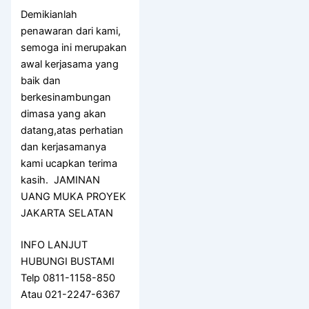
Demikianlah
penawaran dari kami,
semoga ini merupakan
awal kerjasama yang
baik dan
berkesinambungan
dimasa yang akan
datang,atas perhatian
dan kerjasamanya
kami ucapkan terima
kasih. JAMINAN
UANG MUKA PROYEK
JAKARTA SELATAN
INFO LANJUT
HUBUNGI BUSTAMI
Telp 0811-1158-850
Atau 021-2247-6367