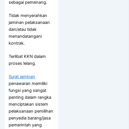
sebagai pemenang.
Tidak menyerahkan
jaminan pelaksanaan
dan/atau tidak
menandatangani
kontrak.
Terlibat KKN dalam
proses lelang.
Surat jaminan
penawaran memiliki
fungsi yang sangat
penting dalam rangka
menciptakan sistem
pelaksanaan pemilihan
penyedia barang/jasa
pemerintah yang