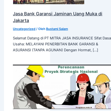
Jasa Bank Garansi Jaminan Uang Muka di
Jakarta
Uncategorized
/ Oleh
Bustami Salam
Selamat Datang di PT MITRA JASA INSURANCE Sifat Dasa
Usaha: MELAYANI PENERBITAN BANK GARANSI &
ASURANSI (TANPA AGUNAN) Dengan Hormat, […]