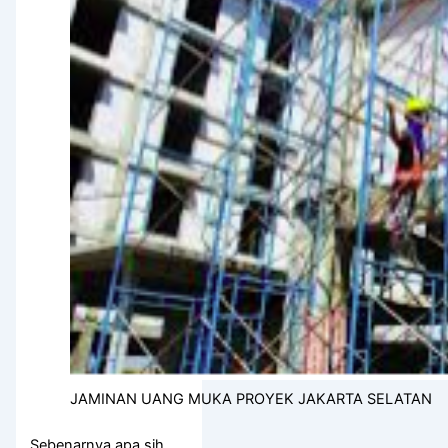
JAMINAN UANG MUKA PROYEK JAKARTA SELATAN
Sebenarnya apa sih