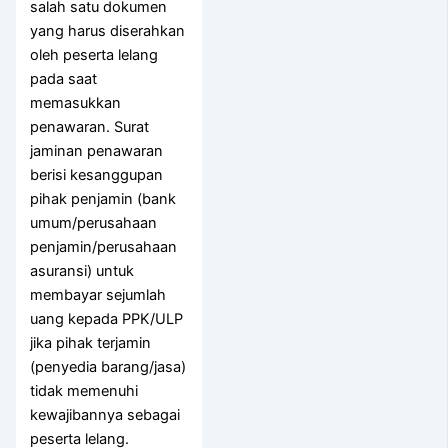
salah satu dokumen
yang harus diserahkan
oleh peserta lelang
pada saat
memasukkan
penawaran. Surat
jaminan penawaran
berisi kesanggupan
pihak penjamin (bank
umum/perusahaan
penjamin/perusahaan
asuransi) untuk
membayar sejumlah
uang kepada PPK/ULP
jika pihak terjamin
(penyedia barang/jasa)
tidak memenuhi
kewajibannya sebagai
peserta lelang.