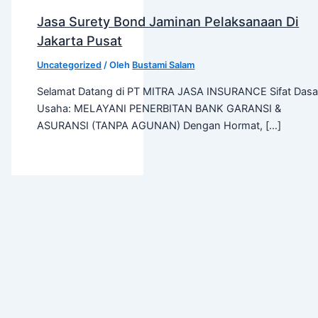
Jasa Surety Bond Jaminan Pelaksanaan Di
Jakarta Pusat
Uncategorized
/ Oleh
Bustami Salam
Selamat Datang di PT MITRA JASA INSURANCE Sifat Dasa
Usaha: MELAYANI PENERBITAN BANK GARANSI &
ASURANSI (TANPA AGUNAN) Dengan Hormat, […]