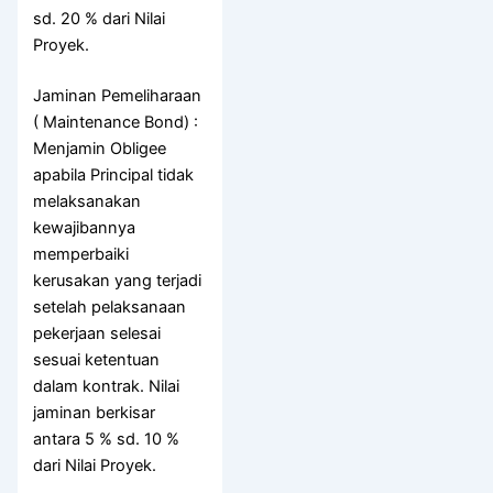
sd. 20 % dari Nilai
Proyek.
Jaminan Pemeliharaan
( Maintenance Bond) :
Menjamin Obligee
apabila Principal tidak
melaksanakan
kewajibannya
memperbaiki
kerusakan yang terjadi
setelah pelaksanaan
pekerjaan selesai
sesuai ketentuan
dalam kontrak. Nilai
jaminan berkisar
antara 5 % sd. 10 %
dari Nilai Proyek.