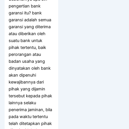
pengertian bank
garansi itu? bank
garansi adalah semua
garansi yang diterima
atau diberikan oleh
suatu bank untuk
pihak tertentu, baik
perorangan atau
badan usaha yang
dinyatakan oleh bank
akan dipenuhi
kewajibannya dari
pihak yang dijamin
tersebut kepada pihak
lainnya selaku
penerima jaminan, bila
pada waktu tertentu
telah ditetapkan pihak