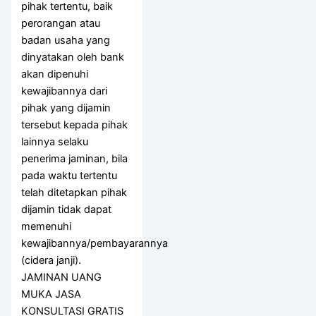
pihak tertentu, baik
perorangan atau
badan usaha yang
dinyatakan oleh bank
akan dipenuhi
kewajibannya dari
pihak yang dijamin
tersebut kepada pihak
lainnya selaku
penerima jaminan, bila
pada waktu tertentu
telah ditetapkan pihak
dijamin tidak dapat
memenuhi
kewajibannya/pembayarannya
(cidera janji).
JAMINAN UANG
MUKA JASA
KONSULTASI GRATIS