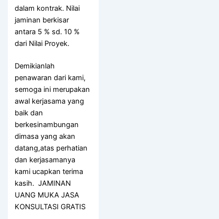
dalam kontrak. Nilai
jaminan berkisar
antara 5 % sd. 10 %
dari Nilai Proyek.
Demikianlah
penawaran dari kami,
semoga ini merupakan
awal kerjasama yang
baik dan
berkesinambungan
dimasa yang akan
datang,atas perhatian
dan kerjasamanya
kami ucapkan terima
kasih. JAMINAN
UANG MUKA JASA
KONSULTASI GRATIS