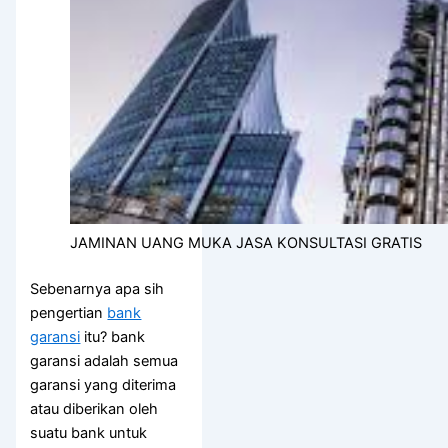
JAMINAN UANG MUKA JASA KONSULTASI GRATIS
Sebenarnya apa sih
pengertian
bank
garansi
itu? bank
garansi adalah semua
garansi yang diterima
atau diberikan oleh
suatu bank untuk