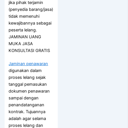
jika pihak terjamin
(penyedia barang/jasa)
tidak memenuhi
kewajibannya sebagai
peserta lelang.
JAMINAN UANG
MUKA JASA
KONSULTASI GRATIS
Jaminan penawaran
digunakan dalam
proses lelang sejak
tanggal pemasukan
dokumen penawaran
sampai dengan
penandatanganan
kontrak. Tujuannya
adalah agar selama
proses lelang dan