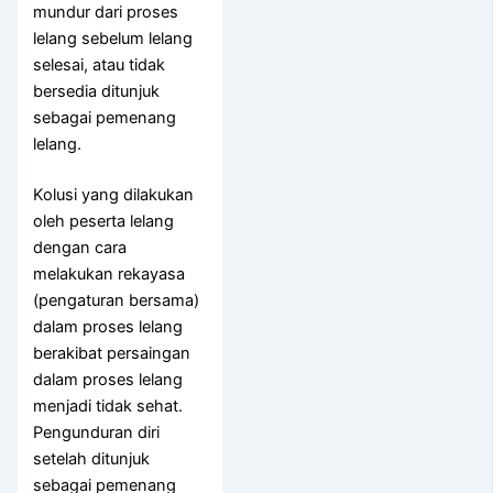
mundur dari proses
lelang sebelum lelang
selesai, atau tidak
bersedia ditunjuk
sebagai pemenang
lelang.
Kolusi yang dilakukan
oleh peserta lelang
dengan cara
melakukan rekayasa
(pengaturan bersama)
dalam proses lelang
berakibat persaingan
dalam proses lelang
menjadi tidak sehat.
Pengunduran diri
setelah ditunjuk
sebagai pemenang