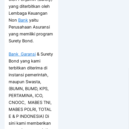
yang diterbitkan oleh
Lembaga Keuangan
Non
Bank
yaitu
Perusahaan Asuransi
yang memiliki program
Surety Bond.
Bank Garansi
& Surety
Bond yang kami
terbitkan diterima di
instansi pemerintah,
maupun Swasta,
(BUMN, BUMD, KPS,
PERTAMINA, ICO,
CNOOC, MABES TNI,
MABES POLRI, TOTAL
E & P INDONESIA) Di
sini kami memberikan