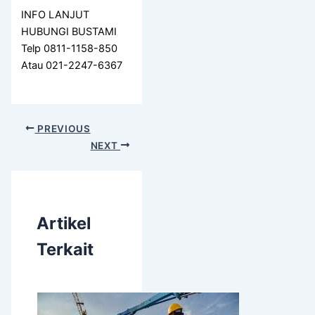
INFO LANJUT
HUBUNGI BUSTAMI
Telp 0811-1158-850
Atau 021-2247-6367
PREVIOUS
NEXT
Artikel
Terkait