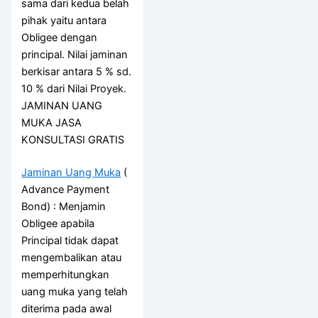
sama dari kedua belah
pihak yaitu antara
Obligee dengan
principal. Nilai jaminan
berkisar antara 5 % sd.
10 % dari Nilai Proyek.
JAMINAN UANG
MUKA JASA
KONSULTASI GRATIS
Jaminan Uang Muka
(
Advance Payment
Bond) : Menjamin
Obligee apabila
Principal tidak dapat
mengembalikan atau
memperhitungkan
uang muka yang telah
diterima pada awal