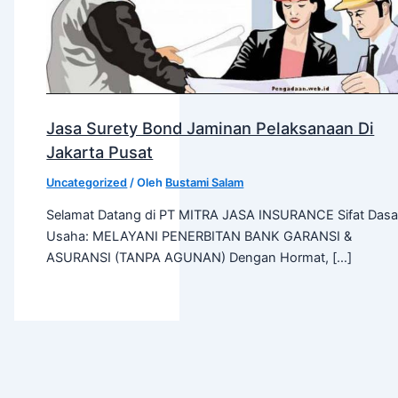
Jasa Surety Bond Jaminan Pelaksanaan Di
Jakarta Pusat
Uncategorized
/ Oleh
Bustami Salam
Selamat Datang di PT MITRA JASA INSURANCE Sifat Dasa
Usaha: MELAYANI PENERBITAN BANK GARANSI &
ASURANSI (TANPA AGUNAN) Dengan Hormat, […]