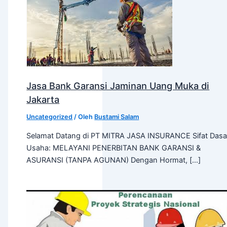
Jasa Bank Garansi Jaminan Uang Muka di
Jakarta
Uncategorized
/ Oleh
Bustami Salam
Selamat Datang di PT MITRA JASA INSURANCE Sifat Dasa
Usaha: MELAYANI PENERBITAN BANK GARANSI &
ASURANSI (TANPA AGUNAN) Dengan Hormat, […]