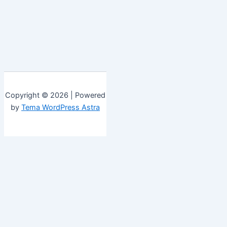
Copyright © 2026 | Powered
by
Tema WordPress Astra