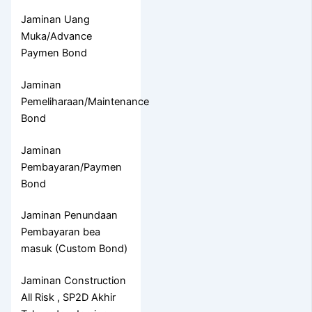
Jaminan Uang
Muka/Advance
Paymen Bond
Jaminan
Pemeliharaan/Maintenance
Bond
Jaminan
Pembayaran/Paymen
Bond
Jaminan Penundaan
Pembayaran bea
masuk (Custom Bond)
Jaminan Construction
All Risk , SP2D Akhir