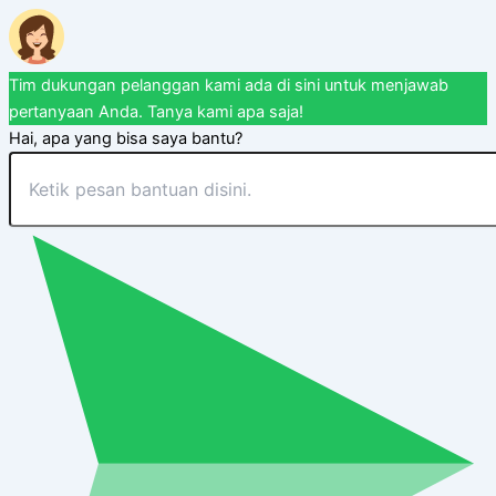
Tim dukungan pelanggan kami ada di sini untuk menjawab
pertanyaan Anda. Tanya kami apa saja!
Hai, apa yang bisa saya bantu?