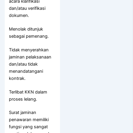
acara klarifikasi
dan/atau verifikasi
dokumen.
Menolak ditunjuk
sebagai pemenang.
Tidak menyerahkan
jaminan pelaksanaan
dan/atau tidak
menandatangani
kontrak.
Terlibat KKN dalam
proses lelang.
Surat jaminan
penawaran memiliki
fungsi yang sangat