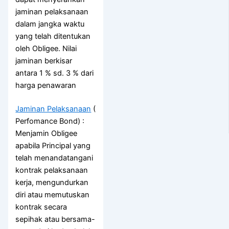
jaminan pelaksanaan
dalam jangka waktu
yang telah ditentukan
oleh Obligee. Nilai
jaminan berkisar
antara 1 % sd. 3 % dari
harga penawaran
Jaminan Pelaksanaan
(
Perfomance Bond) :
Menjamin Obligee
apabila Principal yang
telah menandatangani
kontrak pelaksanaan
kerja, mengundurkan
diri atau memutuskan
kontrak secara
sepihak atau bersama-