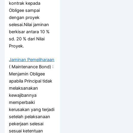
kontrak kepada
Obligee sampai
dengan proyek
selesai.Nilai jaminan
berkisar antara 10 %
sd. 20 % dari Nilai
Proyek.
Jaminan Pemeliharaan
( Maintenance Bond) :
Menjamin Obligee
apabila Principal tidak
melaksanakan
kewajibannya
memperbaiki
kerusakan yang terjadi
setelah pelaksanaan
pekerjaan selesai
sesuai ketentuan