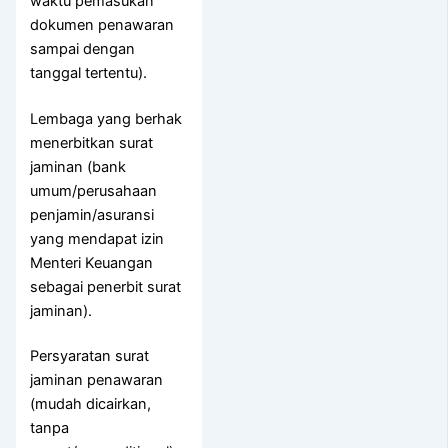
waktu pemasukan
dokumen penawaran
sampai dengan
tanggal tertentu).
Lembaga yang berhak
menerbitkan surat
jaminan (bank
umum/perusahaan
penjamin/asuransi
yang mendapat izin
Menteri Keuangan
sebagai penerbit surat
jaminan).
Persyaratan surat
jaminan penawaran
(mudah dicairkan,
tanpa