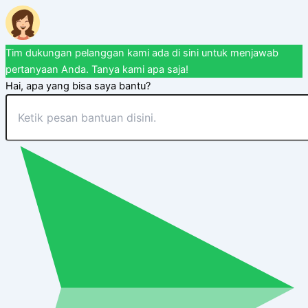
Tim dukungan pelanggan kami ada di sini untuk menjawab
pertanyaan Anda. Tanya kami apa saja!
Hai, apa yang bisa saya bantu?