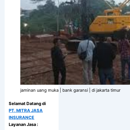
jaminan uang muka | bank garansi | di jakarta timur
Selamat Datang di
PT. MITRA JASA
INSURANCE
Layanan Jasa :