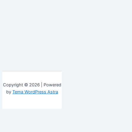
Copyright © 2026 | Powered
by
Tema WordPress Astra