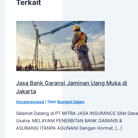
Terkait
Jasa Bank Garansi Jaminan Uang Muka di
Jakarta
Uncategorized
/ Oleh
Bustami Salam
Selamat Datang di PT MITRA JASA INSURANCE Sifat Dasa
Usaha: MELAYANI PENERBITAN BANK GARANSI &
ASURANSI (TANPA AGUNAN) Dengan Hormat, […]