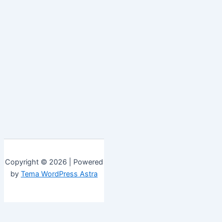
Copyright © 2026 | Powered
by
Tema WordPress Astra