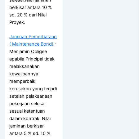
berkisar antara 10 %
sd. 20 % dari Nilai
Proyek.
Jaminan Pemeliharaan
( Maintenance Bond)
:
Menjamin Obligee
apabila Principal tidak
melaksanakan
kewajibannya
memperbaiki
kerusakan yang terjadi
setelah pelaksanaan
pekerjaan selesai
sesuai ketentuan
dalam kontrak. Nilai
jaminan berkisar
antara 5 % sd. 10 %