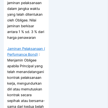
jaminan pelaksanaan
dalam jangka waktu
yang telah ditentukan
oleh Obligee. Nilai
jaminan berkisar
antara 1 % sd. 3 % dari
harga penawaran
Jaminan Pelaksanaan (
Perfomance Bond)
:
Menjamin Obligee
apabila Principal yang
telah menandatangani
kontrak pelaksanaan
kerja, mengundurkan
diri atau memutuskan
kontrak secara
sepihak atau bersama-
sama dari kedua belah