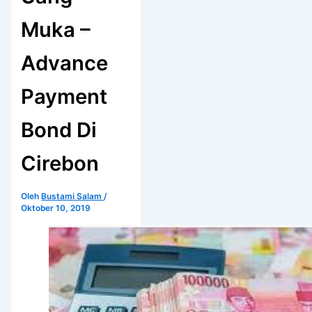
Muka –
Advance
Payment
Bond Di
Cirebon
Oleh
Bustami Salam
/
Oktober 10, 2019