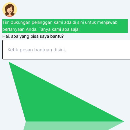
Tim dukungan pelanggan kami ada di sini untuk menjawab
pertanyaan Anda. Tanya kami apa saja!
Hai, apa yang bisa saya bantu?