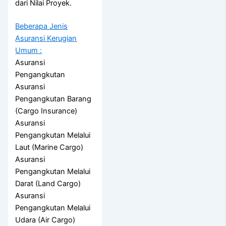
dari Nilai Proyek.
Beberapa Jenis
Asuransi Kerugian
Umum :
Asuransi
Pengangkutan
Asuransi
Pengangkutan Barang
(Cargo Insurance)
Asuransi
Pengangkutan Melalui
Laut (Marine Cargo)
Asuransi
Pengangkutan Melalui
Darat (Land Cargo)
Asuransi
Pengangkutan Melalui
Udara (Air Cargo)