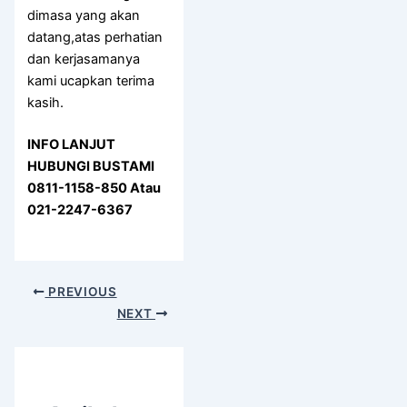
dimasa yang akan
datang,atas perhatian
dan kerjasamanya
kami ucapkan terima
kasih.
INFO LANJUT
HUBUNGI BUSTAMI
0811-1158-850 Atau
021-2247-6367
PREVIOUS
NEXT