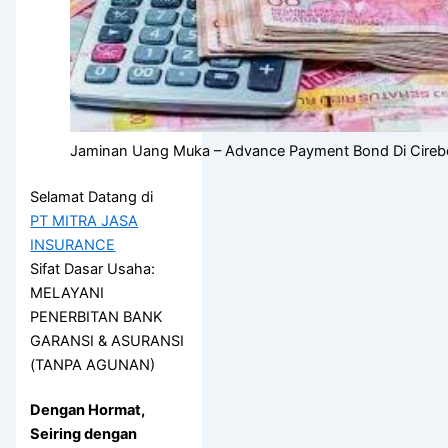
Jaminan Uang Muka – Advance Payment Bond Di Cire
Selamat Datang di
PT MITRA JASA
INSURANCE
Sifat Dasar Usaha:
MELAYANI
PENERBITAN BANK
GARANSI & ASURANSI
(TANPA AGUNAN)
Dengan Hormat,
Seiring dengan