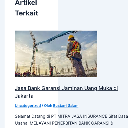
Artikel
Terkait
Jasa Bank Garansi Jaminan Uang Muka di
Jakarta
Uncategorized
/ Oleh
Bustami Salam
Selamat Datang di PT MITRA JASA INSURANCE Sifat Dasa
Usaha: MELAYANI PENERBITAN BANK GARANSI &