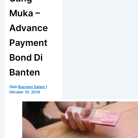
Muka –
Advance
Payment
Bond Di
Banten
Oleh
Bustami Salam
/
Oktober 10, 2019