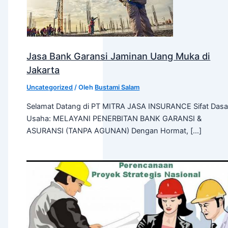
Jasa Bank Garansi Jaminan Uang Muka di
Jakarta
Uncategorized
/ Oleh
Bustami Salam
Selamat Datang di PT MITRA JASA INSURANCE Sifat Dasa
Usaha: MELAYANI PENERBITAN BANK GARANSI &
ASURANSI (TANPA AGUNAN) Dengan Hormat, […]