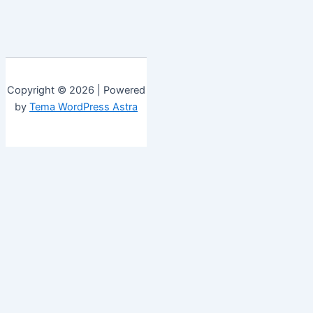
Copyright © 2026 | Powered
by
Tema WordPress Astra