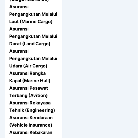
Asuransi
Pengangkutan Melalui
Laut (Marine Cargo)
Asuransi
Pengangkutan Melalui
Darat (Land Cargo)
Asuransi
Pengangkutan Melalui
Udara (Air Cargo)
Asuransi Rangka
Kapal (Marine Hull)
Asuransi Pesawat
Terbang (Avition)
Asuransi Rekayasa
Tehnik (Engineering)
Asuransi Kendaraan
(Vehicle Insurance)
Asuransi Kebakaran