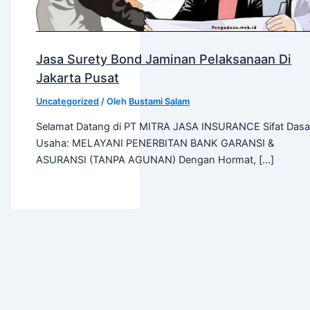
Jasa Surety Bond Jaminan Pelaksanaan Di
Jakarta Pusat
Uncategorized
/ Oleh
Bustami Salam
Selamat Datang di PT MITRA JASA INSURANCE Sifat Dasa
Usaha: MELAYANI PENERBITAN BANK GARANSI &
ASURANSI (TANPA AGUNAN) Dengan Hormat, […]