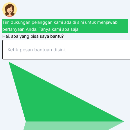
Tim dukungan pelanggan kami ada di sini untuk menjawab
pertanyaan Anda. Tanya kami apa saja!
Hai, apa yang bisa saya bantu?