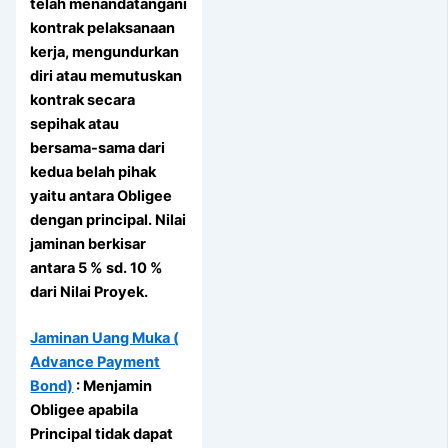
telah menandatangani
kontrak pelaksanaan
kerja, mengundurkan
diri atau memutuskan
kontrak secara
sepihak atau
bersama-sama dari
kedua belah pihak
yaitu antara Obligee
dengan principal. Nilai
jaminan berkisar
antara 5 % sd. 10 %
dari Nilai Proyek.
Jaminan Uang Muka (
Advance Payment
Bond)
: Menjamin
Obligee apabila
Principal tidak dapat