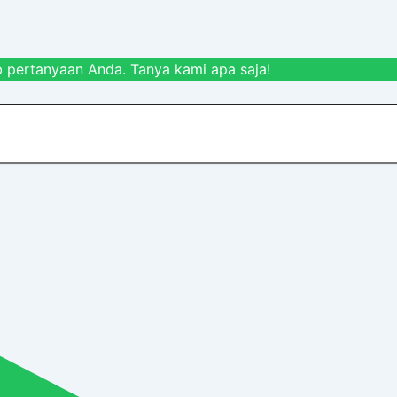
 pertanyaan Anda. Tanya kami apa saja!