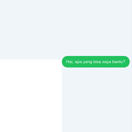
Hai, apa yang bisa saya bantu?