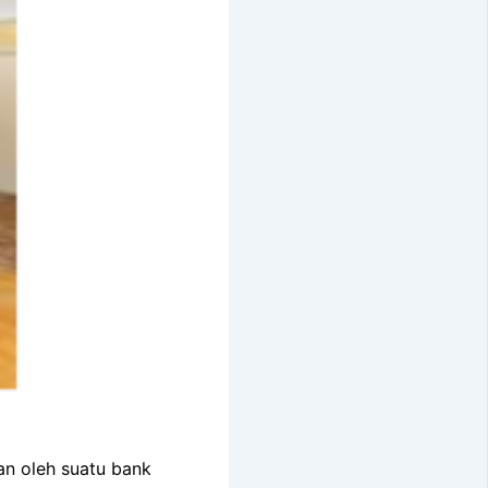
an oleh suatu bank