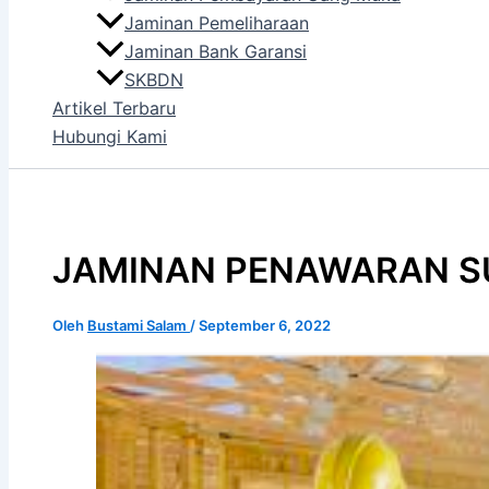
Jaminan Pemeliharaan
Jaminan Bank Garansi
SKBDN
Artikel Terbaru
Hubungi Kami
JAMINAN PENAWARAN S
Oleh
Bustami Salam
/
September 6, 2022