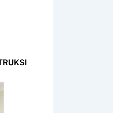
TRUKSI