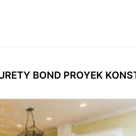
URETY BOND PROYEK KONS