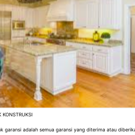
 KONSTRUKSI
k garansi adalah semua garansi yang diterima atau diberik