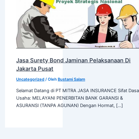
Jasa Surety Bond Jaminan Pelaksanaan Di
Jakarta Pusat
Uncategorized
/ Oleh
Bustami Salam
Selamat Datang di PT MITRA JASA INSURANCE Sifat Dasa
Usaha: MELAYANI PENERBITAN BANK GARANSI &
ASURANSI (TANPA AGUNAN) Dengan Hormat, […]