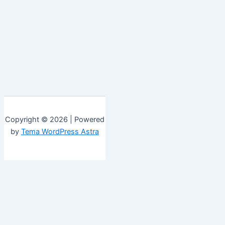
Copyright © 2026 | Powered
by
Tema WordPress Astra