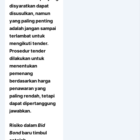
disyaratkan dapat
disusulkan, namun
yang paling penting
adalah jangan sampai
terlambat untuk
mengikuti tender.
Prosedur tender
dilakukan untuk
menentukan
pemenang
berdasarkan harga
penawaran yang
paling rendah, tetapi
dapat dipertanggung
jawabkan.
Risiko dalam
Bid
Bond
baru timbul