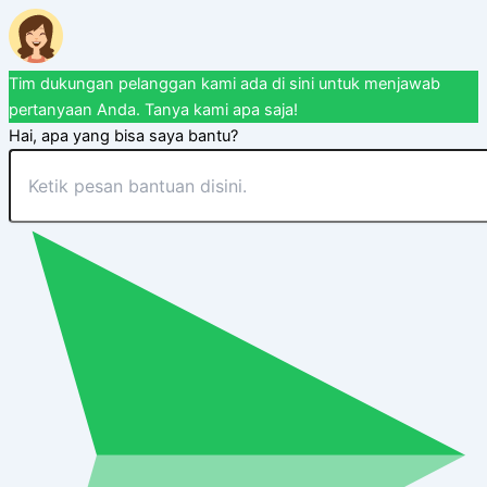
Tim dukungan pelanggan kami ada di sini untuk menjawab
pertanyaan Anda. Tanya kami apa saja!
Hai, apa yang bisa saya bantu?