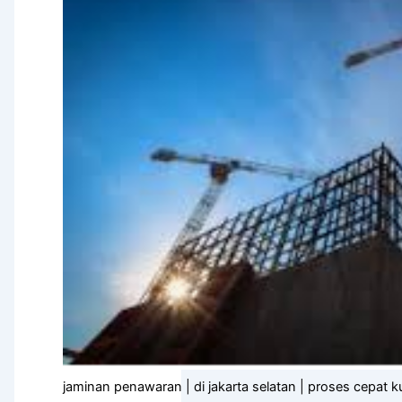
jaminan penawaran | di jakarta selatan | proses cepat ku