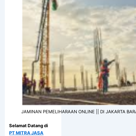
JAMINAN PEMELIHARAAN ONLINE || DI JAKARTA BAR
Selamat Datang di
PT MITRA JASA