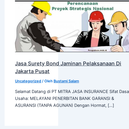
Jasa Surety Bond Jaminan Pelaksanaan Di
Jakarta Pusat
Uncategorized
/ Oleh
Bustami Salam
Selamat Datang di PT MITRA JASA INSURANCE Sifat Dasa
Usaha: MELAYANI PENERBITAN BANK GARANSI &
ASURANSI (TANPA AGUNAN) Dengan Hormat, […]