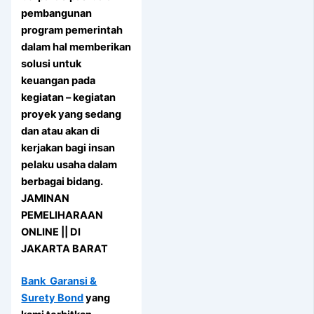
pembangunan
program pemerintah
dalam hal memberikan
solusi untuk
keuangan pada
kegiatan – kegiatan
proyek yang sedang
dan atau akan di
kerjakan bagi insan
pelaku usaha dalam
berbagai bidang.
JAMINAN
PEMELIHARAAN
ONLINE || DI
JAKARTA BARAT
Bank Garansi &
Surety Bond
yang