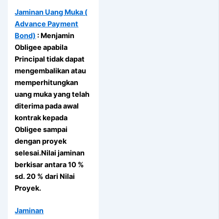
Jaminan Uang Muka (
Advance Payment
Bond)
: Menjamin
Obligee apabila
Principal tidak dapat
mengembalikan atau
memperhitungkan
uang muka yang telah
diterima pada awal
kontrak kepada
Obligee sampai
dengan proyek
selesai.Nilai jaminan
berkisar antara 10 %
sd. 20 % dari Nilai
Proyek.
Jaminan