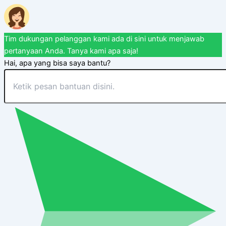
Tim dukungan pelanggan kami ada di sini untuk menjawab
pertanyaan Anda. Tanya kami apa saja!
Hai, apa yang bisa saya bantu?