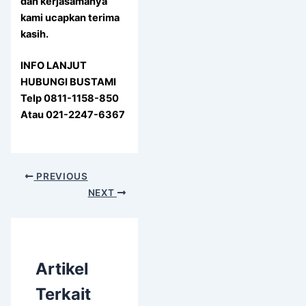
dan kerjasamanya
kami ucapkan terima
kasih.
INFO LANJUT
HUBUNGI BUSTAMI
Telp 0811-1158-850
Atau 021-2247-6367
PREVIOUS
NEXT
Artikel
Terkait