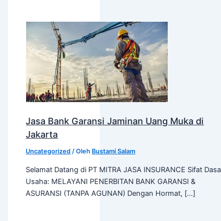
Jasa Bank Garansi Jaminan Uang Muka di
Jakarta
Uncategorized
/ Oleh
Bustami Salam
Selamat Datang di PT MITRA JASA INSURANCE Sifat Dasa
Usaha: MELAYANI PENERBITAN BANK GARANSI &
ASURANSI (TANPA AGUNAN) Dengan Hormat, […]