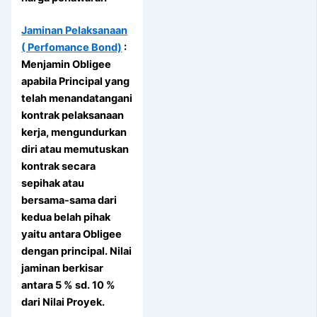
Jaminan Pelaksanaan
( Perfomance Bond)
:
Menjamin Obligee
apabila Principal yang
telah menandatangani
kontrak pelaksanaan
kerja, mengundurkan
diri atau memutuskan
kontrak secara
sepihak atau
bersama-sama dari
kedua belah pihak
yaitu antara Obligee
dengan principal. Nilai
jaminan berkisar
antara 5 % sd. 10 %
dari Nilai Proyek.