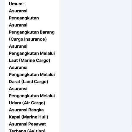
Umum :
Asuransi
Pengangkutan
Asuransi
Pengangkutan Barang
(Cargo Insurance)
Asuransi
Pengangkutan Melalui
Laut (Marine Cargo)
Asuransi
Pengangkutan Melalui
Darat (Land Cargo)
Asuransi
Pengangkutan Melalui
Udara (Air Cargo)
Asuransi Rangka
Kapal (Marine Hull)
Asuransi Pesawat
Terbang (Avition)