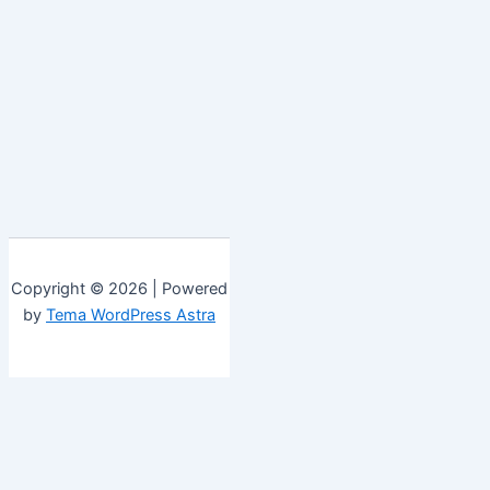
Copyright © 2026 | Powered
by
Tema WordPress Astra