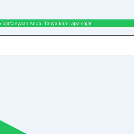
 pertanyaan Anda. Tanya kami apa saja!