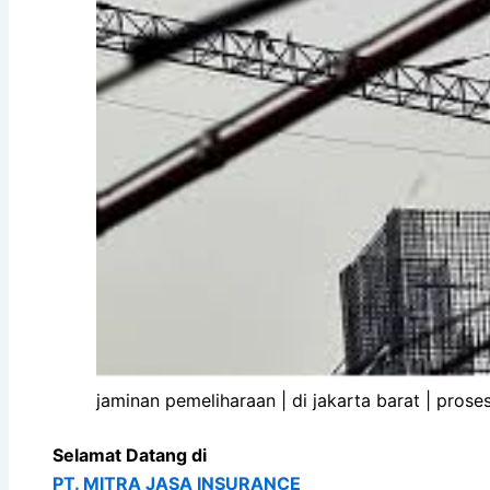
jaminan pemeliharaan | di jakarta barat | prose
Selamat Datang di
PT. MITRA JASA INSURANCE