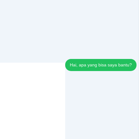
Hai, apa yang bisa saya bantu?