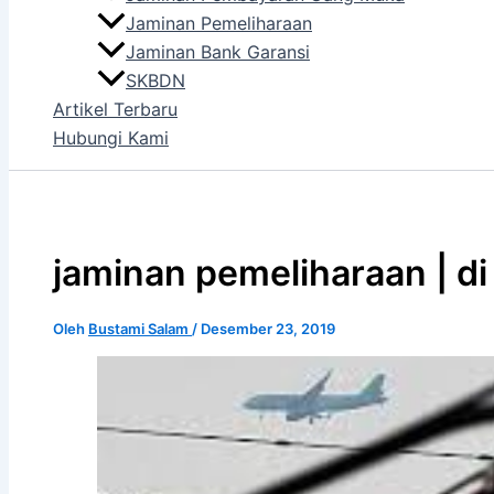
Jaminan Pemeliharaan
Jaminan Bank Garansi
SKBDN
Artikel Terbaru
Hubungi Kami
jaminan pemeliharaan | di 
Oleh
Bustami Salam
/
Desember 23, 2019