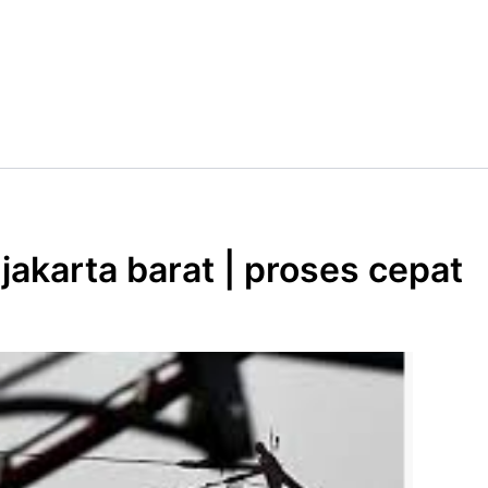
jakarta barat | proses cepat