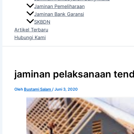
Jaminan Pemeliharaan
Jaminan Bank Garansi
SKBDN
Artikel Terbaru
Hubungi Kami
jaminan pelaksanaan ten
Oleh
Bustami Salam
/
Juni 3, 2020