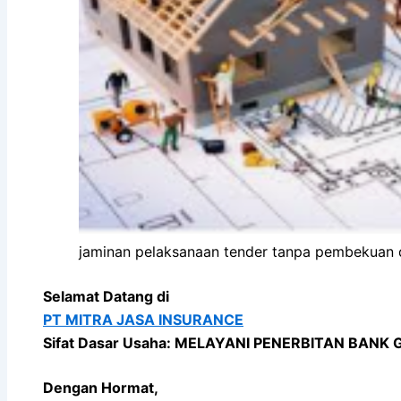
jaminan pelaksanaan tender tanpa pembekuan
Selamat Datang di
PT MITRA JASA INSURANCE
Sifat Dasar Usaha: MELAYANI PENERBITAN BANK
Dengan Hormat,