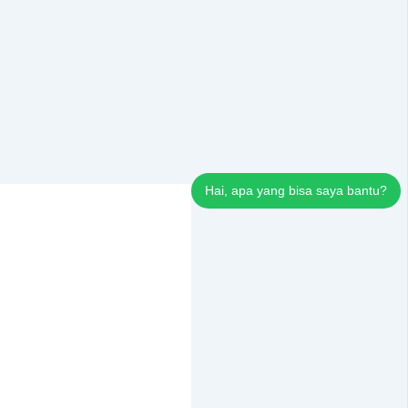
Hai, apa yang bisa saya bantu?