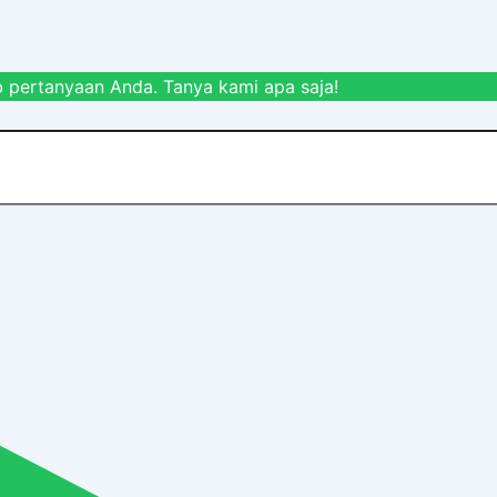
 pertanyaan Anda. Tanya kami apa saja!