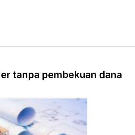
der tanpa pembekuan dana