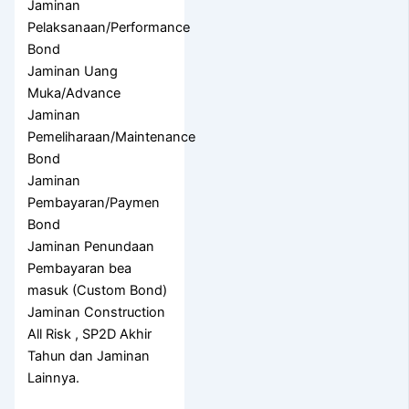
Jaminan
Pelaksanaan/Performance
Bond
Jaminan Uang
Muka/Advance
Jaminan
Pemeliharaan/Maintenance
Bond
Jaminan
Pembayaran/Paymen
Bond
Jaminan Penundaan
Pembayaran bea
masuk (Custom Bond)
Jaminan Construction
All Risk , SP2D Akhir
Tahun dan Jaminan
Lainnya.