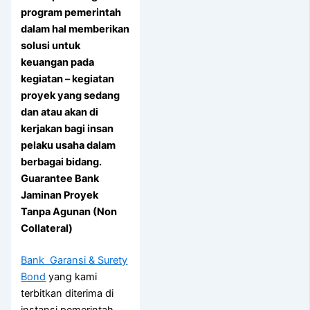
program pemerintah
dalam hal memberikan
solusi untuk
keuangan pada
kegiatan – kegiatan
proyek yang sedang
dan atau akan di
kerjakan bagi insan
pelaku usaha dalam
berbagai bidang.
Guarantee Bank
Jaminan Proyek
Tanpa Agunan (Non
Collateral)
Bank Garansi & Surety
Bond
yang kami
terbitkan diterima di