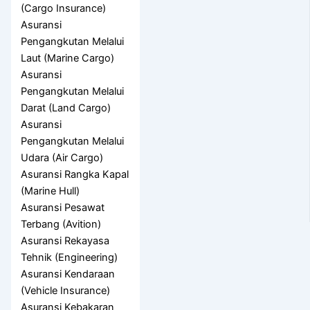
(Cargo Insurance)
Asuransi
Pengangkutan Melalui
Laut (Marine Cargo)
Asuransi
Pengangkutan Melalui
Darat (Land Cargo)
Asuransi
Pengangkutan Melalui
Udara (Air Cargo)
Asuransi Rangka Kapal
(Marine Hull)
Asuransi Pesawat
Terbang (Avition)
Asuransi Rekayasa
Tehnik (Engineering)
Asuransi Kendaraan
(Vehicle Insurance)
Asuransi Kebakaran