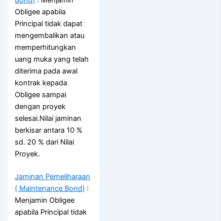
Obligee apabila
Principal tidak dapat
mengembalikan atau
memperhitungkan
uang muka yang telah
diterima pada awal
kontrak kepada
Obligee sampai
dengan proyek
selesai.Nilai jaminan
berkisar antara 10 %
sd. 20 % dari Nilai
Proyek.
Jaminan Pemeliharaan
( Maintenance Bond)
:
Menjamin Obligee
apabila Principal tidak