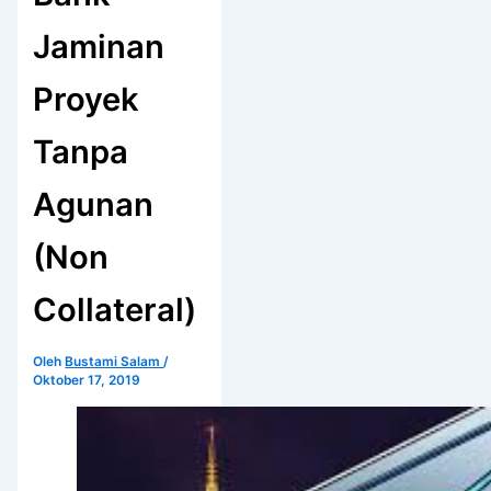
Jaminan
Proyek
Tanpa
Agunan
(Non
Collateral)
Oleh
Bustami Salam
/
Oktober 17, 2019