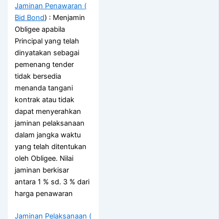
Jaminan Penawaran (
Bid Bond
) : Menjamin
Obligee apabila
Principal yang telah
dinyatakan sebagai
pemenang tender
tidak bersedia
menanda tangani
kontrak atau tidak
dapat menyerahkan
jaminan pelaksanaan
dalam jangka waktu
yang telah ditentukan
oleh Obligee. Nilai
jaminan berkisar
antara 1 % sd. 3 % dari
harga penawaran
Jaminan Pelaksanaan (