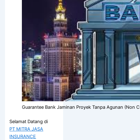
Guarantee Bank Jaminan Proyek Tanpa Agunan (Non Col
Selamat Datang di
PT MITRA JASA
INSURANCE