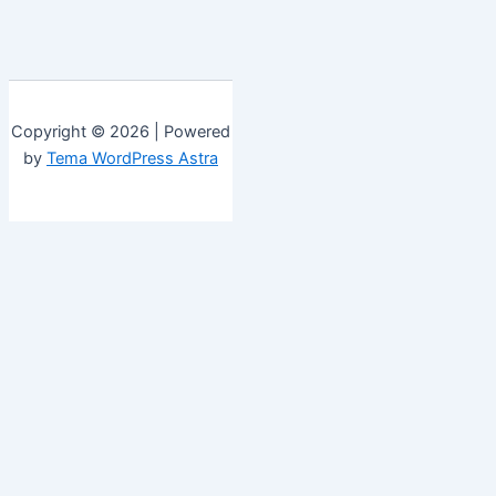
Copyright © 2026 | Powered
by
Tema WordPress Astra