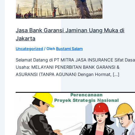
Jasa Bank Garansi Jaminan Uang Muka di
Jakarta
Uncategorized
/ Oleh
Bustami Salam
Selamat Datang di PT MITRA JASA INSURANCE Sifat Dasa
Usaha: MELAYANI PENERBITAN BANK GARANSI &
ASURANSI (TANPA AGUNAN) Dengan Hormat, […]