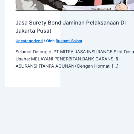
Jasa Surety Bond Jaminan Pelaksanaan Di
Jakarta Pusat
Uncategorized
/ Oleh
Bustami Salam
Selamat Datang di PT MITRA JASA INSURANCE Sifat Dasa
Usaha: MELAYANI PENERBITAN BANK GARANSI &
ASURANSI (TANPA AGUNAN) Dengan Hormat, […]