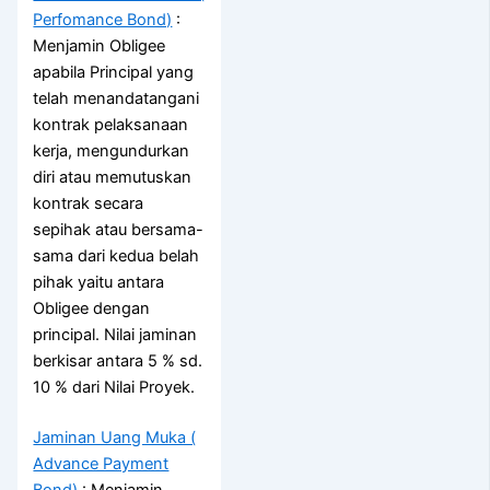
Perfomance Bond)
:
Menjamin Obligee
apabila Principal yang
telah menandatangani
kontrak pelaksanaan
kerja, mengundurkan
diri atau memutuskan
kontrak secara
sepihak atau bersama-
sama dari kedua belah
pihak yaitu antara
Obligee dengan
principal. Nilai jaminan
berkisar antara 5 % sd.
10 % dari Nilai Proyek.
Jaminan Uang Muka (
Advance Payment
Bond)
: Menjamin