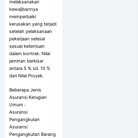
melaksanakan
kewajibannya
memperbaiki
kerusakan yang terjadi
setelah pelaksanaan
pekerjaan selesai
sesuai ketentuan
dalam kontrak. Nilai
jaminan berkisar
antara 5 % sd. 10 %
dari Nilai Proyek.
Beberapa Jenis
Asuransi Kerugian
Umum :
Asuransi
Pengangkutan
Asuransi
Pengangkutan Barang