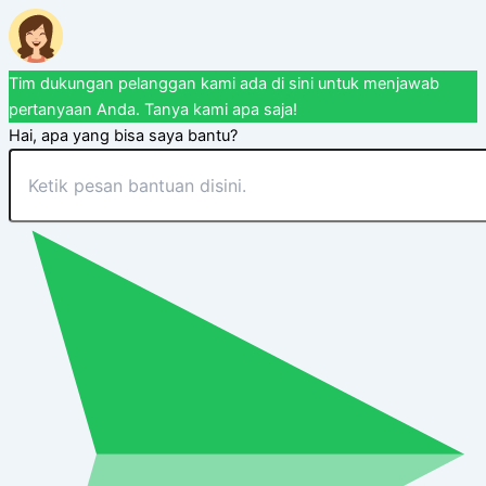
Tim dukungan pelanggan kami ada di sini untuk menjawab
pertanyaan Anda. Tanya kami apa saja!
Hai, apa yang bisa saya bantu?