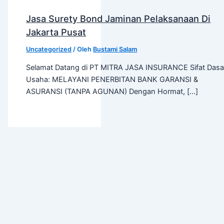
Jasa Surety Bond Jaminan Pelaksanaan Di
Jakarta Pusat
Uncategorized
/ Oleh
Bustami Salam
Selamat Datang di PT MITRA JASA INSURANCE Sifat Dasa
Usaha: MELAYANI PENERBITAN BANK GARANSI &
ASURANSI (TANPA AGUNAN) Dengan Hormat, […]