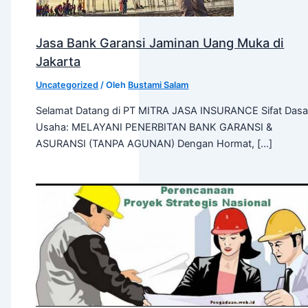
Jasa Bank Garansi Jaminan Uang Muka di
Jakarta
Uncategorized
/ Oleh
Bustami Salam
Selamat Datang di PT MITRA JASA INSURANCE Sifat Dasa
Usaha: MELAYANI PENERBITAN BANK GARANSI &
ASURANSI (TANPA AGUNAN) Dengan Hormat, […]