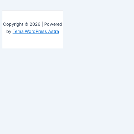
Copyright © 2026 | Powered
by
Tema WordPress Astra