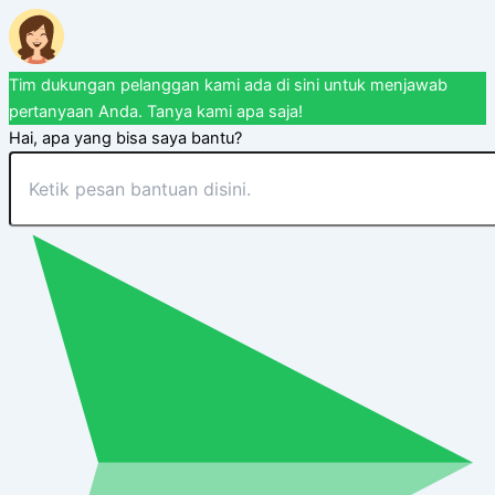
Tim dukungan pelanggan kami ada di sini untuk menjawab
pertanyaan Anda. Tanya kami apa saja!
Hai, apa yang bisa saya bantu?