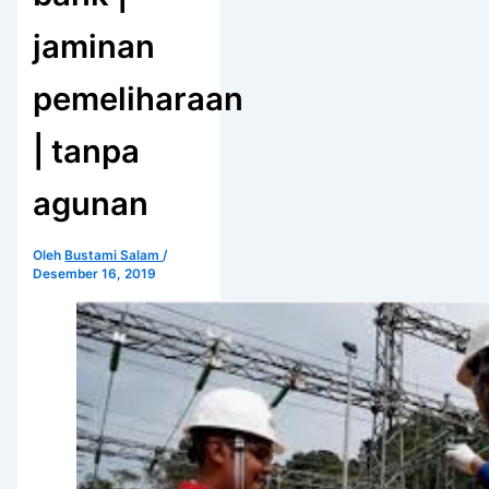
jaminan
pemeliharaan
| tanpa
agunan
Oleh
Bustami Salam
/
Desember 16, 2019