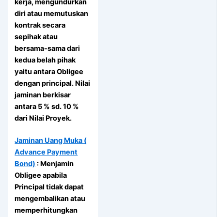
kerja, mengundurkan
diri atau memutuskan
kontrak secara
sepihak atau
bersama-sama dari
kedua belah pihak
yaitu antara Obligee
dengan principal. Nilai
jaminan berkisar
antara 5 % sd. 10 %
dari Nilai Proyek.
Jaminan Uang Muka (
Advance Payment
Bond)
: Menjamin
Obligee apabila
Principal tidak dapat
mengembalikan atau
memperhitungkan