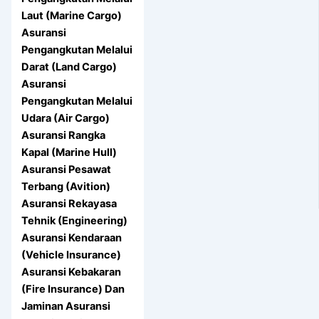
Laut (Marine Cargo)
Asuransi
Pengangkutan Melalui
Darat (Land Cargo)
Asuransi
Pengangkutan Melalui
Udara (Air Cargo)
Asuransi Rangka
Kapal (Marine Hull)
Asuransi Pesawat
Terbang (Avition)
Asuransi Rekayasa
Tehnik (Engineering)
Asuransi Kendaraan
(Vehicle Insurance)
Asuransi Kebakaran
(Fire Insurance) Dan
Jaminan Asuransi