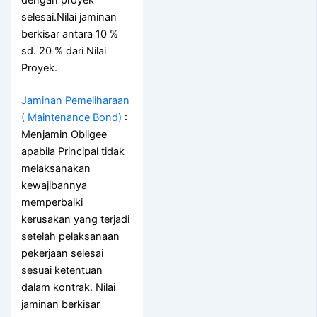
selesai.Nilai jaminan
berkisar antara 10 %
sd. 20 % dari Nilai
Proyek.
Jaminan Pemeliharaan
( Maintenance Bond)
:
Menjamin Obligee
apabila Principal tidak
melaksanakan
kewajibannya
memperbaiki
kerusakan yang terjadi
setelah pelaksanaan
pekerjaan selesai
sesuai ketentuan
dalam kontrak. Nilai
jaminan berkisar