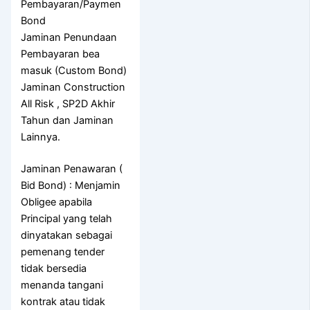
Pembayaran/Paymen
Bond
Jaminan Penundaan
Pembayaran bea
masuk (Custom Bond)
Jaminan Construction
All Risk , SP2D Akhir
Tahun dan Jaminan
Lainnya.
Jaminan Penawaran (
Bid Bond) : Menjamin
Obligee apabila
Principal yang telah
dinyatakan sebagai
pemenang tender
tidak bersedia
menanda tangani
kontrak atau tidak