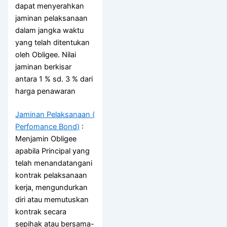
dapat menyerahkan
jaminan pelaksanaan
dalam jangka waktu
yang telah ditentukan
oleh Obligee. Nilai
jaminan berkisar
antara 1 % sd. 3 % dari
harga penawaran
Jaminan Pelaksanaan (
Perfomance Bond)
:
Menjamin Obligee
apabila Principal yang
telah menandatangani
kontrak pelaksanaan
kerja, mengundurkan
diri atau memutuskan
kontrak secara
sepihak atau bersama-