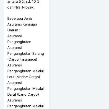
antara 5 % sd. 10 %
dari Nilai Proyek.
Beberapa Jenis
Asuransi Kerugian
Umum :
Asuransi
Pengangkutan
Asuransi
Pengangkutan Barang
(Cargo Insurance)
Asuransi
Pengangkutan Melalui
Laut (Marine Cargo)
Asuransi
Pengangkutan Melalui
Darat (Land Cargo)
Asuransi
Pengangkutan Melalui