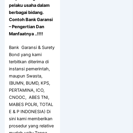
pelaku usaha dalam
berbagai bidang.
Contoh Bank Garansi
– Pengertian Dan
Manfaatnya ..!!!!
Bank Garansi & Surety
Bond yang kami
terbitkan diterima di
instansi pemerintah,
maupun Swasta,
(BUMN, BUMD, KPS,
PERTAMINA, ICO,
CNOOC, ABES TNI,
MABES POLRI, TOTAL
E & P INDONESIA) Di
sini kami memberikan
prosedur yang relative