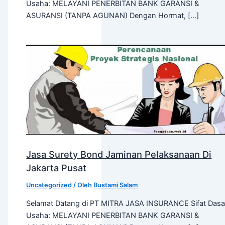
Usaha: MELAYANI PENERBITAN BANK GARANSI &
ASURANSI (TANPA AGUNAN) Dengan Hormat, […]
Jasa Surety Bond Jaminan Pelaksanaan Di
Jakarta Pusat
Uncategorized
/ Oleh
Bustami Salam
Selamat Datang di PT MITRA JASA INSURANCE Sifat Dasa
Usaha: MELAYANI PENERBITAN BANK GARANSI &