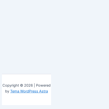
Copyright © 2026 | Powered
by
Tema WordPress Astra