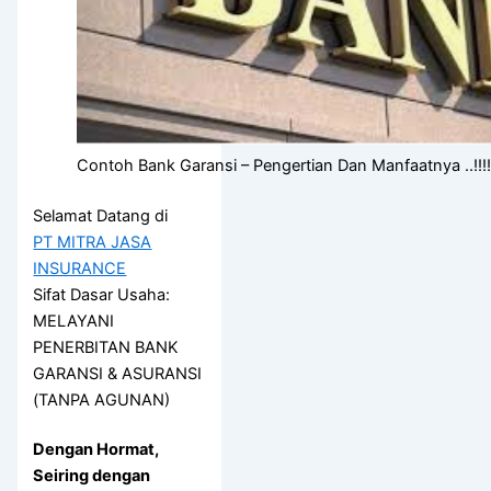
Contoh Bank Garansi – Pengertian Dan Manfaatnya ..!!!
Selamat Datang di
PT MITRA JASA
INSURANCE
Sifat Dasar Usaha:
MELAYANI
PENERBITAN BANK
GARANSI & ASURANSI
(TANPA AGUNAN)
Dengan Hormat,
Seiring dengan