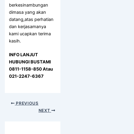
berkesinambungan
dimasa yang akan
datang,atas perhatian
dan kerjasamanya
kami ucapkan terima
kasih.
INFO LANJUT
HUBUNGI BUSTAMI
0811-1158-850 Atau
021-2247-6367
PREVIOUS
NEXT