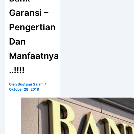
Garansi –
Pengertian
Dan
Manfaatnya
..!!!!
Oleh
Bustami Salam
/
Oktober 28, 2019