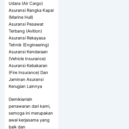
Udara (Air Cargo)
Asuransi Rangka Kapal
(Marine Hull)
Asuransi Pesawat
Terbang (Avition)
Asuransi Rekayasa
Tehnik (Engineering)
Asuransi Kendaraan
(Vehicle Insurance)
Asuransi Kebakaran
(Fire Insurance) Dan
Jaminan Asuransi
Kerugian Lainnya
Demikianlah
penawaran dari kami,
semoga ini merupakan
awal kerjasama yang
baik dan