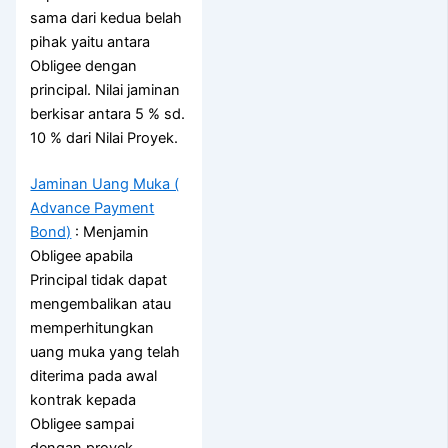
sama dari kedua belah
pihak yaitu antara
Obligee dengan
principal. Nilai jaminan
berkisar antara 5 % sd.
10 % dari Nilai Proyek.
Jaminan Uang Muka (
Advance Payment
Bond)
: Menjamin
Obligee apabila
Principal tidak dapat
mengembalikan atau
memperhitungkan
uang muka yang telah
diterima pada awal
kontrak kepada
Obligee sampai
dengan proyek