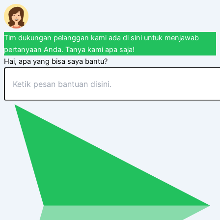
Tim dukungan pelanggan kami ada di sini untuk menjawab
pertanyaan Anda. Tanya kami apa saja!
Hai, apa yang bisa saya bantu?