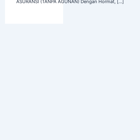
ASURANSI (TANPA AGUNAN) Dengan Hormat, […]