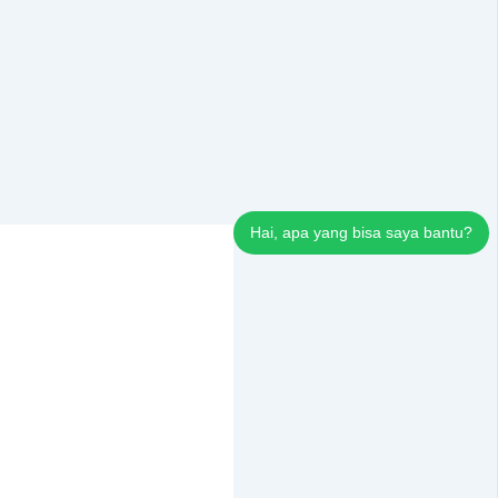
Hai, apa yang bisa saya bantu?