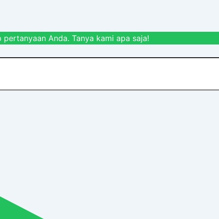
 pertanyaan Anda. Tanya kami apa saja!