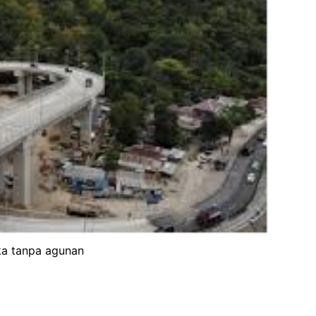
ka tanpa agunan