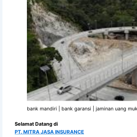
bank mandiri | bank garansi | jaminan uang mu
Selamat Datang di
PT. MITRA JASA INSURANCE