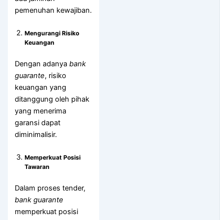
pemenuhan kewajiban.
Mengurangi Risiko
Keuangan
Dengan adanya
bank
guarante
, risiko
keuangan yang
ditanggung oleh pihak
yang menerima
garansi dapat
diminimalisir.
Memperkuat Posisi
Tawaran
Dalam proses tender,
bank guarante
memperkuat posisi