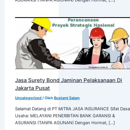
Jasa Surety Bond Jaminan Pelaksanaan Di
Jakarta Pusat
Uncategorized
/ Oleh
Bustami Salam
Selamat Datang di PT MITRA JASA INSURANCE Sifat Dasa
Usaha: MELAYANI PENERBITAN BANK GARANSI &
ASURANSI (TANPA AGUNAN) Dengan Hormat, […]