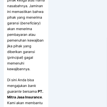
pihak ketiga atas nama
nasabahnya. Jaminan
ini memastikan bahwa
pihak yang menerima
garansi (
beneficiary
)
akan menerima
pembayaran atau
pemenuhan kewajiban
jika pihak yang
diberikan garansi
(
principal
) gagal
memenuhi
kewajibannya.
Di sini Anda bisa
mengajukan
bank
guarante
bersama
PT.
Mitra Jasa Insurance
.
Kami akan membantu