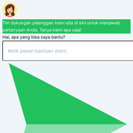
Tim dukungan pelanggan kami ada di sini untuk menjawab
pertanyaan Anda. Tanya kami apa saja!
Hai, apa yang bisa saya bantu?