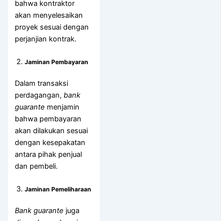
bahwa kontraktor
akan menyelesaikan
proyek sesuai dengan
perjanjian kontrak.
Jaminan Pembayaran
Dalam transaksi
perdagangan,
bank
guarante
menjamin
bahwa pembayaran
akan dilakukan sesuai
dengan kesepakatan
antara pihak penjual
dan pembeli.
Jaminan Pemeliharaan
Bank guarante
juga