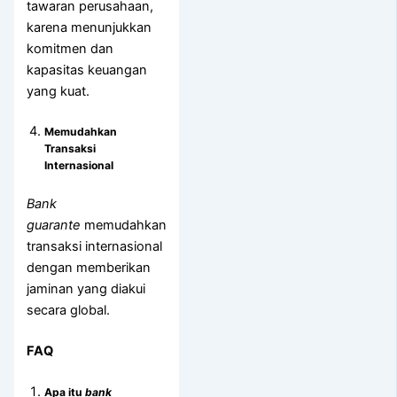
tawaran perusahaan,
karena menunjukkan
komitmen dan
kapasitas keuangan
yang kuat.
Memudahkan
Transaksi
Internasional
Bank
guarante
memudahkan
transaksi internasional
dengan memberikan
jaminan yang diakui
secara global.
FAQ
Apa itu
bank