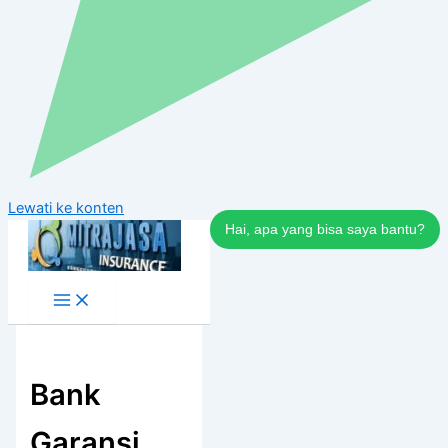
Lewati ke konten
Hai, apa yang bisa saya bantu?
Bank
Garansi