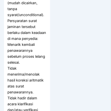
(mudah dicairkan,
tanpa
syarat/unconditional).
Persyaratan surat
jaminan tersebut
berlaku dalam keadaan
di mana penyedia:
Menarik kembali
penawarannya
sebelum proses lelang
selesai.
Tidak
menerima/menolak
hasil koreksi aritmatik
atas surat
penawarannya.
Tidak hadir dalam
acara klarifikasi
dan/atau verifikasi