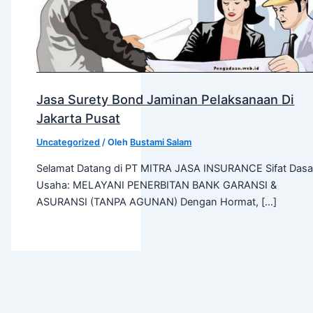
Jasa Surety Bond Jaminan Pelaksanaan Di
Jakarta Pusat
Uncategorized
/ Oleh
Bustami Salam
Selamat Datang di PT MITRA JASA INSURANCE Sifat Dasa
Usaha: MELAYANI PENERBITAN BANK GARANSI &
ASURANSI (TANPA AGUNAN) Dengan Hormat, […]