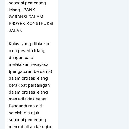
sebagai pemenang
lelang. BANK
GARANSI DALAM
PROYEK KONSTRUKSI
JALAN
Kolusi yang dilakukan
oleh peserta lelang
dengan cara
melakukan rekayasa
(pengaturan bersama)
dalam proses lelang
berakibat persaingan
dalam proses lelang
menjadi tidak sehat.
Pengunduran diri
setelah ditunjuk
sebagai pemenang
menimbulkan kerugian