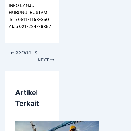
INFO LANJUT
HUBUNGI BUSTAMI
Telp 0811-1158-850
Atau 021-2247-6367
PREVIOUS
NEXT
Artikel
Terkait