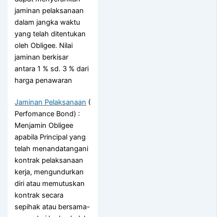
jaminan pelaksanaan
dalam jangka waktu
yang telah ditentukan
oleh Obligee. Nilai
jaminan berkisar
antara 1 % sd. 3 % dari
harga penawaran
Jaminan Pelaksanaan
(
Perfomance Bond) :
Menjamin Obligee
apabila Principal yang
telah menandatangani
kontrak pelaksanaan
kerja, mengundurkan
diri atau memutuskan
kontrak secara
sepihak atau bersama-