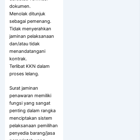
dokumen.
Menolak ditunjuk
sebagai pemenang.
Tidak menyerahkan
jaminan pelaksanaan
dan/atau tidak
menandatangani
kontrak.
Terlibat KKN dalam
proses lelang.
Surat jaminan
penawaran memiliki
fungsi yang sangat
penting dalam rangka
menciptakan sistem
pelaksanaan pemilihan
penyedia barang/jasa