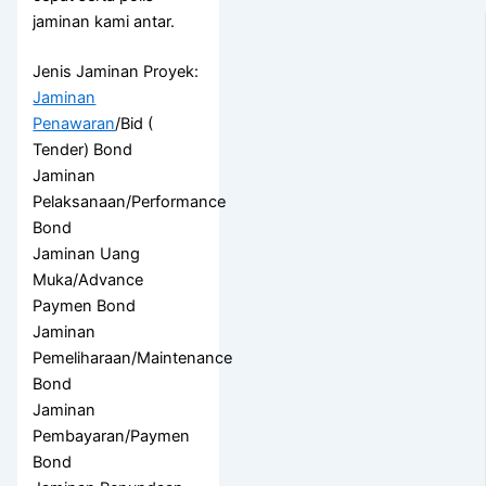
jaminan kami antar.
Jenis Jaminan Proyek:
Jaminan
Penawaran
/Bid (
Tender) Bond
Jaminan
Pelaksanaan/Performance
Bond
Jaminan Uang
Muka/Advance
Paymen Bond
Jaminan
Pemeliharaan/Maintenance
Bond
Jaminan
Pembayaran/Paymen
Bond