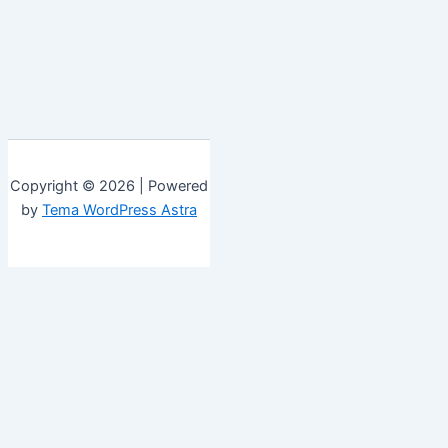
Copyright © 2026 | Powered
by
Tema WordPress Astra