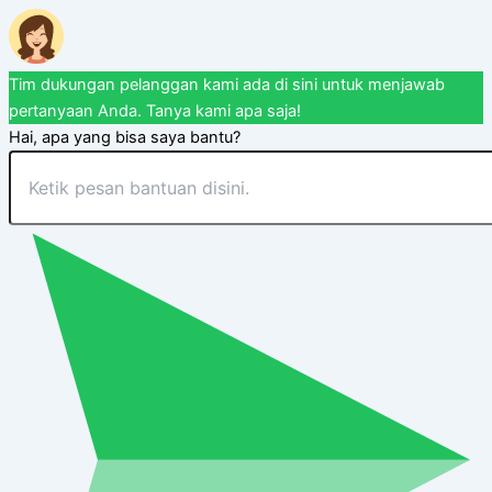
Tim dukungan pelanggan kami ada di sini untuk menjawab
pertanyaan Anda. Tanya kami apa saja!
Hai, apa yang bisa saya bantu?