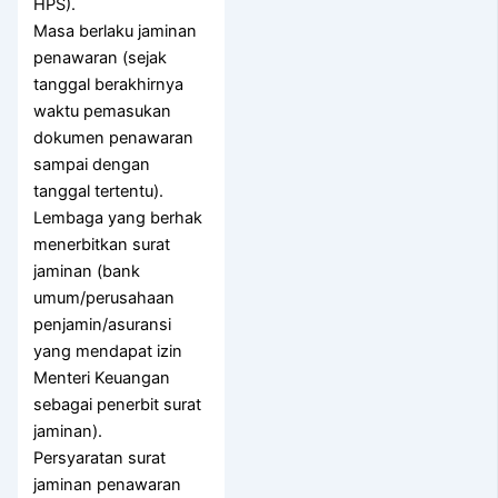
HPS).
Masa berlaku jaminan
penawaran (sejak
tanggal berakhirnya
waktu pemasukan
dokumen penawaran
sampai dengan
tanggal tertentu).
Lembaga yang berhak
menerbitkan surat
jaminan (bank
umum/perusahaan
penjamin/asuransi
yang mendapat izin
Menteri Keuangan
sebagai penerbit surat
jaminan).
Persyaratan surat
jaminan penawaran