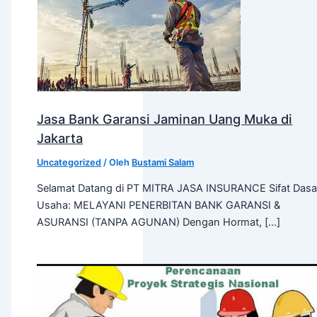
Jasa Bank Garansi Jaminan Uang Muka di
Jakarta
Uncategorized
/ Oleh
Bustami Salam
Selamat Datang di PT MITRA JASA INSURANCE Sifat Dasa
Usaha: MELAYANI PENERBITAN BANK GARANSI &
ASURANSI (TANPA AGUNAN) Dengan Hormat, […]