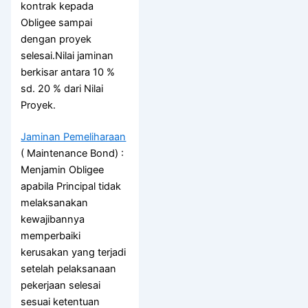
kontrak kepada
Obligee sampai
dengan proyek
selesai.Nilai jaminan
berkisar antara 10 %
sd. 20 % dari Nilai
Proyek.
Jaminan Pemeliharaan
( Maintenance Bond) :
Menjamin Obligee
apabila Principal tidak
melaksanakan
kewajibannya
memperbaiki
kerusakan yang terjadi
setelah pelaksanaan
pekerjaan selesai
sesuai ketentuan