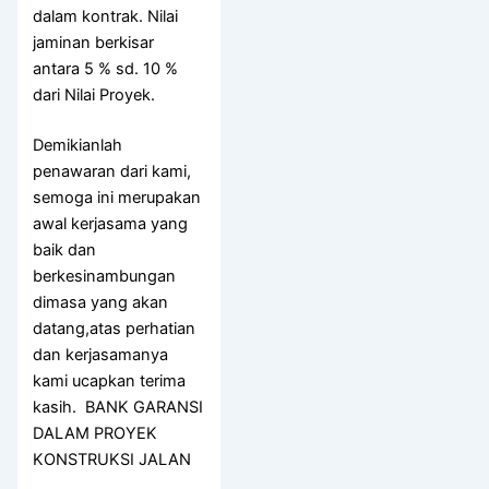
dalam kontrak. Nilai
jaminan berkisar
antara 5 % sd. 10 %
dari Nilai Proyek.
Demikianlah
penawaran dari kami,
semoga ini merupakan
awal kerjasama yang
baik dan
berkesinambungan
dimasa yang akan
datang,atas perhatian
dan kerjasamanya
kami ucapkan terima
kasih. BANK GARANSI
DALAM PROYEK
KONSTRUKSI JALAN