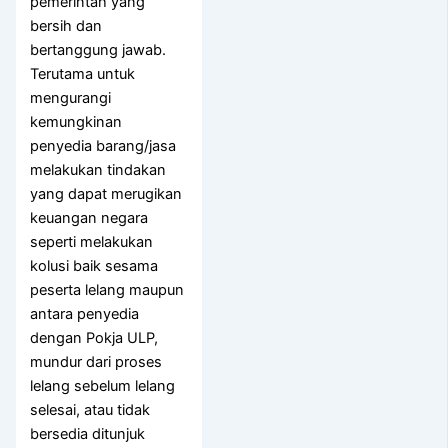
pemerintah yang
bersih dan
bertanggung jawab.
Terutama untuk
mengurangi
kemungkinan
penyedia barang/jasa
melakukan tindakan
yang dapat merugikan
keuangan negara
seperti melakukan
kolusi baik sesama
peserta lelang maupun
antara penyedia
dengan Pokja ULP,
mundur dari proses
lelang sebelum lelang
selesai, atau tidak
bersedia ditunjuk