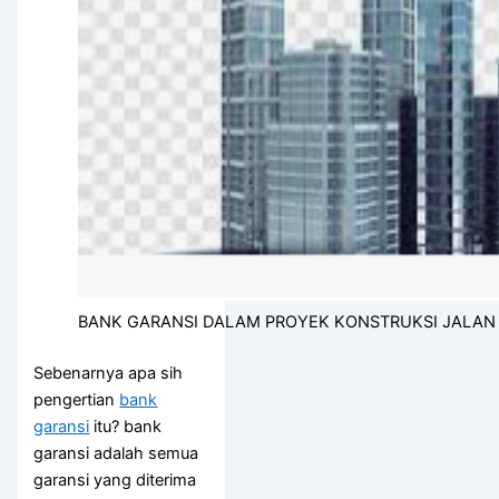
BANK GARANSI DALAM PROYEK KONSTRUKSI JALAN
Sebenarnya apa sih
pengertian
bank
garansi
itu? bank
garansi adalah semua
garansi yang diterima