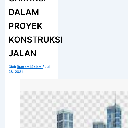
DALAM
PROYEK
KONSTRUKSI
JALAN
Oleh
Bustami Salam
/
Juli
23, 2021