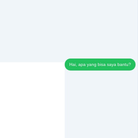
Hai, apa yang bisa saya bantu?