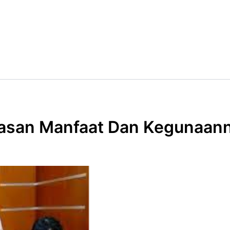
elasan Manfaat Dan Kegunaan