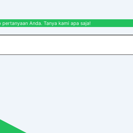
 pertanyaan Anda. Tanya kami apa saja!