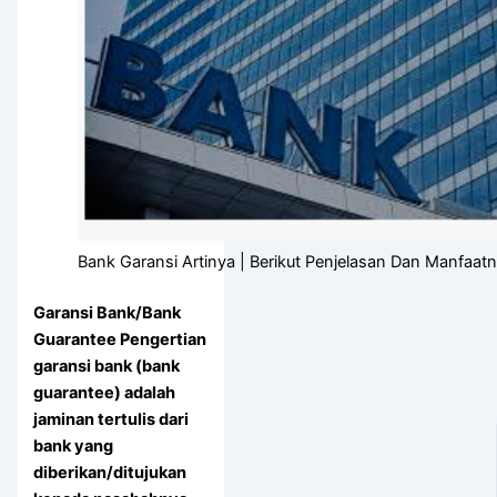
Bank Garansi Artinya | Berikut Penjelasan Dan Manfaatn
Garansi Bank/Bank
Guarantee
Pengertian
garansi bank (bank
guarantee) adalah
jaminan tertulis dari
bank yang
diberikan/ditujukan