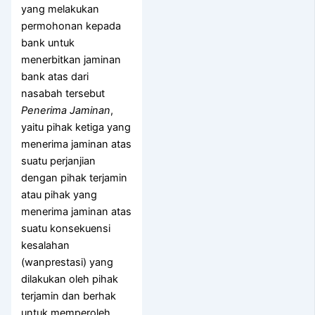
yang melakukan
permohonan kepada
bank untuk
menerbitkan jaminan
bank atas dari
nasabah tersebut
Penerima Jaminan
,
yaitu pihak ketiga yang
menerima jaminan atas
suatu perjanjian
dengan pihak terjamin
atau pihak yang
menerima jaminan atas
suatu konsekuensi
kesalahan
(wanprestasi) yang
dilakukan oleh pihak
terjamin dan berhak
untuk memperoleh