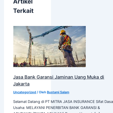
Artikel
Terkait
Jasa Bank Garansi Jaminan Uang Muka di
Jakarta
Uncategorized
/ Oleh
Bustami Salam
Selamat Datang di PT MITRA JASA INSURANCE Sifat Dasa
Usaha: MELAYANI PENERBITAN BANK GARANSI &