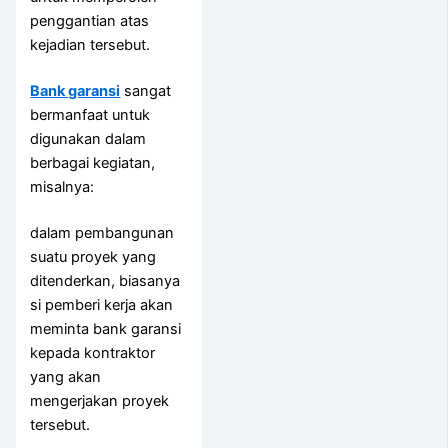
penggantian atas
kejadian tersebut.
Bank garansi
sangat
bermanfaat untuk
digunakan dalam
berbagai kegiatan,
misalnya:
dalam pembangunan
suatu proyek yang
ditenderkan, biasanya
si pemberi kerja akan
meminta bank garansi
kepada kontraktor
yang akan
mengerjakan proyek
tersebut.