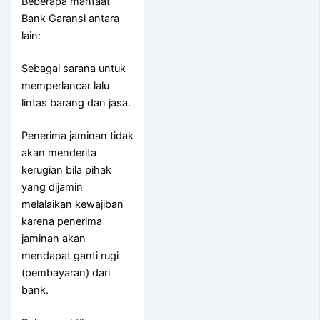
Beberapa manfaat
Bank Garansi antara
lain:
Sebagai sarana untuk
memperlancar lalu
lintas barang dan jasa.
Penerima jaminan tidak
akan menderita
kerugian bila pihak
yang dijamin
melalaikan kewajiban
karena penerima
jaminan akan
mendapat ganti rugi
(pembayaran) dari
bank.