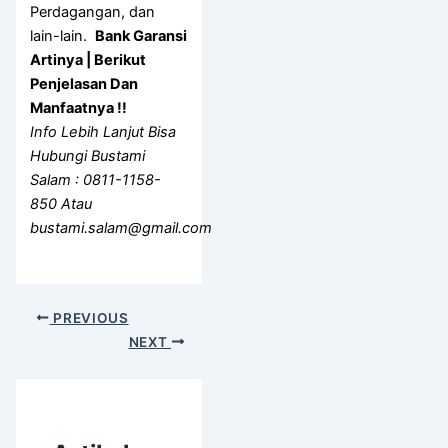
Perdagangan, dan
lain-lain.
Bank Garansi
Artinya | Berikut
Penjelasan Dan
Manfaatnya !!
Info Lebih Lanjut Bisa
Hubungi Bustami
Salam : 0811-1158-
850 Atau
bustami.salam@gmail.com
PREVIOUS
NEXT