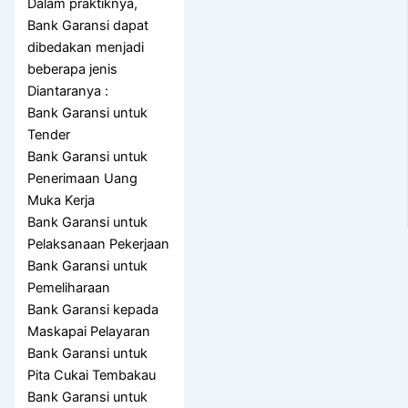
Dalam praktiknya,
Bank Garansi dapat
dibedakan menjadi
beberapa jenis
Diantaranya :
Bank Garansi untuk
Tender
Bank Garansi untuk
Penerimaan Uang
Muka Kerja
Bank Garansi untuk
Pelaksanaan Pekerjaan
Bank Garansi untuk
Pemeliharaan
Bank Garansi kepada
Maskapai Pelayaran
Bank Garansi untuk
Pita Cukai Tembakau
Bank Garansi untuk