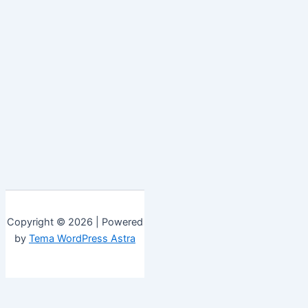
Copyright © 2026 | Powered
by
Tema WordPress Astra