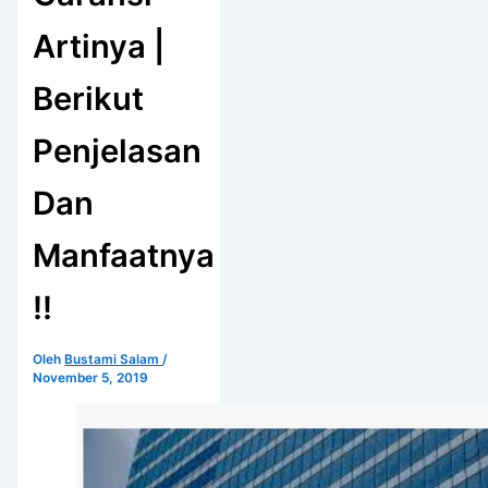
Artinya |
Berikut
Penjelasan
Dan
Manfaatnya
!!
Oleh
Bustami Salam
/
November 5, 2019