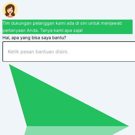
Tim dukungan pelanggan kami ada di sini untuk menjawab
pertanyaan Anda. Tanya kami apa saja!
Hai, apa yang bisa saya bantu?