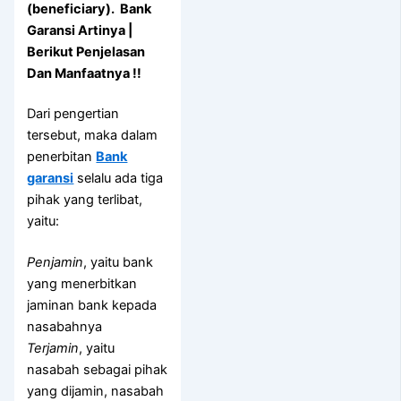
(beneficiary). Bank
Garansi Artinya |
Berikut Penjelasan
Dan Manfaatnya !!
Dari pengertian
tersebut, maka dalam
penerbitan
Bank
garansi
selalu ada tiga
pihak yang terlibat,
yaitu:
Penjamin
, yaitu bank
yang menerbitkan
jaminan bank kepada
nasabahnya
Terjamin
, yaitu
nasabah sebagai pihak
yang dijamin, nasabah