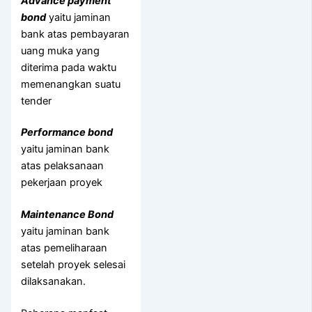
Advance payment
bond
yaitu jaminan
bank atas pembayaran
uang muka yang
diterima pada waktu
memenangkan suatu
tender
Performance bond
yaitu jaminan bank
atas pelaksanaan
pekerjaan proyek
Maintenance Bond
yaitu jaminan bank
atas pemeliharaan
setelah proyek selesai
dilaksanakan.