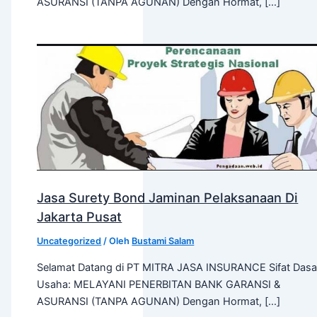
ASURANSI (TANPA AGUNAN) Dengan Hormat, […]
Jasa Surety Bond Jaminan Pelaksanaan Di
Jakarta Pusat
Uncategorized
/ Oleh
Bustami Salam
Selamat Datang di PT MITRA JASA INSURANCE Sifat Dasa
Usaha: MELAYANI PENERBITAN BANK GARANSI &
ASURANSI (TANPA AGUNAN) Dengan Hormat, […]