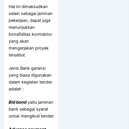
Hal ini dimaksudkan
selain sebagai jaminan
pekerjaan, dapat juga
menunjukkan
bonafiditas kontraktor
yang akan
mengerjakan proyek
tersebut.
Jenis Bank garansi
yang biasa digunakan
dalam kegiatan tender
adalah :
Bid bond
yaitu jaminan
bank sebagai syarat
untuk mengikuti tender