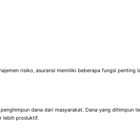
ajemen risiko, asuransi memiliki beberapa fungsi penting 
ai penghimpun dana dari masyarakat. Dana yang dihimpun t
 lebih produktif.