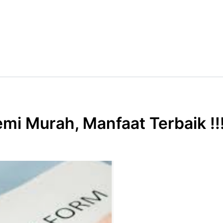
mi Murah, Manfaat Terbaik !!