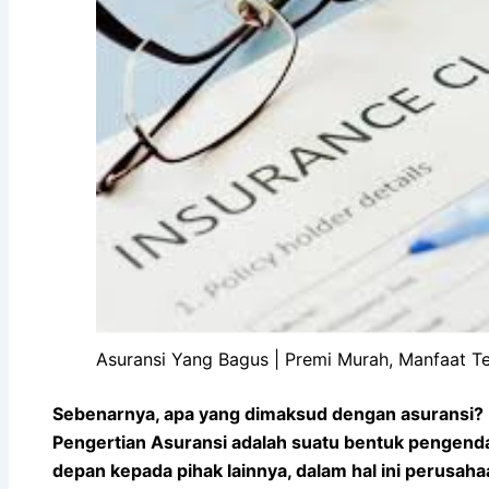
Asuransi Yang Bagus | Premi Murah, Manfaat Ter
Sebenarnya, apa yang dimaksud dengan asuransi?
Pengertian Asuransi adalah suatu bentuk pengendal
depan kepada pihak lainnya, dalam hal ini perusaha