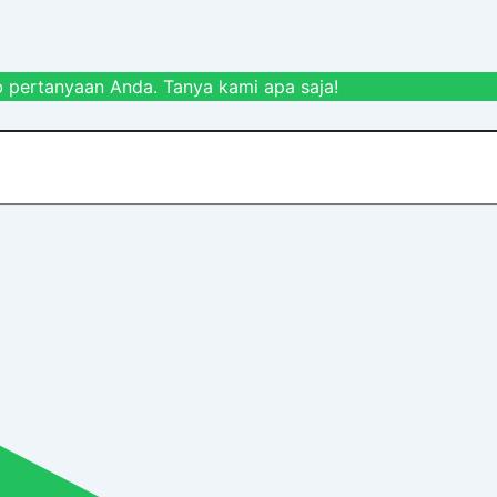
 pertanyaan Anda. Tanya kami apa saja!