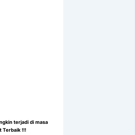
gkin terjadi di masa
Terbaik !!!