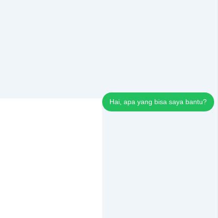
Hai, apa yang bisa saya bantu?