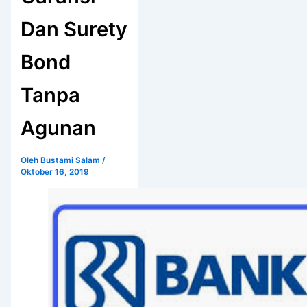
Dan Surety
Bond
Tanpa
Agunan
Oleh
Bustami Salam
/
Oktober 16, 2019