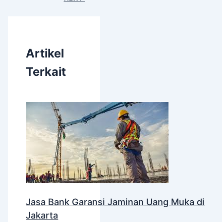
Artikel
Terkait
Jasa Bank Garansi Jaminan Uang Muka di
Jakarta