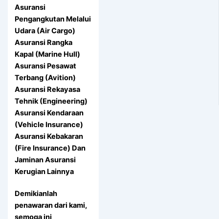
Asuransi
Pengangkutan Melalui
Udara (Air Cargo)
Asuransi Rangka
Kapal (Marine Hull)
Asuransi Pesawat
Terbang (Avition)
Asuransi Rekayasa
Tehnik (Engineering)
Asuransi Kendaraan
(Vehicle Insurance)
Asuransi Kebakaran
(Fire Insurance) Dan
Jaminan Asuransi
Kerugian Lainnya
Demikianlah
penawaran dari kami,
semoga ini