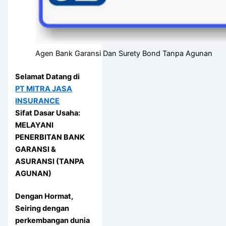
Agen Bank Garansi Dan Surety Bond Tanpa Agunan
Selamat Datang di
PT MITRA JASA
INSURANCE
Sifat Dasar Usaha:
MELAYANI
PENERBITAN BANK
GARANSI &
ASURANSI (TANPA
AGUNAN)
Dengan Hormat,
Seiring dengan
perkembangan dunia