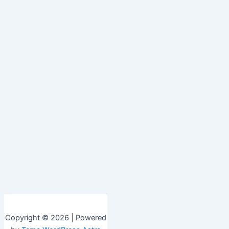
Copyright © 2026 | Powered