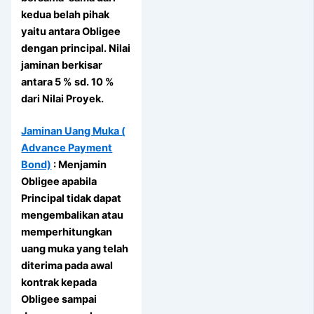
kedua belah pihak
yaitu antara Obligee
dengan principal. Nilai
jaminan berkisar
antara 5 % sd. 10 %
dari Nilai Proyek.
Jaminan Uang Muka (
Advance Payment
Bond)
: Menjamin
Obligee apabila
Principal tidak dapat
mengembalikan atau
memperhitungkan
uang muka yang telah
diterima pada awal
kontrak kepada
Obligee sampai