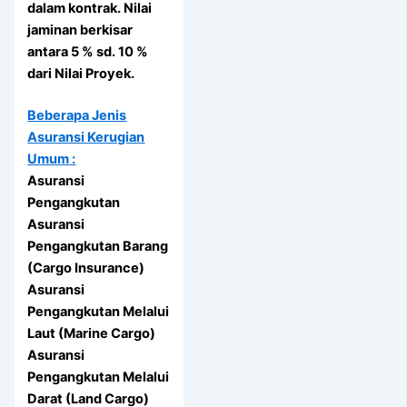
dalam kontrak. Nilai
jaminan berkisar
antara 5 % sd. 10 %
dari Nilai Proyek.
Beberapa Jenis
Asuransi Kerugian
Umum :
Asuransi
Pengangkutan
Asuransi
Pengangkutan Barang
(Cargo Insurance)
Asuransi
Pengangkutan Melalui
Laut (Marine Cargo)
Asuransi
Pengangkutan Melalui
Darat (Land Cargo)