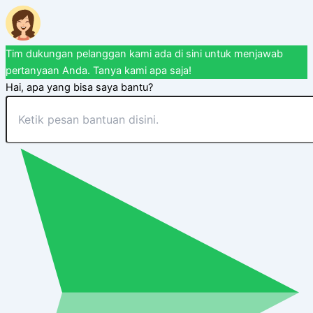
Tim dukungan pelanggan kami ada di sini untuk menjawab
pertanyaan Anda. Tanya kami apa saja!
Hai, apa yang bisa saya bantu?