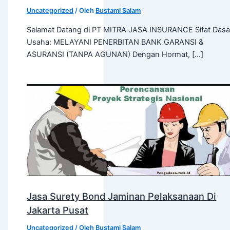
Uncategorized
/ Oleh
Bustami Salam
Selamat Datang di PT MITRA JASA INSURANCE Sifat Dasa
Usaha: MELAYANI PENERBITAN BANK GARANSI &
ASURANSI (TANPA AGUNAN) Dengan Hormat, […]
Jasa Surety Bond Jaminan Pelaksanaan Di
Jakarta Pusat
Uncategorized
/ Oleh
Bustami Salam