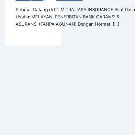
Selamat Datang di PT MITRA JASA INSURANCE Sifat Dasa
Usaha: MELAYANI PENERBITAN BANK GARANSI &
ASURANSI (TANPA AGUNAN) Dengan Hormat, […]